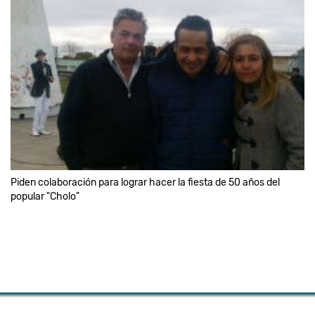
Piden colaboración para lograr hacer la fiesta de 50 años del
popular "Cholo"