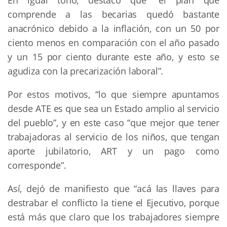
comprende a las becarias quedó bastante
anacrónico debido a la inflación, con un 50 por
ciento menos en comparación con el año pasado
y un 15 por ciento durante este año, y esto se
agudiza con la precarización laboral”.
Por estos motivos, “lo que siempre apuntamos
desde ATE es que sea un Estado amplio al servicio
del pueblo”, y en este caso “que mejor que tener
trabajadoras al servicio de los niños, que tengan
aporte jubilatorio, ART y un pago como
corresponde”.
Así, dejó de manifiesto que “acá las llaves para
destrabar el conflicto la tiene el Ejecutivo, porque
está más que claro que los trabajadores siempre