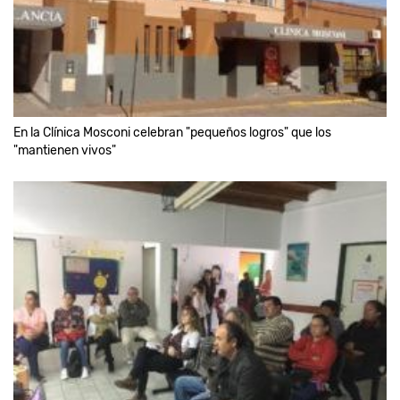
En la Clínica Mosconi celebran "pequeños logros" que los
"mantienen vivos"