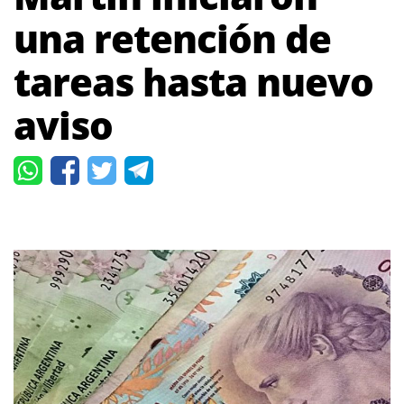
una retención de
tareas hasta nuevo
aviso