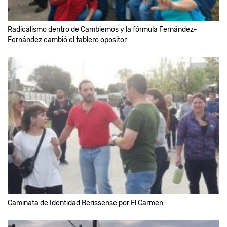
Radicalismo dentro de Cambiemos y la fórmula Fernández-
Fernández cambió el tablero opositor
Caminata de Identidad Berissense por El Carmen