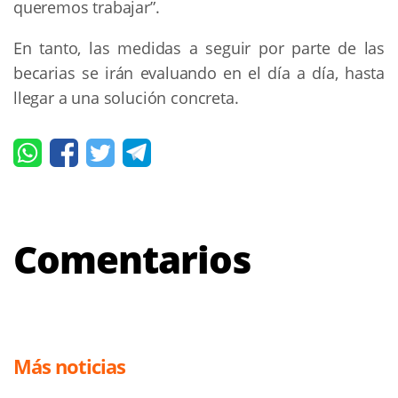
queremos trabajar”.
En tanto, las medidas a seguir por parte de las
becarias se irán evaluando en el día a día, hasta
llegar a una solución concreta.
Comentarios
Más noticias