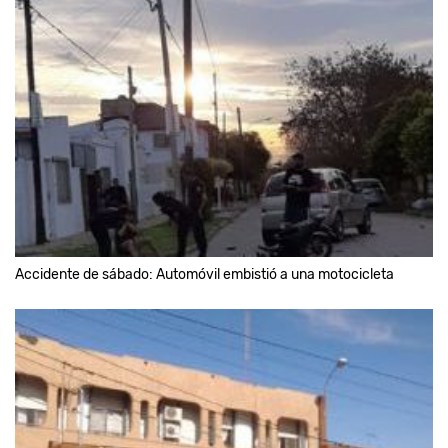
Accidente de sábado: Automóvil embistió a una motocicleta