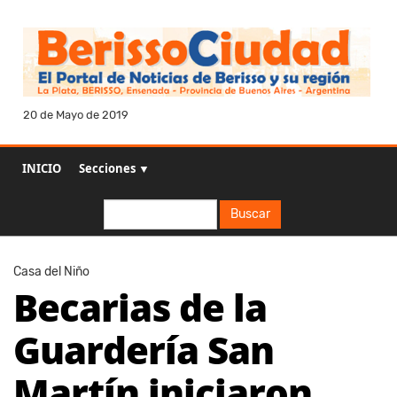
20 de Mayo de 2019
INICIO
Secciones ▼
Buscar
Buscar
Casa del Niño
Becarias de la
Guardería San
Martín iniciaron