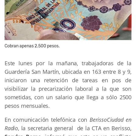
Cobran apenas 2.500 pesos.
Este lunes por la mañana, trabajadoras de la
Guardería San Martín, ubicada en 163 entre 8 y 9,
iniciaron una retención de tareas en pos de
visibilizar la precarización laboral a la que son
sometidas, con un salario que llega a sólo 2500
pesos mensuales.
En comunicación telefónica con
BerissoCiudad en
Radio
, la secretaria general de la CTA en Berisso,