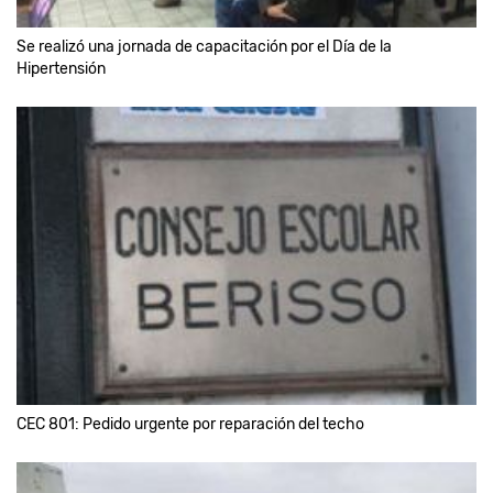
Se realizó una jornada de capacitación por el Día de la
Hipertensión
CEC 801: Pedido urgente por reparación del techo