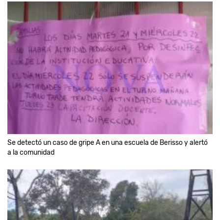
Se detectó un caso de gripe A en una escuela de Berisso y alertó
a la comunidad