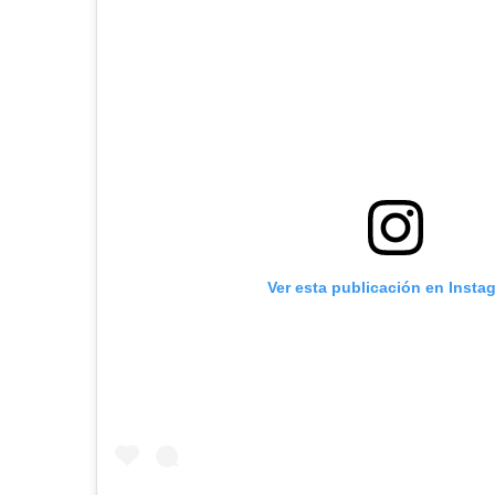
Ver esta publicación en Insta