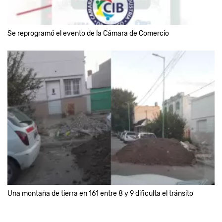
Se reprogramó el evento de la Cámara de Comercio
Una montaña de tierra en 161 entre 8 y 9 dificulta el tránsito