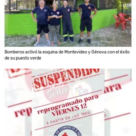
Bomberos activó la esquina de Montevideo y Génova con el éxito
de su puesto verde