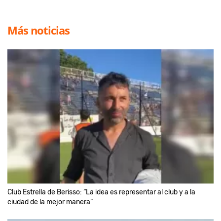
Más noticias
Club Estrella de Berisso: “La idea es representar al club y a la
ciudad de la mejor manera”