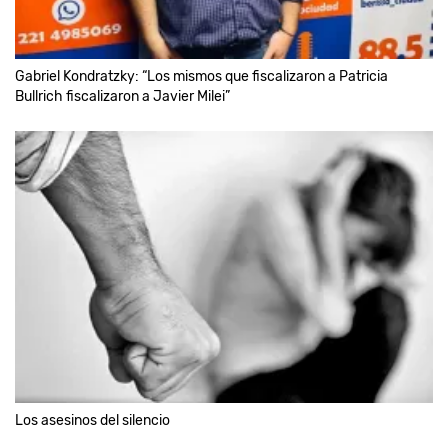
Gabriel Kondratzky: “Los mismos que fiscalizaron a Patricia
Bullrich fiscalizaron a Javier Milei”
Los asesinos del silencio