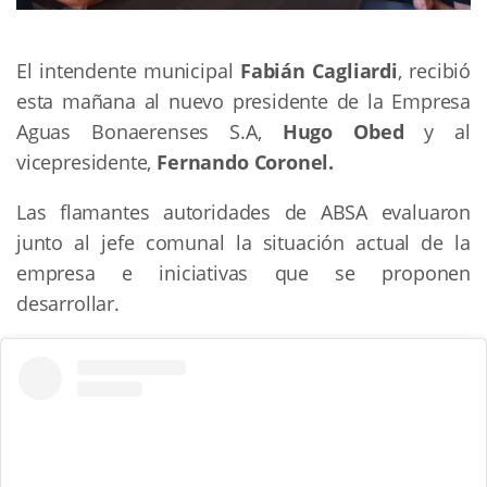
El intendente municipal
Fabián Cagliardi
, recibió
esta mañana al nuevo presidente de la Empresa
Aguas Bonaerenses S.A,
Hugo Obed
y al
vicepresidente,
Fernando Coronel.
Las flamantes autoridades de ABSA evaluaron
junto al jefe comunal la situación actual de la
empresa e iniciativas que se proponen
desarrollar.