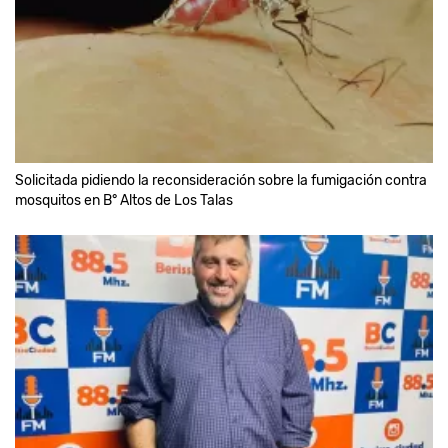
Solicitada pidiendo la reconsideración sobre la fumigación contra
mosquitos en B° Altos de Los Talas