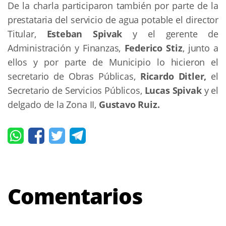
De la charla participaron también por parte de la
prestataria del servicio de agua potable el director
Titular,
Esteban Spivak
y el gerente de
Administración y Finanzas,
Federico Stiz
, junto a
ellos y por parte de Municipio lo hicieron el
secretario de Obras Públicas,
Ricardo Ditler,
el
Secretario de Servicios Públicos,
Lucas Spivak
y el
delgado de la Zona II,
Gustavo Ruiz.
Comentarios