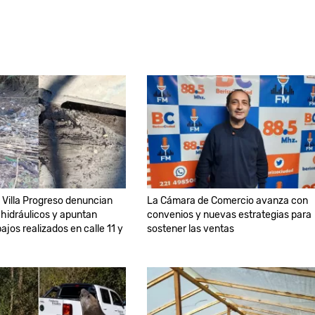
 Villa Progreso denuncian
La Cámara de Comercio avanza con
hidráulicos y apuntan
convenios y nuevas estrategias para
ajos realizados en calle 11 y
sostener las ventas