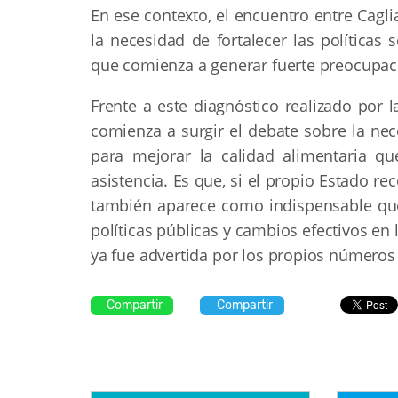
En ese contexto, el encuentro entre Cagl
la necesidad de fortalecer las políticas
que comienza a generar fuerte preocupaci
Frente a este diagnóstico realizado por 
comienza a surgir el debate sobre la ne
para mejorar la calidad alimentaria q
asistencia. Es que, si el propio Estado r
también aparece como indispensable qu
políticas públicas y cambios efectivos en 
ya fue advertida por los propios números 
Compartir
Compartir