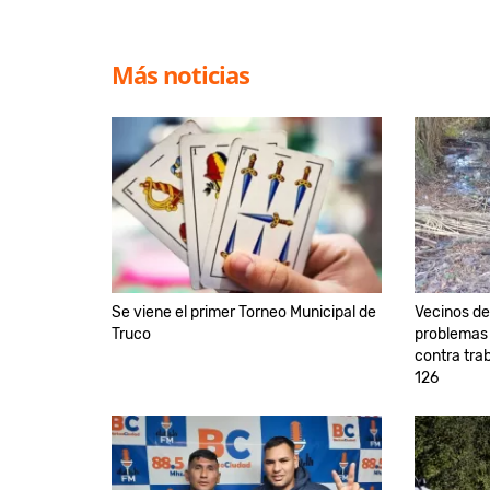
Más noticias
Se viene el primer Torneo Municipal de
Vecinos de
Truco
problemas 
contra trab
126