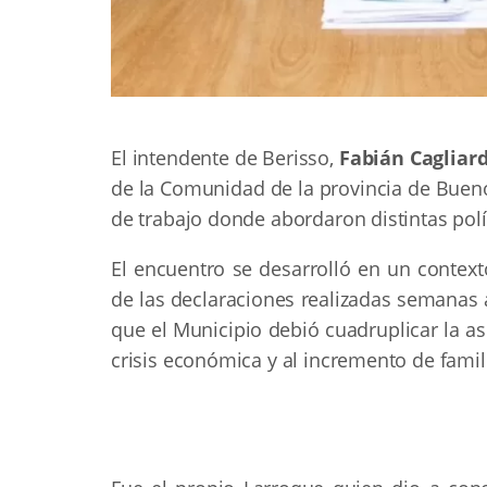
El intendente de Berisso,
Fabián Cagliard
de la Comunidad de la provincia de Buen
de trabajo donde abordaron distintas polít
El encuentro se desarrolló en un context
de las declaraciones realizadas semanas 
que el Municipio debió cuadruplicar la a
crisis económica y al incremento de famil