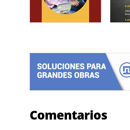
Comentarios