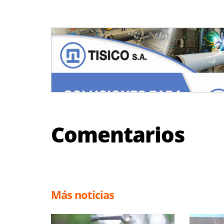
Comentarios
Más noticias