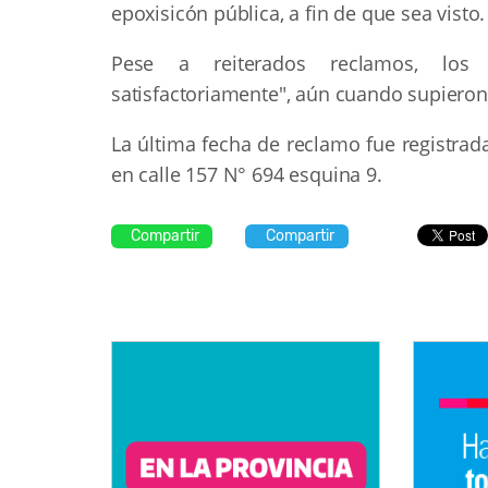
epoxisicón pública, a fin de que sea visto.
Pese a reiterados reclamos, los 
satisfactoriamente", aún cuando supieron
La última fecha de reclamo fue registrad
en calle 157 N° 694 esquina 9.
Compartir
Compartir