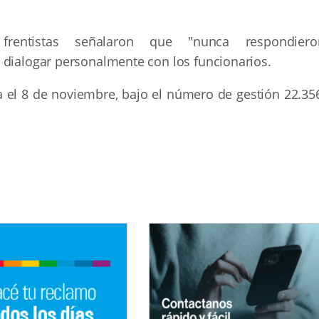
frentistas señalaron que "nunca respondiero
 dialogar personalmente con los funcionarios.
a el 8 de noviembre, bajo el número de gestión 22.356