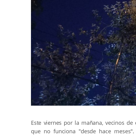
Este viernes por la mañana, vecinos de 
que no funciona "desde hace meses". 