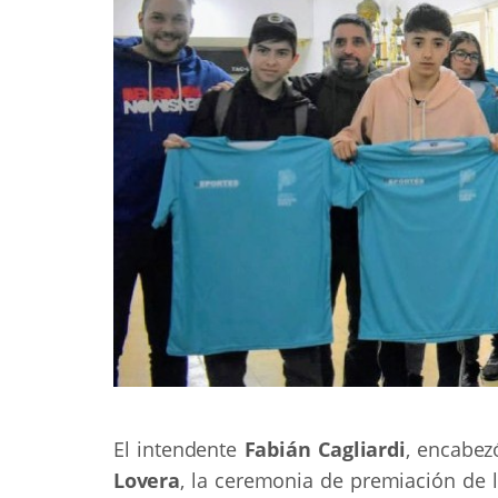
El intendente
Fabián Cagliardi
, encabez
Lovera
, la ceremonia de premiación de 