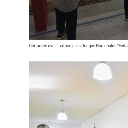
Certamen clasificatorio a los Juegos Nacionales “Evita