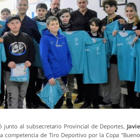
ó junto al subsecretario Provincial de Deportes,
Javi
la competencia de Tiro Deportivo por la Copa “Bueno