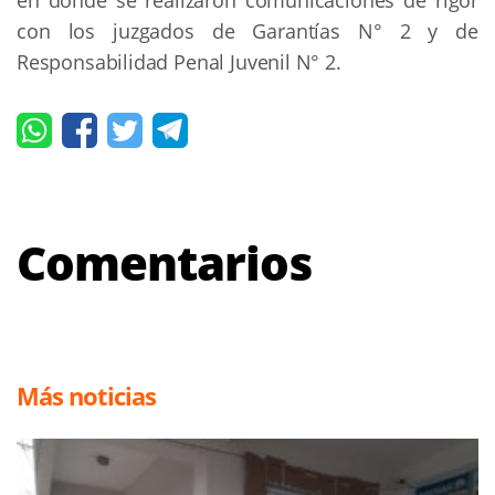
con los juzgados de Garantías N° 2 y de
Responsabilidad Penal Juvenil N° 2.
Comentarios
Más noticias