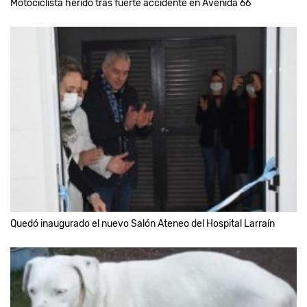
Motociclista herido tras fuerte accidente en Avenida 66
Quedó inaugurado el nuevo Salón Ateneo del Hospital Larraín