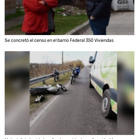
Se concretó el censo en el barrio Federal 350 Viviendas