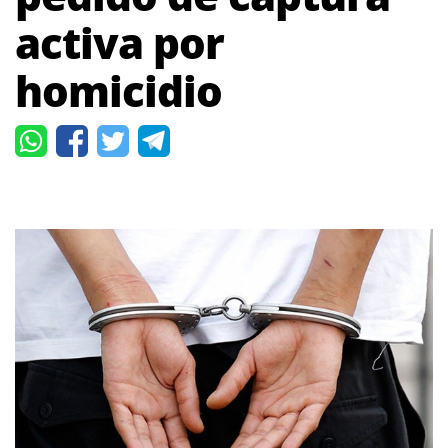
activa por
homicidio