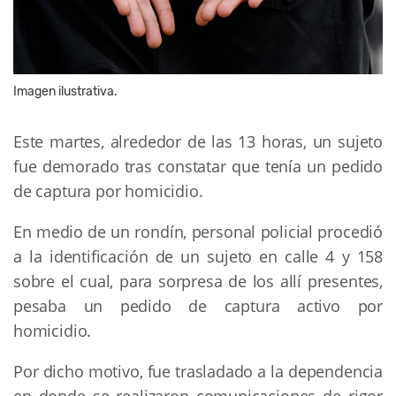
Imagen ilustrativa.
Este martes, alrededor de las 13 horas, un sujeto
fue demorado tras constatar que tenía un pedido
de captura por homicidio.
En medio de un rondín, personal policial procedió
a la identificación de un sujeto en calle 4 y 158
sobre el cual, para sorpresa de los allí presentes,
pesaba un pedido de captura activo por
homicidio.
Por dicho motivo, fue trasladado a la dependencia
en donde se realizaron comunicaciones de rigor