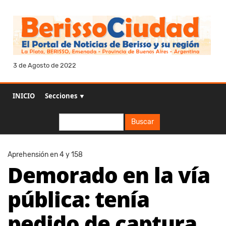
3 de Agosto de 2022
INICIO
Secciones ▼
Buscar
Buscar
Aprehensión en 4 y 158
Demorado en la vía
pública: tenía
pedido de captura