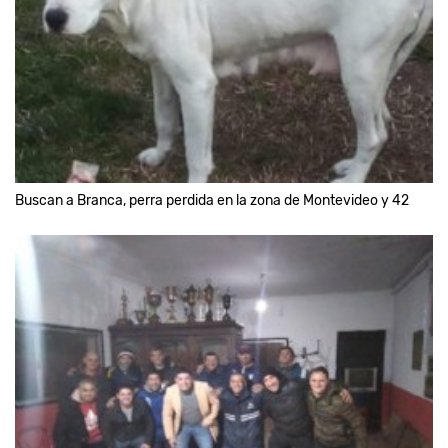
Buscan a Branca, perra perdida en la zona de Montevideo y 42