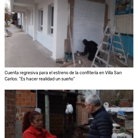
Cuenta regresiva para el estreno de la confitería en Villa San
Carlos: "Es hacer realidad un sueño"