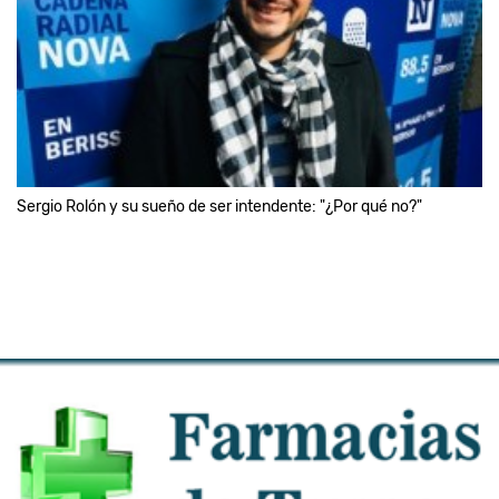
Sergio Rolón y su sueño de ser intendente: "¿Por qué no?"