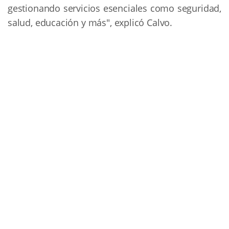
gestionando servicios esenciales como seguridad,
salud, educación y más", explicó Calvo.