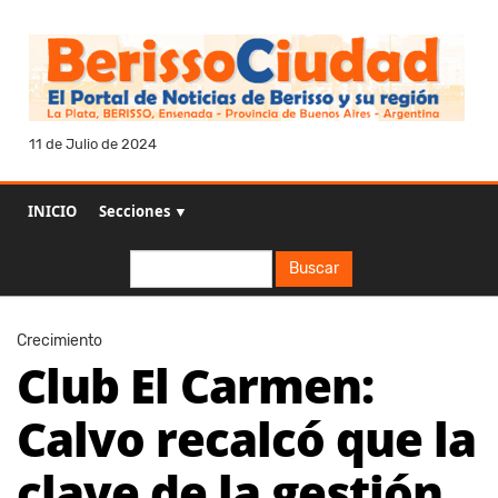
11 de Julio de 2024
INICIO
Secciones ▼
Buscar
Buscar
Crecimiento
Club El Carmen:
Calvo recalcó que la
clave de la gestión,