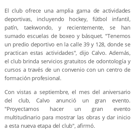
El club ofrece una amplia gama de actividades
deportivas, incluyendo hockey, fútbol infantil,
patín, taekwondo, y recientemente, se han
sumado escuelas de boxeo y básquet. "Tenemos
un predio deportivo en la calle 39 y 128, donde se
practican estas actividades", dijo Calvo. Además,
el club brinda servicios gratuitos de odontología y
cursos a través de un convenio con un centro de
formación profesional.
Con vistas a septiembre, el mes del aniversario
del club, Calvo anunció un gran evento.
"Proyectamos hacer un gran evento
multitudinario para mostrar las obras y dar inicio
a esta nueva etapa del club", afirmó.