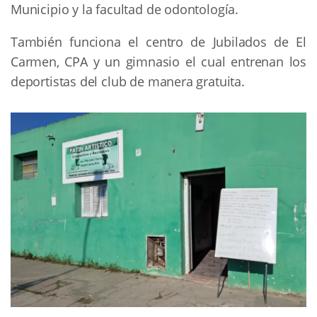
Municipio y la facultad de odontología.
También funciona el centro de Jubilados de El
Carmen, CPA y un gimnasio el cual entrenan los
deportistas del club de manera gratuita.