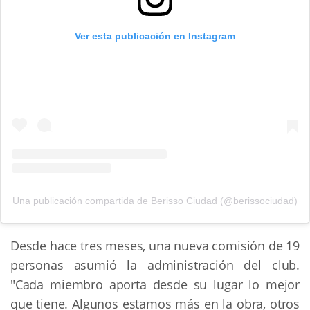
Ver esta publicación en Instagram
Una publicación compartida de Berisso Ciudad (@berissociudad)
Desde hace tres meses, una nueva comisión de 19
personas asumió la administración del club.
"Cada miembro aporta desde su lugar lo mejor
que tiene. Algunos estamos más en la obra, otros