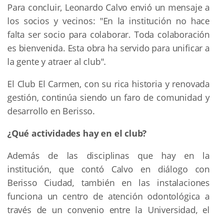
Para concluir, Leonardo Calvo envió un mensaje a
los socios y vecinos: "En la institución no hace
falta ser socio para colaborar. Toda colaboración
es bienvenida. Esta obra ha servido para unificar a
la gente y atraer al club".
El Club El Carmen, con su rica historia y renovada
gestión, continúa siendo un faro de comunidad y
desarrollo en Berisso.
¿Qué actividades hay en el club?
Además de las disciplinas que hay en la
institución, que contó Calvo en diálogo con
Berisso Ciudad, también en las instalaciones
funciona un centro de atención odontológica a
través de un convenio entre la Universidad, el