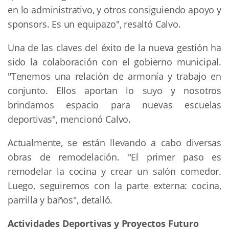
en lo administrativo, y otros consiguiendo apoyo y
sponsors. Es un equipazo", resaltó Calvo.
Una de las claves del éxito de la nueva gestión ha
sido la colaboración con el gobierno municipal.
"Tenemos una relación de armonía y trabajo en
conjunto. Ellos aportan lo suyo y nosotros
brindamos espacio para nuevas escuelas
deportivas", mencionó Calvo.
Actualmente, se están llevando a cabo diversas
obras de remodelación. "El primer paso es
remodelar la cocina y crear un salón comedor.
Luego, seguiremos con la parte externa: cocina,
parrilla y baños", detalló.
Actividades Deportivas y Proyectos Futuro