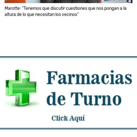
Marotte: “Tenemos que discutir cuestiones que nos pongan a la
altura de lo que necesitan los vecinos”