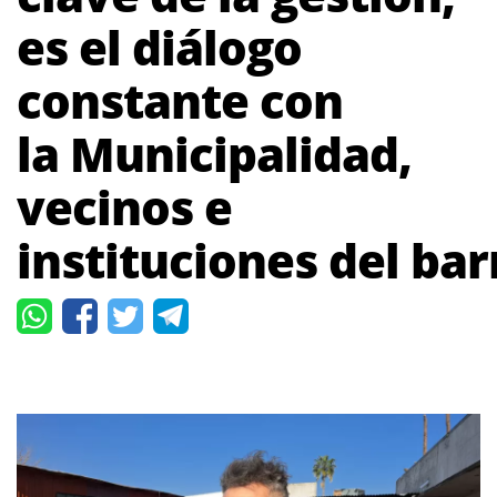
es el diálogo
constante con
la Municipalidad,
vecinos e
instituciones del bar