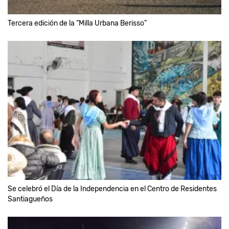
Tercera edición de la “Milla Urbana Berisso”
Se celebró el Día de la Independencia en el Centro de Residentes
Santiagueños