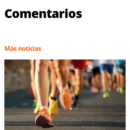
Comentarios
Más noticias