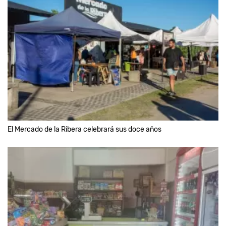
El Mercado de la Ribera celebrará sus doce años