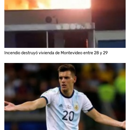
Incendio destruyó vivienda de Montevideo entre 28 y 29