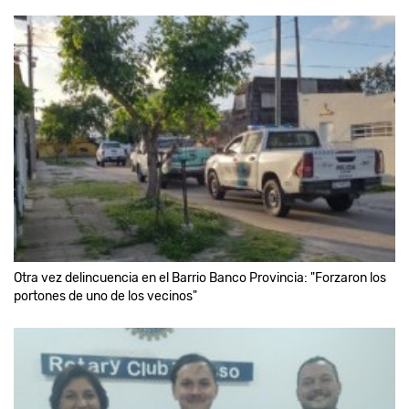
Otra vez delincuencia en el Barrio Banco Provincia: "Forzaron los
portones de uno de los vecinos"