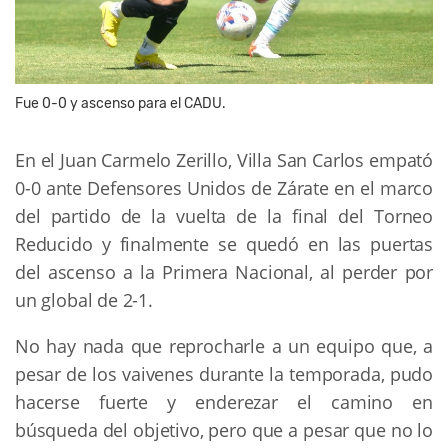
Fue 0-0 y ascenso para el CADU.
En el Juan Carmelo Zerillo, Villa San Carlos empató
0-0 ante Defensores Unidos de Zárate en el marco
del partido de la vuelta de la final del Torneo
Reducido y finalmente se quedó en las puertas
del ascenso a la Primera Nacional, al perder por
un global de 2-1.
No hay nada que reprocharle a un equipo que, a
pesar de los vaivenes durante la temporada, pudo
hacerse fuerte y enderezar el camino en
búsqueda del objetivo, pero que a pesar que no lo