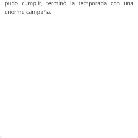
pudo cumplir, terminó la temporada con una
enorme campaña.