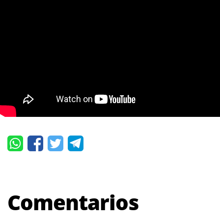
Comentarios