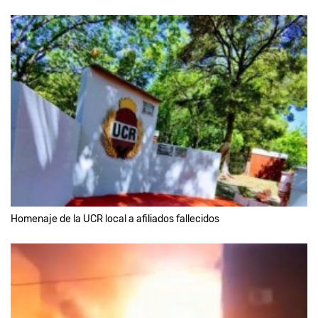
Homenaje de la UCR local a afiliados fallecidos