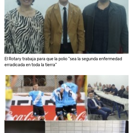
El Rotary trabaja para que la polio "sea la segunda enfermedad
erradicada en toda la tierra"