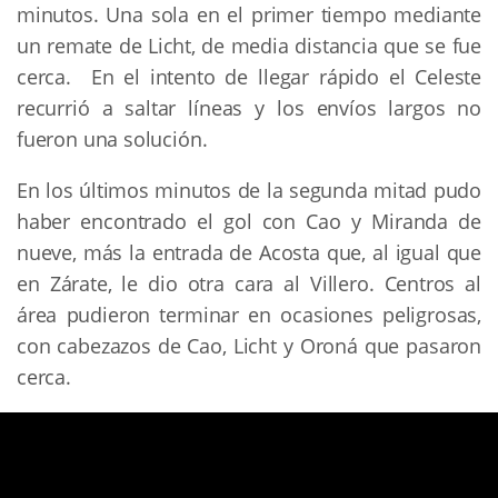
minutos. Una sola en el primer tiempo mediante
un remate de Licht, de media distancia que se fue
cerca. En el intento de llegar rápido el Celeste
recurrió a saltar líneas y los envíos largos no
fueron una solución.
En los últimos minutos de la segunda mitad pudo
haber encontrado el gol con Cao y Miranda de
nueve, más la entrada de Acosta que, al igual que
en Zárate, le dio otra cara al Villero. Centros al
área pudieron terminar en ocasiones peligrosas,
con cabezazos de Cao, Licht y Oroná que pasaron
cerca.