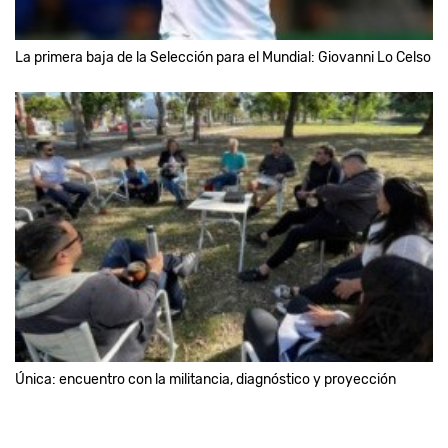
La primera baja de la Selección para el Mundial: Giovanni Lo Celso
Única: encuentro con la militancia, diagnóstico y proyección