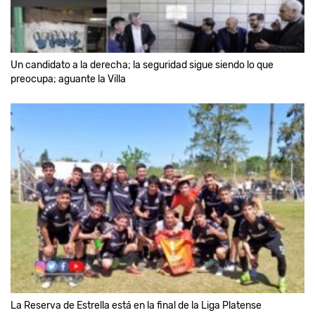
Un candidato a la derecha; la seguridad sigue siendo lo que
preocupa; aguante la Villa
La Reserva de Estrella está en la final de la Liga Platense