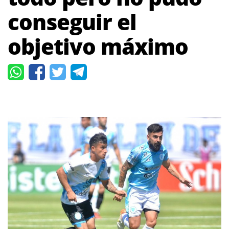
conseguir el
objetivo máximo