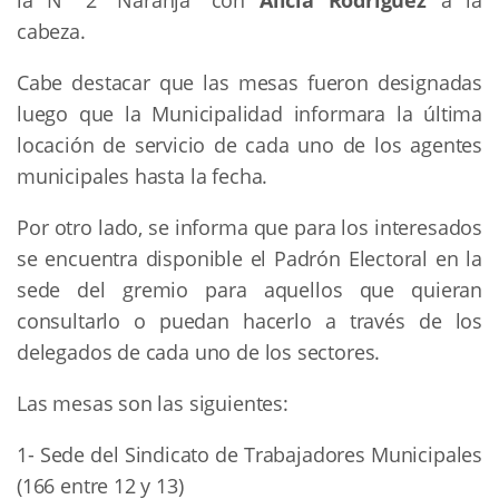
cabeza.
Cabe destacar que las mesas fueron designadas
luego que la Municipalidad informara la última
locación de servicio de cada uno de los agentes
municipales hasta la fecha.
Por otro lado, se informa que para los interesados
se encuentra disponible el Padrón Electoral en la
sede del gremio para aquellos que quieran
consultarlo o puedan hacerlo a través de los
delegados de cada uno de los sectores.
Las mesas son las siguientes:
1- Sede del Sindicato de Trabajadores Municipales
(166 entre 12 y 13)