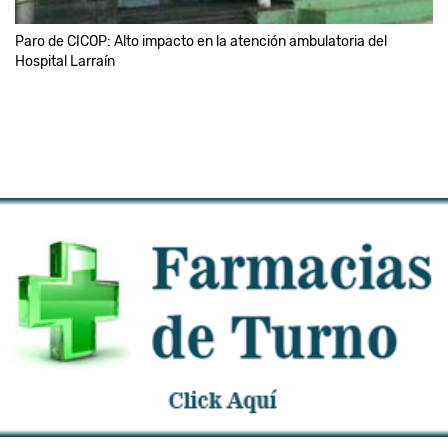
Paro de CICOP: Alto impacto en la atención ambulatoria del
Hospital Larraín