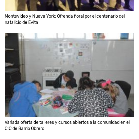
Montevideo y Nueva York: Ofrenda floral por el centenario del
natalicio de Evita
Variada oferta de talleres y cursos abiertos a la comunidad en el
CIC de Barrio Obrero