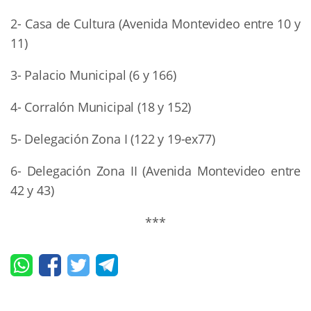
2- Casa de Cultura (Avenida Montevideo entre 10 y
11)
3- Palacio Municipal (6 y 166)
4- Corralón Municipal (18 y 152)
5- Delegación Zona I (122 y 19-ex77)
6- Delegación Zona II (Avenida Montevideo entre
42 y 43)
***