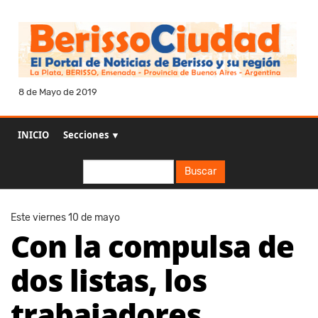
8 de Mayo de 2019
INICIO
Secciones ▼
Buscar
Buscar
Este viernes 10 de mayo
Con la compulsa de
dos listas, los
trabajadores