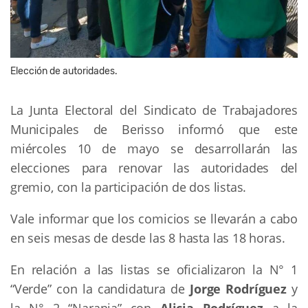
Elección de autoridades.
La Junta Electoral del Sindicato de Trabajadores
Municipales de Berisso informó que este
miércoles 10 de mayo se desarrollarán las
elecciones para renovar las autoridades del
gremio, con la participación de dos listas.
Vale informar que los comicios se llevarán a cabo
en seis mesas de desde las 8 hasta las 18 horas.
En relación a las listas se oficializaron la N° 1
“Verde” con la candidatura de
Jorge Rodríguez
y
la N° 2 “Naranja” con
Alicia Rodríguez
a la