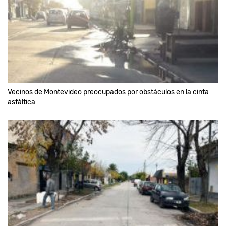
Vecinos de Montevideo preocupados por obstáculos en la cinta
asfáltica