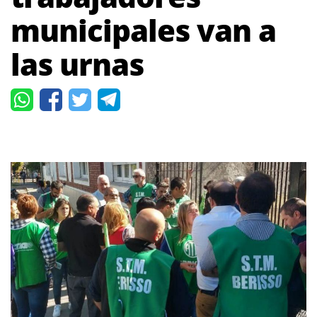
municipales van a
las urnas