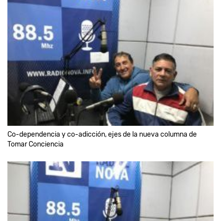
Co-dependencia y co-adicción, ejes de la nueva columna de
Tomar Conciencia