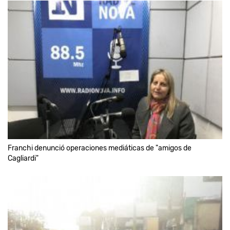
Franchi denunció operaciones mediáticas de "amigos de
Cagliardi"