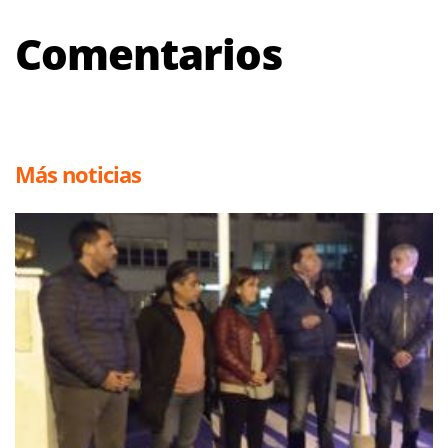
Comentarios
Más noticias