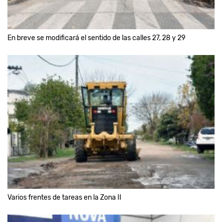
En breve se modificará el sentido de las calles 27, 28 y 29
Varios frentes de tareas en la Zona II