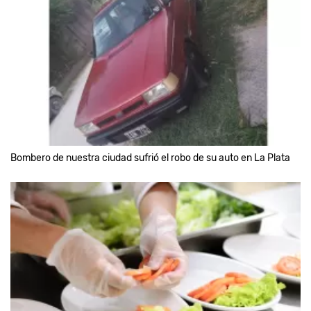
Bombero de nuestra ciudad sufrió el robo de su auto en La Plata