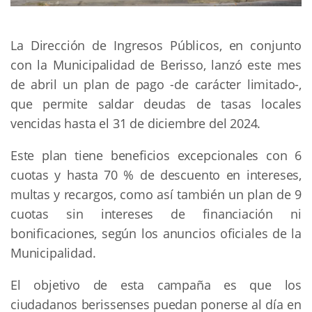
La Dirección de Ingresos Públicos, en conjunto
con la Municipalidad de Berisso, lanzó este mes
de abril un plan de pago -de carácter limitado-,
que permite saldar deudas de tasas locales
vencidas hasta el 31 de diciembre del 2024.
Este plan tiene beneficios excepcionales con 6
cuotas y hasta 70 % de descuento en intereses,
multas y recargos, como así también un plan de 9
cuotas sin intereses de financiación ni
bonificaciones, según los anuncios oficiales de la
Municipalidad.
El objetivo de esta campaña es que los
ciudadanos berissenses puedan ponerse al día en