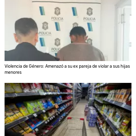
Violencia de Género: Amenazó a su ex pareja de violar a sus hijas
menores