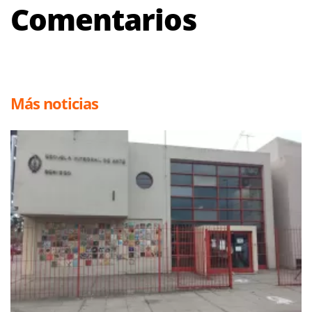
Comentarios
Más noticias