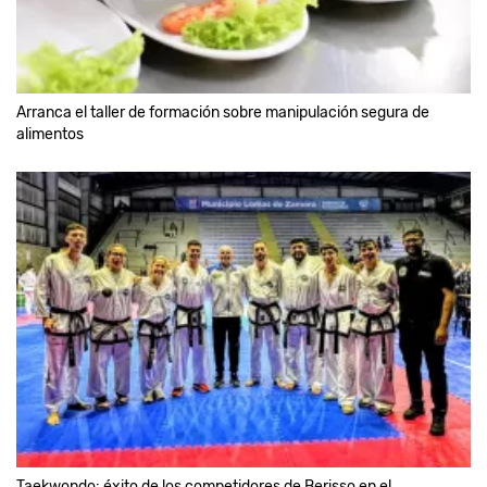
Arranca el taller de formación sobre manipulación segura de
alimentos
Taekwondo: éxito de los competidores de Berisso en el