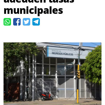
municipales