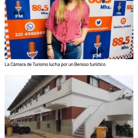
La Cámara de Turismo lucha por un Berisso turístico