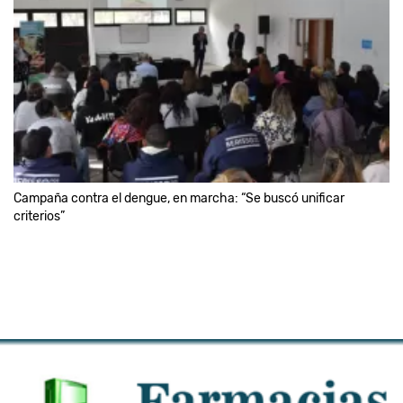
Campaña contra el dengue, en marcha: “Se buscó unificar
criterios”