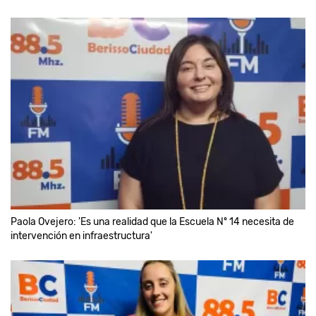
Paola Ovejero: 'Es una realidad que la Escuela Nº 14 necesita de
intervención en infraestructura'