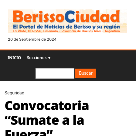
20 de Septiembre de 2024
INICIO
Secciones ▼
Buscar
Buscar
Seguridad
Convocatoria
“Sumate a la
Fuerza”