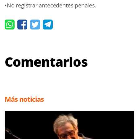
•No registrar antecedentes penales.
Comentarios
Más noticias