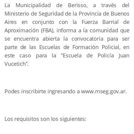
La Municipalidad de Berisso, a través del
Ministerio de Seguridad de la Provincia de Buenos
Aires en conjunto con la Fuerza Barrial de
Aproximación (FBA), informa a la comunidad que
se encuentra abierta la convocatoria para ser
parte de las Escuelas de Formación Policial, en
este caso para la “Escuela de Policía Juan
Vucetich”.
Podes inscribirte ingresando a www.mseg.gov.ar.
Los requisitos son los siguientes: