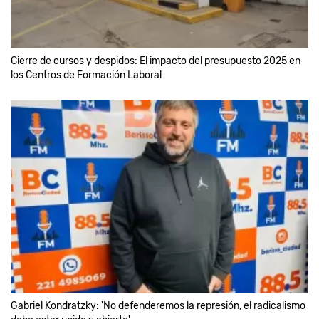
Cierre de cursos y despidos: El impacto del presupuesto 2025 en
los Centros de Formación Laboral
Gabriel Kondratzky: 'No defenderemos la represión, el radicalismo