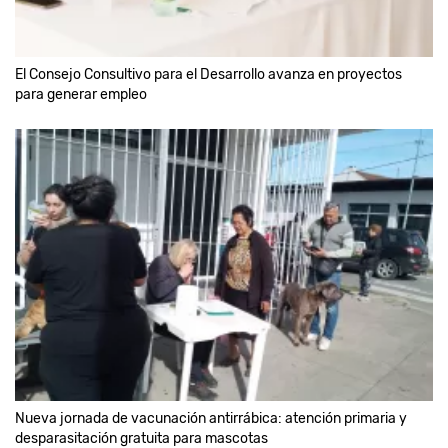
El Consejo Consultivo para el Desarrollo avanza en proyectos
para generar empleo
Nueva jornada de vacunación antirrábica: atención primaria y
desparasitación gratuita para mascotas