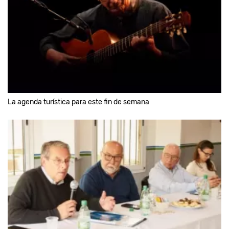
La agenda turística para este fin de semana