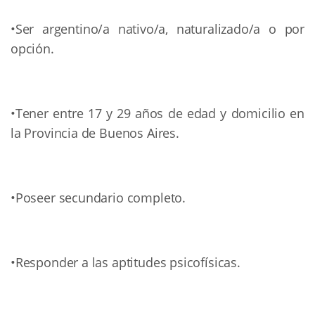
•Ser argentino/a nativo/a, naturalizado/a o por
opción.
•Tener entre 17 y 29 años de edad y domicilio en
la Provincia de Buenos Aires.
•Poseer secundario completo.
•Responder a las aptitudes psicofísicas.