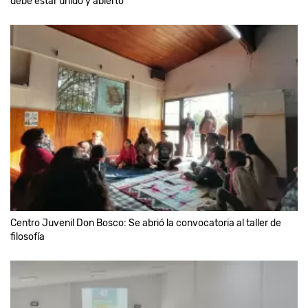
debe estar unido y abierto'
Centro Juvenil Don Bosco: Se abrió la convocatoria al taller de
filosofía