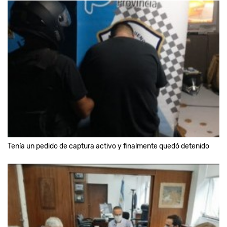
Tenía un pedido de captura activo y finalmente quedó detenido