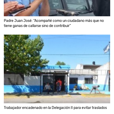
Padre Juan José: “Acompañé como un ciudadano más que no
tiene ganas de callarse sino de contribuir”
Trabajador encadenado en la Delegación II para evitar traslados