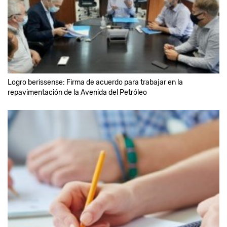
Logro berissense: Firma de acuerdo para trabajar en la
repavimentación de la Avenida del Petróleo