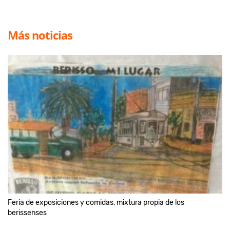
Más noticias
Feria de exposiciones y comidas, mixtura propia de los
berissenses