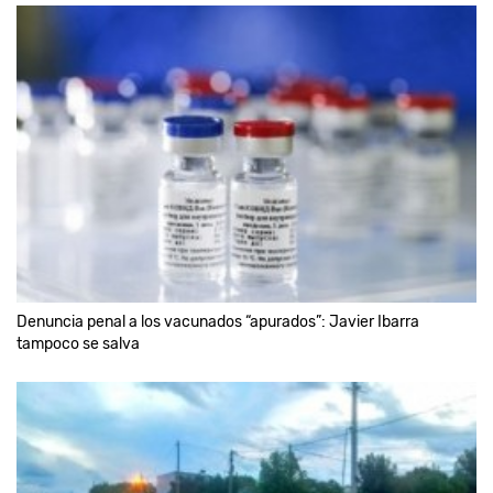
Denuncia penal a los vacunados “apurados”: Javier Ibarra
tampoco se salva