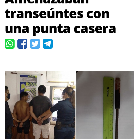
transeúntes con
una punta casera