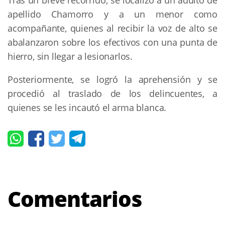
apellido Chamorro y a un menor como
acompañante, quienes al recibir la voz de alto se
abalanzaron sobre los efectivos con una punta de
hierro, sin llegar a lesionarlos.
Posteriormente, se logró la aprehensión y se
procedió al traslado de los delincuentes, a
quienes se les incautó el arma blanca.
Comentarios