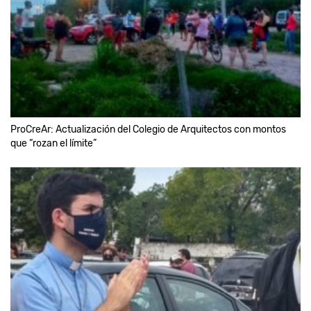
ProCreAr: Actualización del Colegio de Arquitectos con montos
que “rozan el límite”