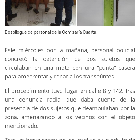
Despliegue de personal de la Comisaría Cuarta.
Este miércoles por la mañana, personal policial
concretó la detención de dos sujetos que
circulaban en una moto con una “punta” casera
para amedrentar y robar a los transeúntes.
El procedimiento tuvo lugar en calle 8 y 142, tras
una denuncia radial que daba cuenta de la
presencia de dos sujetos que deambulaban por la
zona, amenazando a los vecinos con el objeto
mencionado.
Tras un breve recorrido, se localizó a un adulto de