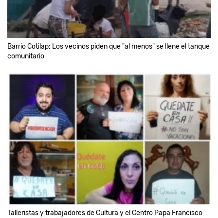
Barrio Cotilap: Los vecinos piden que "al menos" se llene el tanque
comunitario
Talleristas y trabajadores de Cultura y el Centro Papa Francisco