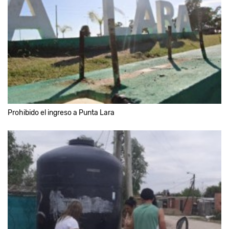
Prohibido el ingreso a Punta Lara