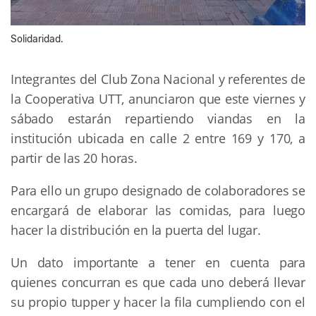
Solidaridad.
Integrantes del Club Zona Nacional y referentes de
la Cooperativa UTT, anunciaron que este viernes y
sábado estarán repartiendo viandas en la
institución ubicada en calle 2 entre 169 y 170, a
partir de las 20 horas.
Para ello un grupo designado de colaboradores se
encargará de elaborar las comidas, para luego
hacer la distribución en la puerta del lugar.
Un dato importante a tener en cuenta para
quienes concurran es que cada uno deberá llevar
su propio tupper y hacer la fila cumpliendo con el