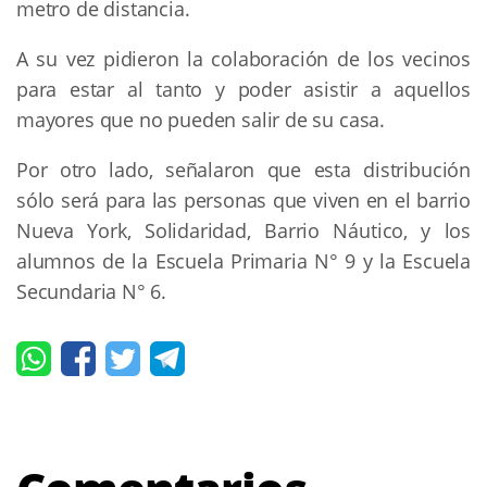
metro de distancia.
A su vez pidieron la colaboración de los vecinos
para estar al tanto y poder asistir a aquellos
mayores que no pueden salir de su casa.
Por otro lado, señalaron que esta distribución
sólo será para las personas que viven en el barrio
Nueva York, Solidaridad, Barrio Náutico, y los
alumnos de la Escuela Primaria N° 9 y la Escuela
Secundaria N° 6.