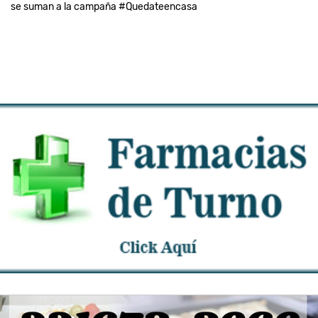
se suman a la campaña #Quedateencasa