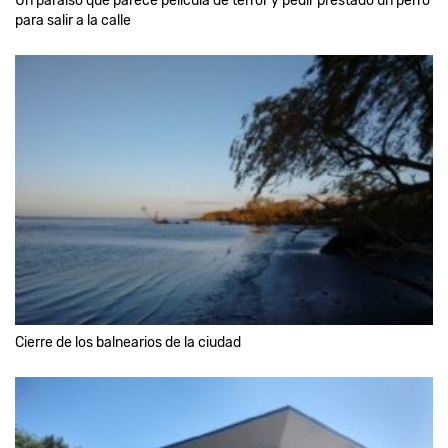
Un paraíso que parece película de terror y pedir prestado un perro
para salir a la calle
Cierre de los balnearios de la ciudad