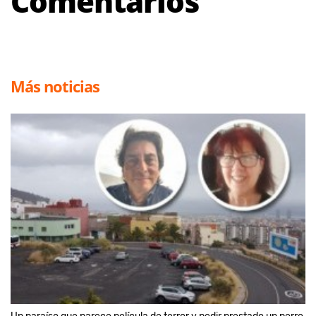
Comentarios
Más noticias