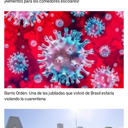
¡Alimentos para los comedores escolares!
Barrio Orden: Una de las jubiladas que volvió de Brasil estaría
violando la cuarentena