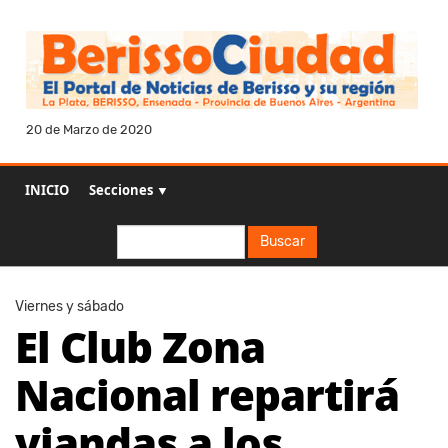
20 de Marzo de 2020
INICIO
Secciones ▼
Buscar
Buscar
Viernes y sábado
El Club Zona
Nacional repartirá
viandas a los