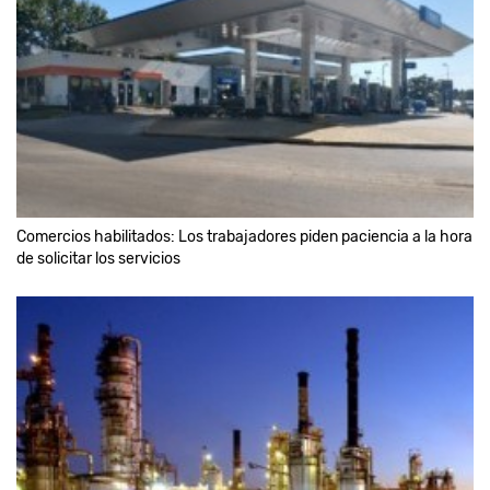
Comercios habilitados: Los trabajadores piden paciencia a la hora
de solicitar los servicios