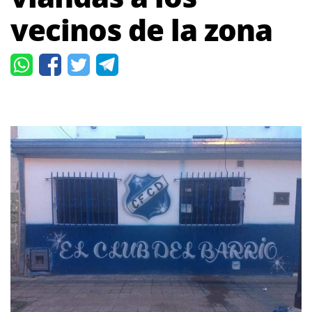
vecinos de la zona