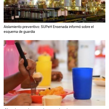
Aislamiento preventivo: SUPeH Ensenada informó sobre el
esquema de guardia