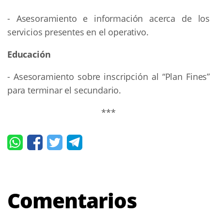
- Asesoramiento e información acerca de los
servicios presentes en el operativo.
Educación
- Asesoramiento sobre inscripción al “Plan Fines”
para terminar el secundario.
***
Comentarios