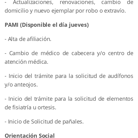
- Actualizaciones, renovaciones, cambio de
domicilio y nuevo ejemplar por robo o extravío.
PAMI (Disponible el día jueves)
- Alta de afiliación.
- Cambio de médico de cabecera y/o centro de
atención médica.
- Inicio del trámite para la solicitud de audífonos
y/o anteojos.
- Inicio del trámite para la solicitud de elementos
de fisiatría u ortesis.
- Inicio de Solicitud de pañales.
Orientación Social