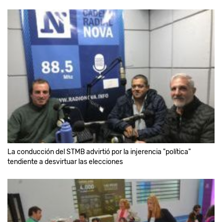
La conducción del STMB advirtió por la injerencia "política"
tendiente a desvirtuar las elecciones