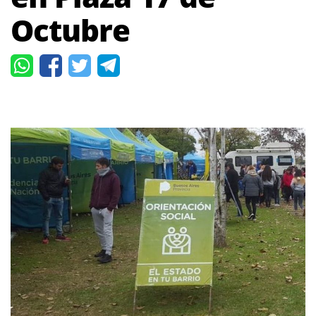
Octubre