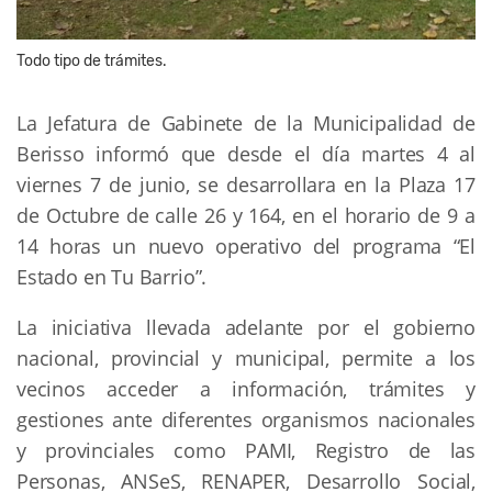
Todo tipo de trámites.
La Jefatura de Gabinete de la Municipalidad de
Berisso informó que desde el día martes 4 al
viernes 7 de junio, se desarrollara en la Plaza 17
de Octubre de calle 26 y 164, en el horario de 9 a
14 horas un nuevo operativo del programa “El
Estado en Tu Barrio”.
La iniciativa llevada adelante por el gobierno
nacional, provincial y municipal, permite a los
vecinos acceder a información, trámites y
gestiones ante diferentes organismos nacionales
y provinciales como PAMI, Registro de las
Personas, ANSeS, RENAPER, Desarrollo Social,