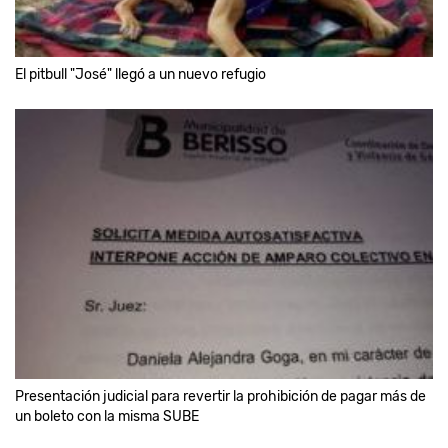
El pitbull "José" llegó a un nuevo refugio
Presentación judicial para revertir la prohibición de pagar más de
un boleto con la misma SUBE