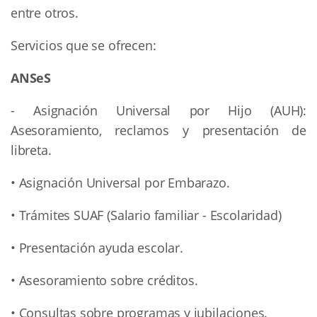
entre otros.
Servicios que se ofrecen:
ANSeS
- Asignación Universal por Hijo (AUH):
Asesoramiento, reclamos y presentación de
libreta.
• Asignación Universal por Embarazo.
• Trámites SUAF (Salario familiar - Escolaridad)
• Presentación ayuda escolar.
• Asesoramiento sobre créditos.
• Consultas sobre programas y jubilaciones.