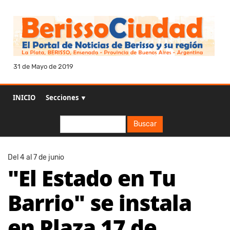
31 de Mayo de 2019
INICIO
Secciones ▼
Buscar
Buscar
Del 4 al 7 de junio
"El Estado en Tu
Barrio" se instala
en Plaza 17 de