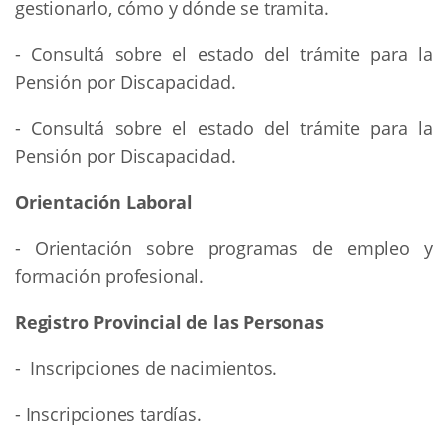
gestionarlo, cómo y dónde se tramita.
- Consultá sobre el estado del trámite para la
Pensión por Discapacidad.
- Consultá sobre el estado del trámite para la
Pensión por Discapacidad.
Orientación Laboral
- Orientación sobre programas de empleo y
formación profesional.
Registro Provincial de las Personas
- Inscripciones de nacimientos.
- Inscripciones tardías.