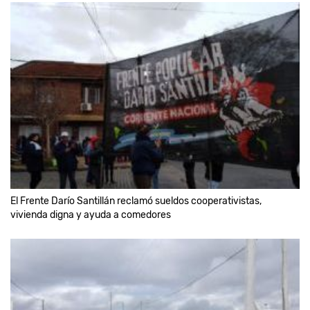
El Frente Darío Santillán reclamó sueldos cooperativistas,
vivienda digna y ayuda a comedores