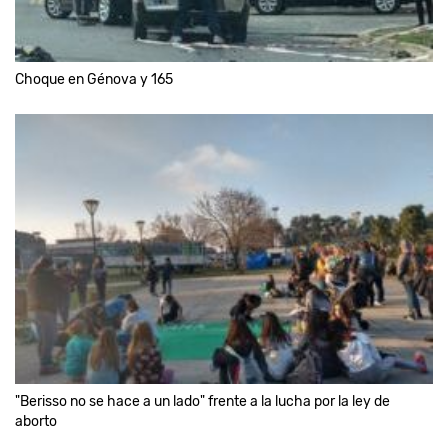
Choque en Génova y 165
"Berisso no se hace a un lado" frente a la lucha por la ley de
aborto