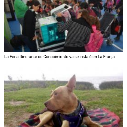
La Feria Itinerante de Conocimiento ya se instaló en La Franja