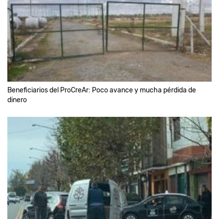
Beneficiarios del ProCreAr: Poco avance y mucha pérdida de
dinero