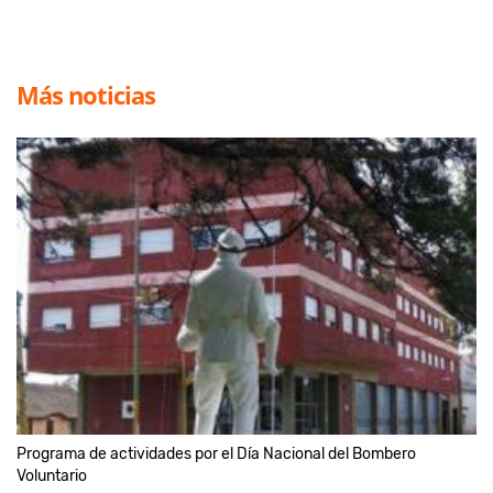
Más noticias
Programa de actividades por el Día Nacional del Bombero
Voluntario