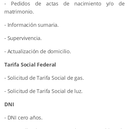
- Pedidos de actas de nacimiento y/o de
matrimonio.
- Información sumaria.
- Supervivencia.
- Actualización de domicilio.
Tarifa Social Federal
- Solicitud de Tarifa Social de gas.
- Solicitud de Tarifa Social de luz.
DNI
- DNI cero años.