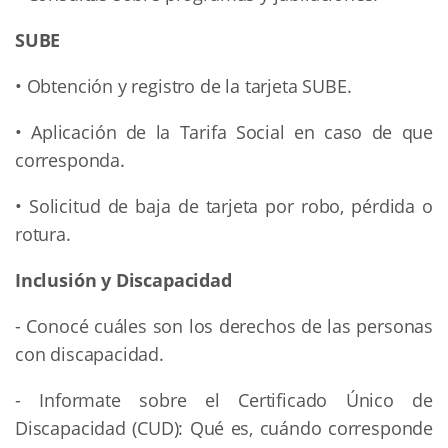
SUBE
• Obtención y registro de la tarjeta SUBE.
• Aplicación de la Tarifa Social en caso de que
corresponda.
• Solicitud de baja de tarjeta por robo, pérdida o
rotura.
Inclusión y Discapacidad
- Conocé cuáles son los derechos de las personas
con discapacidad.
- Informate sobre el Certificado Único de
Discapacidad (CUD): Qué es, cuándo corresponde