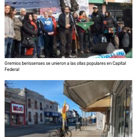
Gremios berissenses se unieron a las ollas populares en Capital
Federal