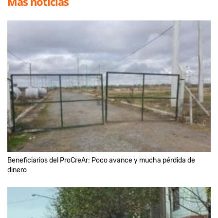
Más noticias
Beneficiarios del ProCreAr: Poco avance y mucha pérdida de
dinero