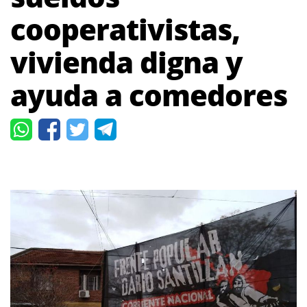
cooperativistas,
vivienda digna y
ayuda a comedores