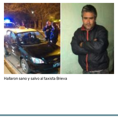
Hallaron sano y salvo al taxista Brieva