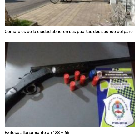
Comercios de la ciudad abrieron sus puertas desistiendo del paro
Exitoso allanamiento en 128 y 65