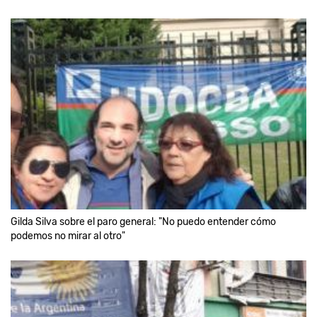
Gilda Silva sobre el paro general: "No puedo entender cómo
podemos no mirar al otro"