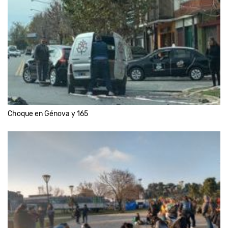
Choque en Génova y 165