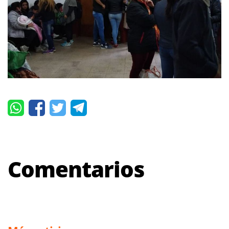
Comentarios