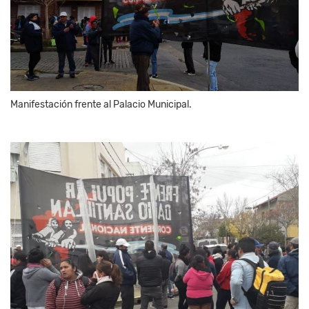
Manifestación frente al Palacio Municipal.