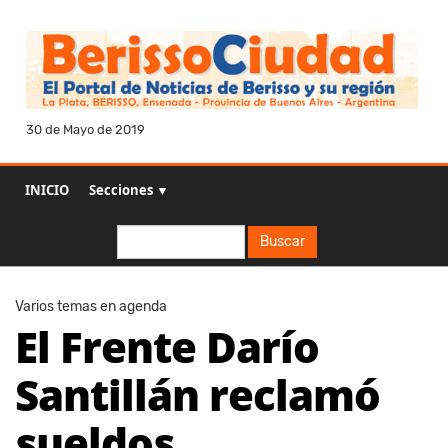
30 de Mayo de 2019
INICIO
Secciones ▼
Buscar
Buscar
Varios temas en agenda
El Frente Darío
Santillán reclamó
sueldos