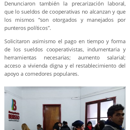
Denunciaron también la precarización laboral,
que lo sueldos de cooperativas no alcanzan y que
los mismos “son otorgados y manejados por
punteros políticos”.
Solicitaron asimismo el pago en tiempo y forma
de los sueldos cooperativistas, indumentaria y
herramientas necesarias; aumento salarial;
acceso a vivienda digna y el restablecimiento del
apoyo a comedores populares.