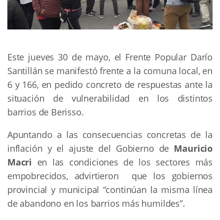
Este jueves 30 de mayo, el Frente Popular Darío
Santillán se manifestó frente a la comuna local, en
6 y 166, en pedido concreto de respuestas ante la
situación de vulnerabilidad en los distintos
barrios de Berisso.
Apuntando a las consecuencias concretas de la
inflación y el ajuste del Gobierno de
Mauricio
Macri
en las condiciones de los sectores más
empobrecidos, advirtieron que los gobiernos
provincial y municipal “continúan la misma línea
de abandono en los barrios más humildes”.