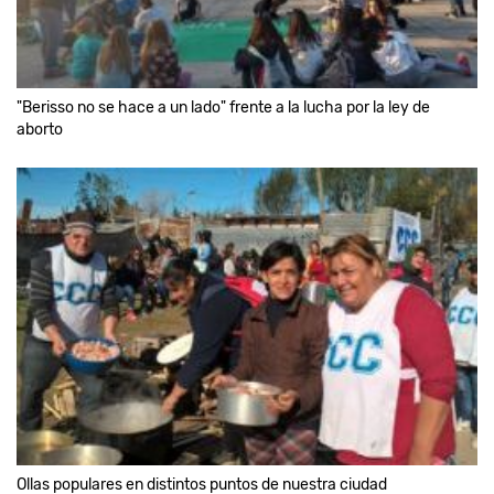
"Berisso no se hace a un lado" frente a la lucha por la ley de
aborto
Ollas populares en distintos puntos de nuestra ciudad