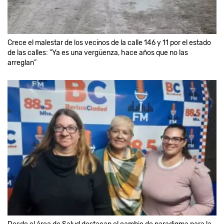
Crece el malestar de los vecinos de la calle 146 y 11 por el estado
de las calles: "Ya es una vergüenza, hace años que no las
arreglan”