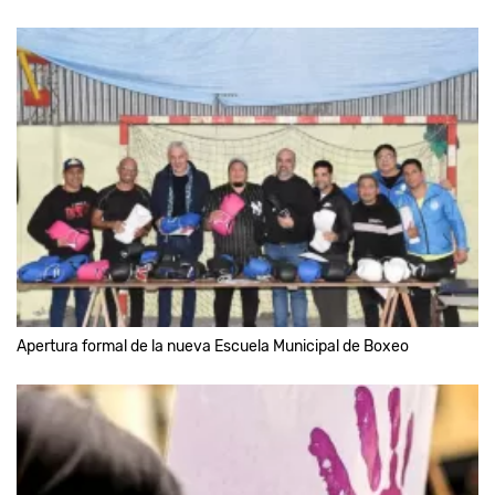
Apertura formal de la nueva Escuela Municipal de Boxeo