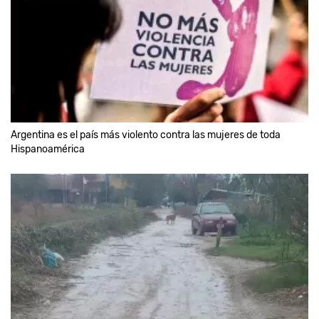
Argentina es el país más violento contra las mujeres de toda
Hispanoamérica