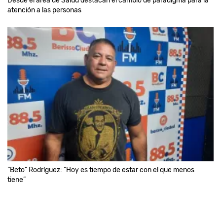
Desde el área de Salud destacan el cambio de paradigma para la
atención a las personas
“Beto” Rodríguez: “Hoy es tiempo de estar con el que menos
tiene”