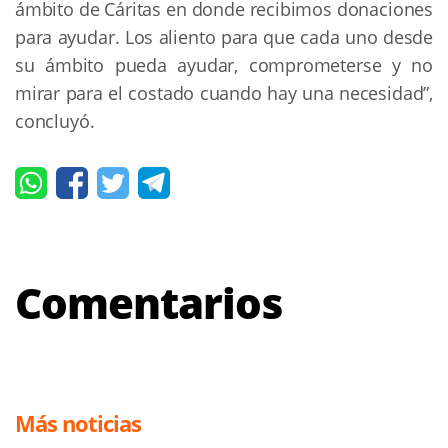
ámbito de Cáritas en donde recibimos donaciones
para ayudar. Los aliento para que cada uno desde
su ámbito pueda ayudar, comprometerse y no
mirar para el costado cuando hay una necesidad”,
concluyó.
Comentarios
Más noticias