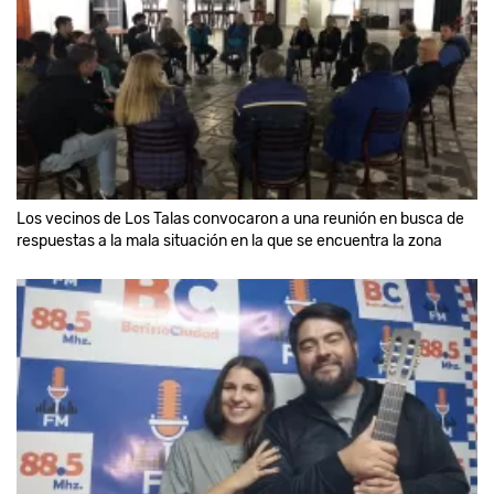
Los vecinos de Los Talas convocaron a una reunión en busca de
respuestas a la mala situación en la que se encuentra la zona