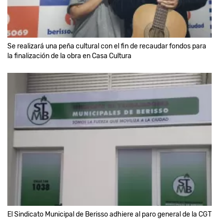
Se realizará una peña cultural con el fin de recaudar fondos para
la finalización de la obra en Casa Cultura
El Sindicato Municipal de Berisso adhiere al paro general de la CGT