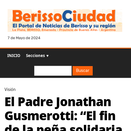
7 de Mayo de 2024
INICIO
Secciones ▼
Buscar
Buscar
Visión
El Padre Jonathan
Gusmerotti: “El fin
de la peña solidaria