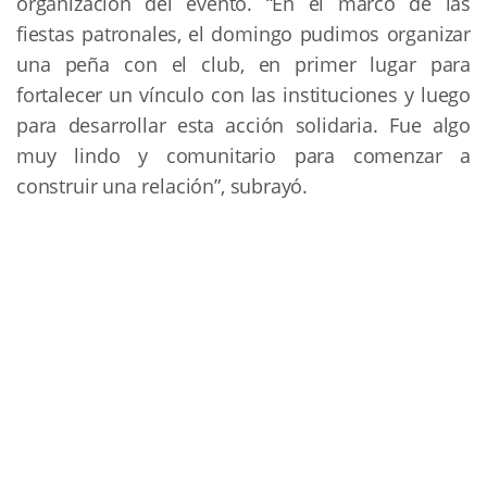
organización del evento. “En el marco de las
fiestas patronales, el domingo pudimos organizar
una peña con el club, en primer lugar para
fortalecer un vínculo con las instituciones y luego
para desarrollar esta acción solidaria. Fue algo
muy lindo y comunitario para comenzar a
construir una relación”, subrayó.