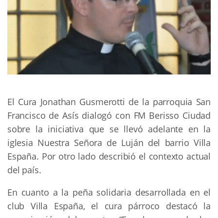
El Cura Jonathan Gusmerotti de la parroquia San
Francisco de Asís dialogó con FM Berisso Ciudad
sobre la iniciativa que se llevó adelante en la
iglesia Nuestra Señora de Luján del barrio Villa
España. Por otro lado describió el contexto actual
del país.
En cuanto a la peña solidaria desarrollada en el
club Villa España, el cura párroco destacó la