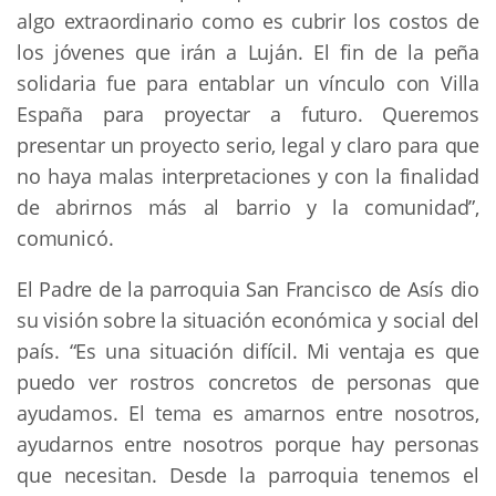
algo extraordinario como es cubrir los costos de
los jóvenes que irán a Luján. El fin de la peña
solidaria fue para entablar un vínculo con Villa
España para proyectar a futuro. Queremos
presentar un proyecto serio, legal y claro para que
no haya malas interpretaciones y con la finalidad
de abrirnos más al barrio y la comunidad”,
comunicó.
El Padre de la parroquia San Francisco de Asís dio
su visión sobre la situación económica y social del
país. “Es una situación difícil. Mi ventaja es que
puedo ver rostros concretos de personas que
ayudamos. El tema es amarnos entre nosotros,
ayudarnos entre nosotros porque hay personas
que necesitan. Desde la parroquia tenemos el