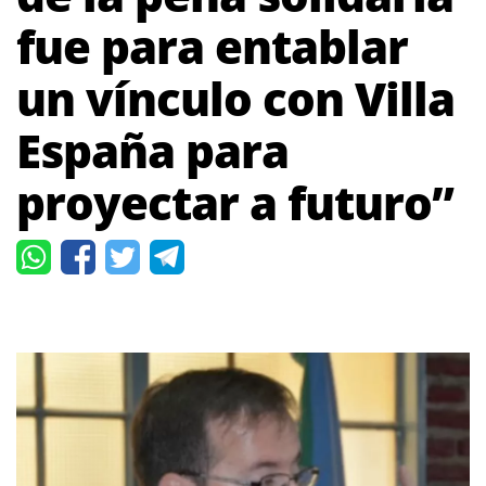
fue para entablar
un vínculo con Villa
España para
proyectar a futuro”