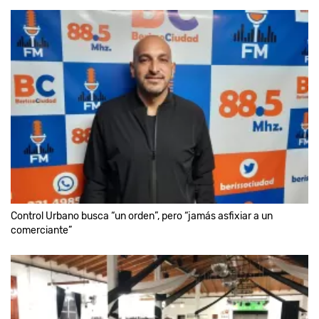
Control Urbano busca “un orden”, pero “jamás asfixiar a un
comerciante”