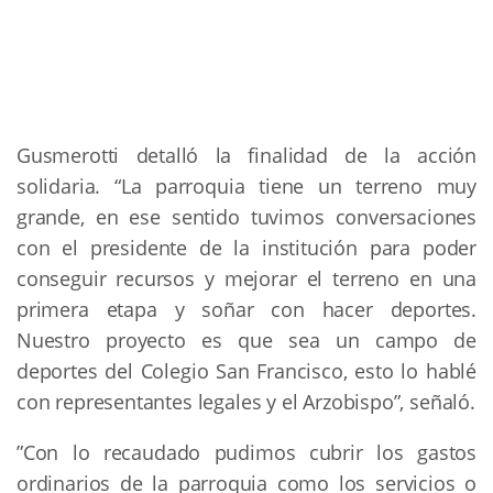
Gusmerotti detalló la finalidad de la acción
solidaria. “La parroquia tiene un terreno muy
grande, en ese sentido tuvimos conversaciones
con el presidente de la institución para poder
conseguir recursos y mejorar el terreno en una
primera etapa y soñar con hacer deportes.
Nuestro proyecto es que sea un campo de
deportes del Colegio San Francisco, esto lo hablé
con representantes legales y el Arzobispo”, señaló.
”Con lo recaudado pudimos cubrir los gastos
ordinarios de la parroquia como los servicios o