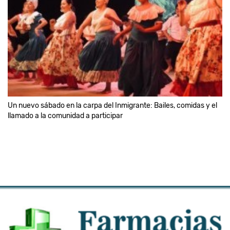
Un nuevo sábado en la carpa del Inmigrante: Bailes, comidas y el
llamado a la comunidad a participar