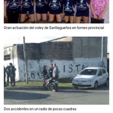
Gran actuación del voley de Santiagueños en torneo provincial
Dos accidentes en un radio de pocas cuadras