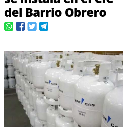
del Barrio Obrero