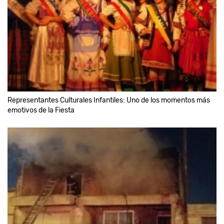
Representantes Culturales Infantiles: Uno de los momentos más
emotivos de la Fiesta