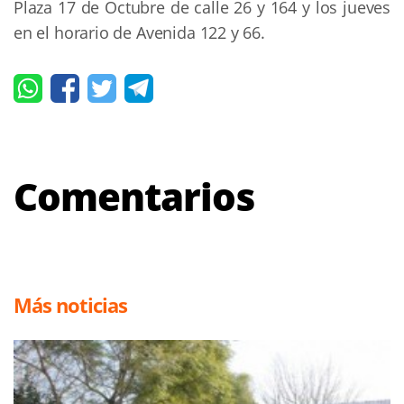
Plaza 17 de Octubre de calle 26 y 164 y los jueves
en el horario de Avenida 122 y 66.
Comentarios
Más noticias