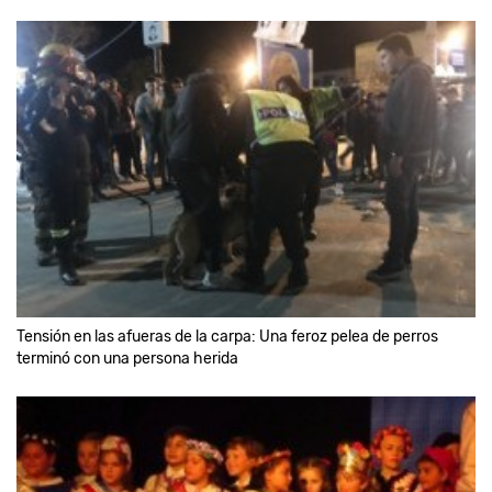
Tensión en las afueras de la carpa: Una feroz pelea de perros
terminó con una persona herida