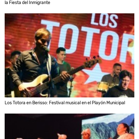
la Fiesta del Inmigrante
Los Totora en Berisso: Festival musical en el Playón Municipal