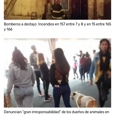
Bomberos a destajo: Incendios en 157 entre 7 y 8 y en 15 entre 165
y 166
Denuncian "gran irresponsabilidad" de los dueños de animales en