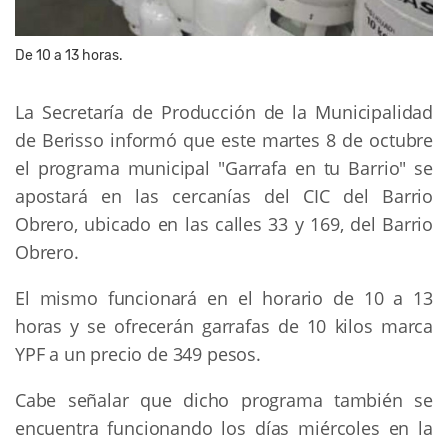
De 10 a 13 horas.
La Secretaría de Producción de la Municipalidad
de Berisso informó que este martes 8 de octubre
el programa municipal "Garrafa en tu Barrio" se
apostará en las cercanías del CIC del Barrio
Obrero, ubicado en las calles 33 y 169, del Barrio
Obrero.
El mismo funcionará en el horario de 10 a 13
horas y se ofrecerán garrafas de 10 kilos marca
YPF a un precio de 349 pesos.
Cabe señalar que dicho programa también se
encuentra funcionando los días miércoles en la