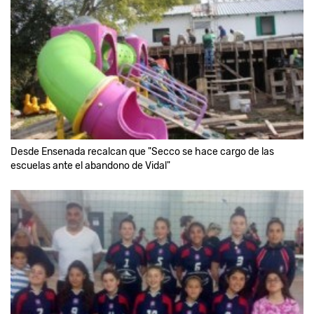
Desde Ensenada recalcan que "Secco se hace cargo de las
escuelas ante el abandono de Vidal"