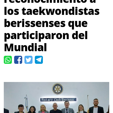
los taekwondistas
berissenses que
participaron del
Mundial