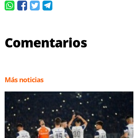
Comentarios
Más noticias