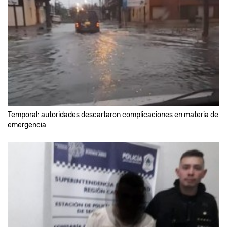
Temporal: autoridades descartaron complicaciones en materia de
emergencia