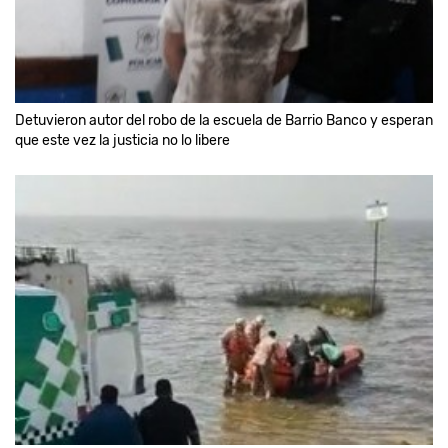
Detuvieron autor del robo de la escuela de Barrio Banco y esperan
que este vez la justicia no lo libere