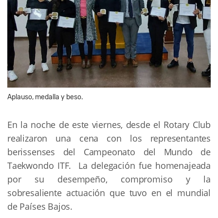
Aplauso, medalla y beso.
En la noche de este viernes, desde el Rotary Club
realizaron una cena con los representantes
berissenses del Campeonato del Mundo de
Taekwondo ITF. La delegación fue homenajeada
por su desempeño, compromiso y la
sobresaliente actuación que tuvo en el mundial
de Países Bajos.