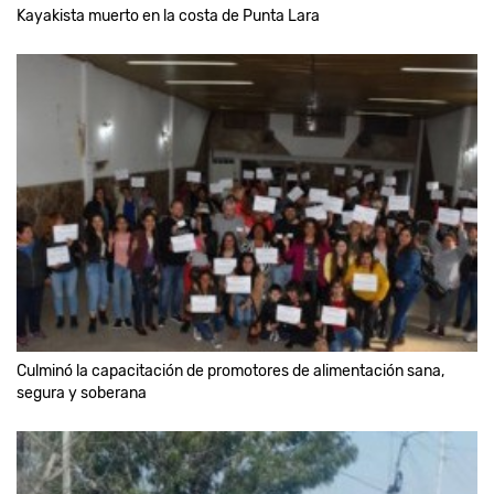
Kayakista muerto en la costa de Punta Lara
Culminó la capacitación de promotores de alimentación sana,
segura y soberana