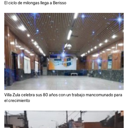
El ciclo de milongas llega a Berisso
Villa Zula celebra sus 80 años con un trabajo mancomunado para
el crecimiento