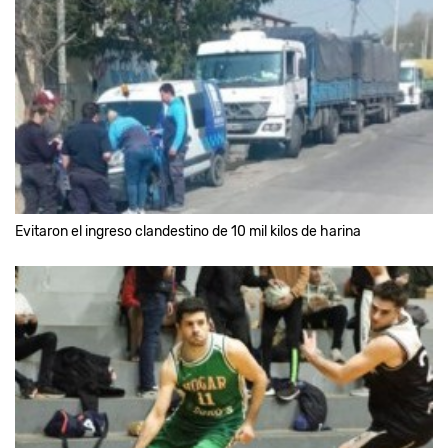
Evitaron el ingreso clandestino de 10 mil kilos de harina