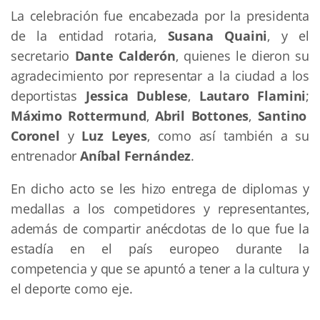
La celebración fue encabezada por la presidenta
de la entidad rotaria,
Susana Quaini
, y el
secretario
Dante Calderón
, quienes le dieron su
agradecimiento por representar a la ciudad a los
deportistas
Jessica Dublese
,
Lautaro Flamini
;
Máximo Rottermund
,
Abril Bottones
,
Santino
Coronel
y
Luz Leyes
, como así también a su
entrenador
Aníbal Fernández
.
En dicho acto se les hizo entrega de diplomas y
medallas a los competidores y representantes,
además de compartir anécdotas de lo que fue la
estadía en el país europeo durante la
competencia y que se apuntó a tener a la cultura y
el deporte como eje.