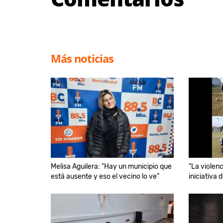
Más noticias
Melisa Aguilera: “Hay un municipio que
“La violenc
está ausente y eso el vecino lo ve”
iniciativa 