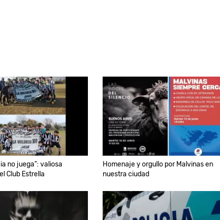
ia no juega”: valiosa
Homenaje y orgullo por Malvinas en
del Club Estrella
nuestra ciudad