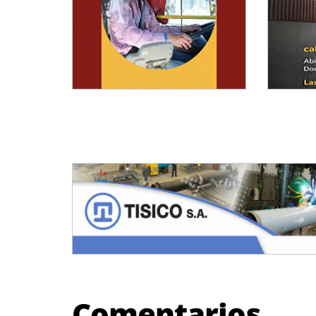
Comentarios