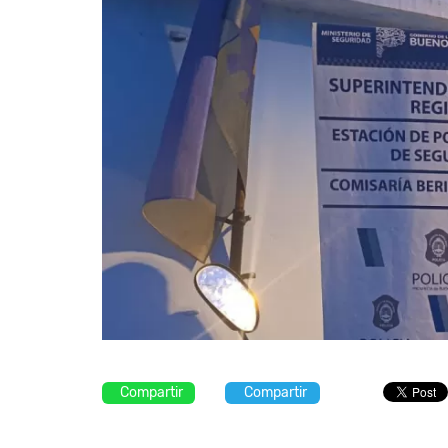
Compartir
Compartir