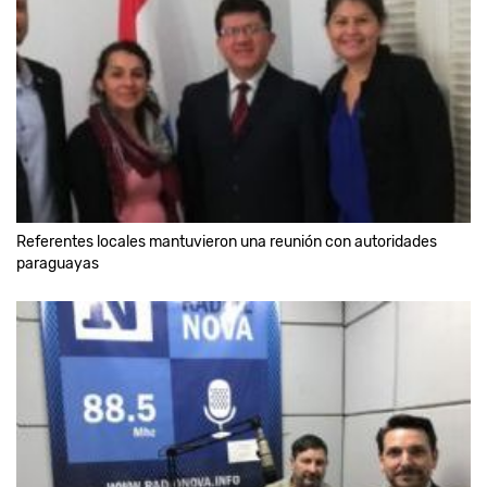
Referentes locales mantuvieron una reunión con autoridades
paraguayas