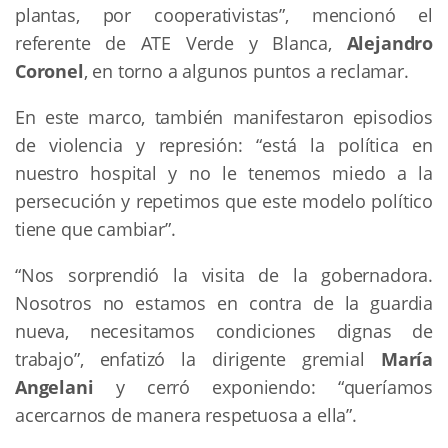
plantas, por cooperativistas”, mencionó el
referente de ATE Verde y Blanca,
Alejandro
Coronel
, en torno a algunos puntos a reclamar.
En este marco, también manifestaron episodios
de violencia y represión: “está la política en
nuestro hospital y no le tenemos miedo a la
persecución y repetimos que este modelo político
tiene que cambiar”.
“Nos sorprendió la visita de la gobernadora.
Nosotros no estamos en contra de la guardia
nueva, necesitamos condiciones dignas de
trabajo”, enfatizó la dirigente gremial
María
Angelani
y cerró exponiendo: “queríamos
acercarnos de manera respetuosa a ella”.