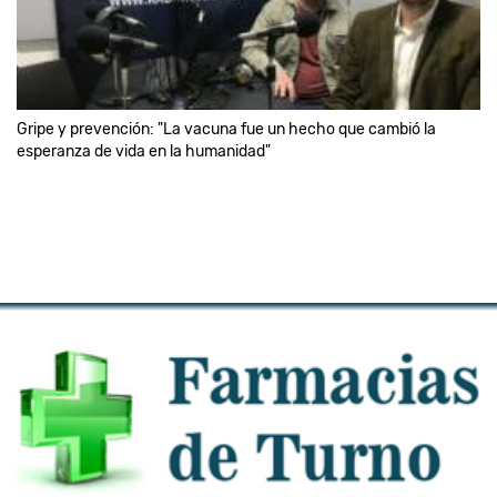
Gripe y prevención: "La vacuna fue un hecho que cambió la
esperanza de vida en la humanidad"