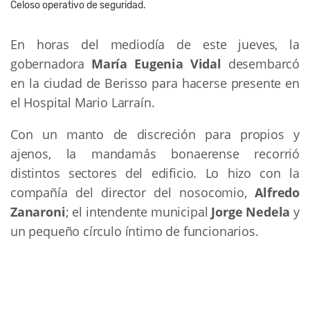
Celoso operativo de seguridad.
En horas del mediodía de este jueves, la
gobernadora
María Eugenia Vidal
desembarcó
en la ciudad de Berisso para hacerse presente en
el Hospital Mario Larraín.
Con un manto de discreción para propios y
ajenos, la mandamás bonaerense recorrió
distintos sectores del edificio. Lo hizo con la
compañía del director del nosocomio,
Alfredo
Zanaroni
; el intendente municipal
Jorge Nedela
y
un pequeño círculo íntimo de funcionarios.