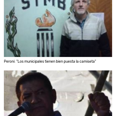
Peroni: "Los municipales tienen bien puesta la camiseta"