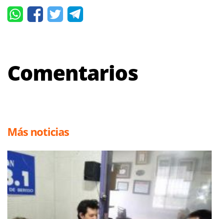
Comentarios
Más noticias