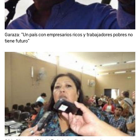
Garaza: "Un país con empresarios ricos y trabajadores pobres no
tiene futuro"