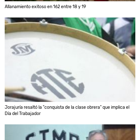
Allanamiento exitoso en 162 entre 18 y 19
Jorajuría resaltó la "conquista de la clase obrera" que implica el
Día del Trabajador