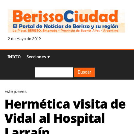
2 de Mayo de 2019
INICIO
Secciones ▼
Buscar
Buscar
Este jueves
Hermética visita de
Vidal al Hospital
Larraín