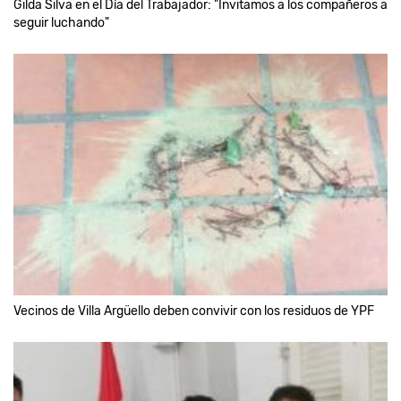
Gilda Silva en el Día del Trabajador: "Invitamos a los compañeros a
seguir luchando"
Vecinos de Villa Argüello deben convivir con los residuos de YPF