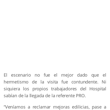
El escenario no fue el mejor dado que el
hermetismo de la visita fue contundente. Ni
siquiera los propios trabajadores del Hospital
sabían de la llegada de la referente PRO.
“Veníamos a reclamar mejoras edilicias, pase a