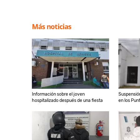
Más noticias
Información sobre el joven
Suspensió
hospitalizado después de una fiesta
en los Punt