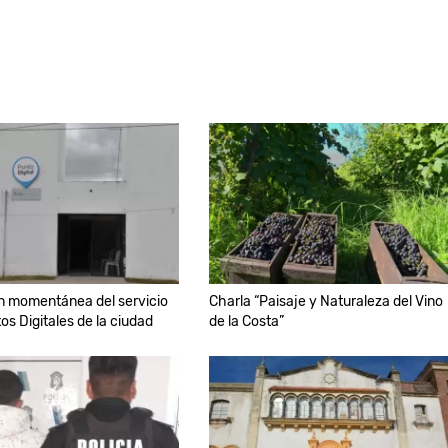
n momentánea del servicio
Charla “Paisaje y Naturaleza del Vino
os Digitales de la ciudad
de la Costa”