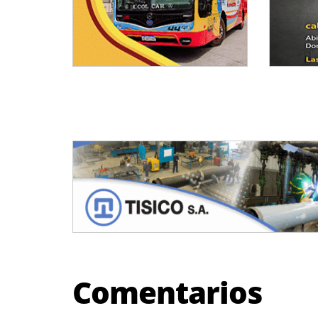
Comentarios