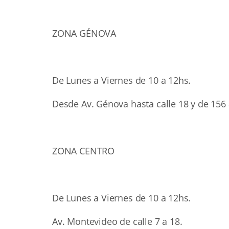
ZONA GÉNOVA
De Lunes a Viernes de 10 a 12hs.
Desde Av. Génova hasta calle 18 y de 156
ZONA CENTRO
De Lunes a Viernes de 10 a 12hs.
Av. Montevideo de calle 7 a 18.