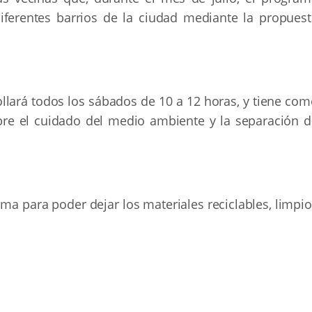
diferentes barrios de la ciudad mediante la propuest
ollará todos los sábados de 10 a 12 horas, y tiene co
bre el cuidado del medio ambiente y la separación d
ma para poder dejar los materiales reciclables, limpi