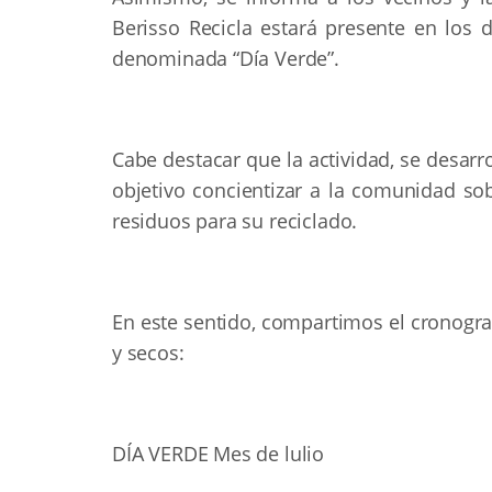
Berisso Recicla estará presente en los 
denominada “Día Verde”.
Cabe destacar que la actividad, se desarr
objetivo concientizar a la comunidad so
residuos para su reciclado.
En este sentido, compartimos el cronogra
y secos:
DÍA VERDE Mes de lulio