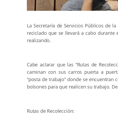
La Secretaría de Servicios Públicos de l
reciclado que se llevará a cabo durante 
realizando.
Cabe aclarar que las “Rutas de Recolec
caminan con sus carros puerta a puerta
“posta de trabajo” donde se encuentran c
bolsones para que realicen su trabajo. De
Rutas de Recolección: