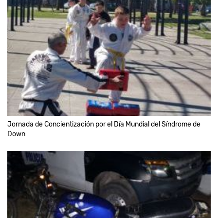
Jornada de Concientización por el Día Mundial del Síndrome de
Down