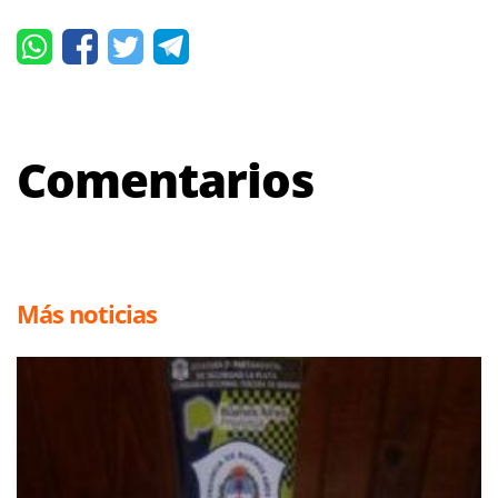
Comentarios
Más noticias