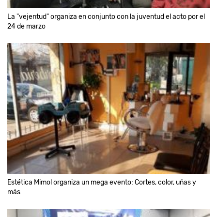
La "vejentud" organiza en conjunto con la juventud el acto por el
24 de marzo
Estética Mimol organiza un mega evento: Cortes, color, uñas y
más