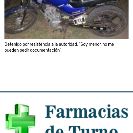
Detenido por resistencia a la autoridad: "Soy menor, no me
pueden pedir documentación"