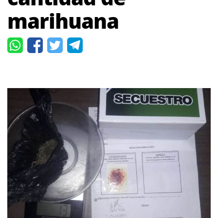
marihuana