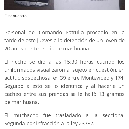
El secuestro.
Personal del Comando Patrulla procedió en la
tarde de este jueves a la detención de un joven de
20 años por tenencia de marihuana.
El hecho se dio a las 15:30 horas cuando los
uniformados visualizaron al sujeto en cuestión, en
actitud sospechosa, en 39 entre Montevideo y 174.
Seguido a esto se lo identifica y al hacerle un
cacheo entre sus prendas se le halló 13 gramos
de marihuana.
El muchacho fue trasladado a la seccional
Segunda por infracción a la ley 23737.