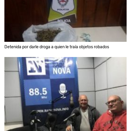
Detenida por darle droga a quien le traía objetos robados