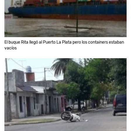
El buque Rita llegó al Puerto La Plata pero los containers estaban
vacíos