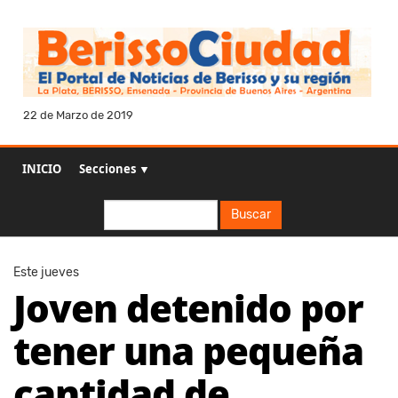
22 de Marzo de 2019
INICIO
Secciones ▼
Buscar
Buscar
Este jueves
Joven detenido por
tener una pequeña
cantidad de