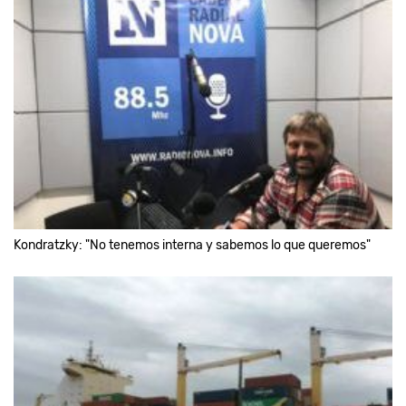
Kondratzky: "No tenemos interna y sabemos lo que queremos"