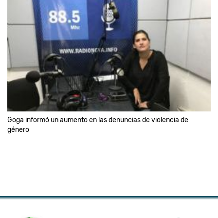
Goga informó un aumento en las denuncias de violencia de
género