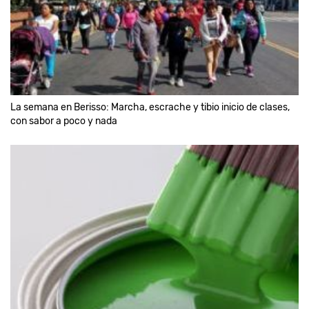
La semana en Berisso: Marcha, escrache y tibio inicio de clases,
con sabor a poco y nada