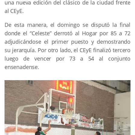
una nueva edición del clásico de la ciudad frente
al CEyE.
De esta manera, el domingo se disputó la final
donde el “Celeste” derrotó al Hogar por 85 a 72
adjudicándose el primer puesto y demostrando
su jerarquía. Por otro lado, el CEyE finalizó tercero
luego de vencer por 73 a 54 al conjunto
ensenadense.