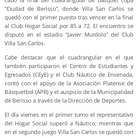
cabo la final del cuadrangular de básquet copa
“Ciudad de Berisso”, donde Villa San Carlos se
quedó con el primer puesto tras vencer en la final
al Club Hogar Social por 85 a 72. El encuentro se
disputó en el estadio “Javier Murdolo” del Club
Villa San Carlos.
Cabe destacar que el cuadrangular en el que
también participaron el Centro de Estudiantes y
Egresados (CEyE) y el Club Náutico de Ensenada,
contó con el apoyo de la Asociación Platense de
Básquetbol (APB) y el auspicio de la Municipalidad
de Berisso a través de la Dirección de Deportes.
El día viernes en el primer turno el representativo
del Hogar Social superó a Náutico; mientras que
en el segundo juego Villa San Carlos se quedó con