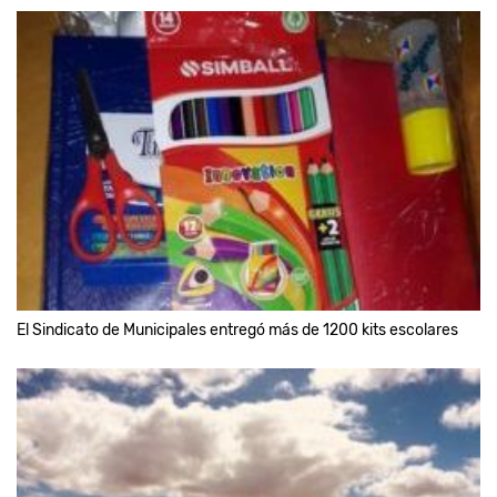
El Sindicato de Municipales entregó más de 1200 kits escolares