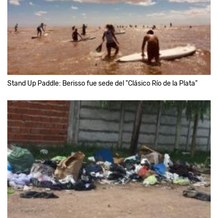
Stand Up Paddle: Berisso fue sede del "Clásico Río de la Plata"