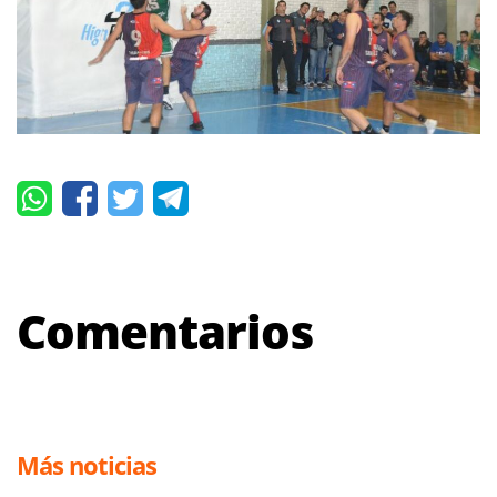
Comentarios
Más noticias