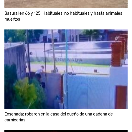
Basural en 66 y 125: Habituales, no habituales y hasta animales
muertos
Ensenada: robaron en la casa del dueño de una cadena de
carnicerías