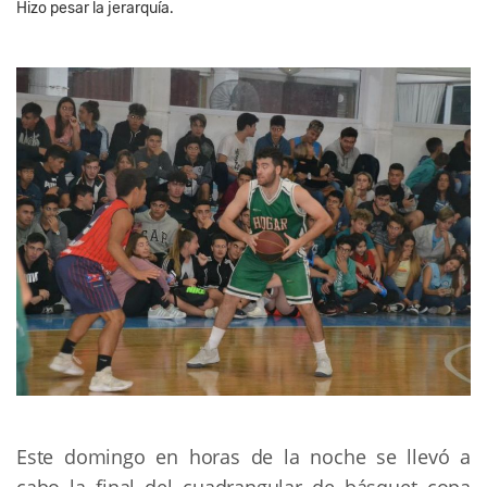
Hizo pesar la jerarquía.
Este domingo en horas de la noche se llevó a