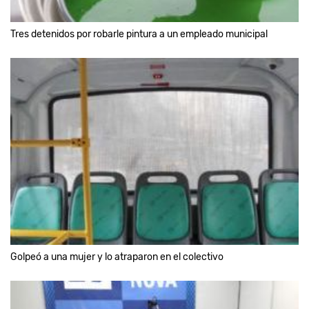
Tres detenidos por robarle pintura a un empleado municipal
Golpeó a una mujer y lo atraparon en el colectivo