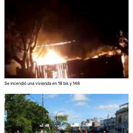
Se incendió una vivienda en 18 bis y 148