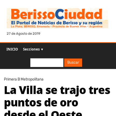
27 de Agosto de 2019
INICIO
Secciones ▼
Buscar
Buscar
Primera B Metropolitana
La Villa se trajo tres
puntos de oro
desde el Oeste