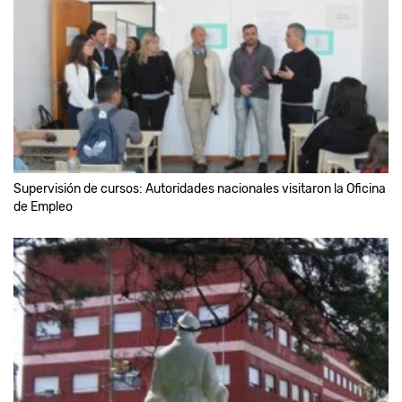
Supervisión de cursos: Autoridades nacionales visitaron la Oficina
de Empleo