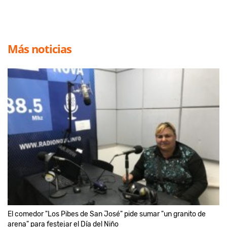
Más noticias
El comedor "Los Pibes de San José" pide sumar "un granito de
arena" para festejar el Día del Niño