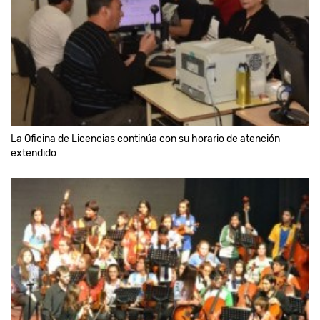
La Oficina de Licencias continúa con su horario de atención
extendido