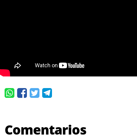
Comentarios