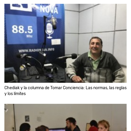
Chediak y la columna de Tomar Conciencia: Las normas, las reglas
y los límites