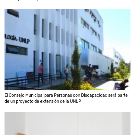
El Consejo Municipal para Personas con Discapacidad será parte
de un proyecto de extensión de la UNLP