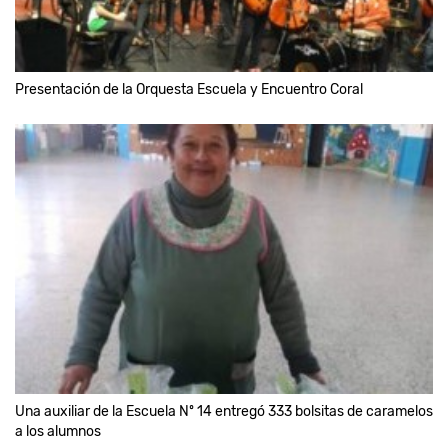
Presentación de la Orquesta Escuela y Encuentro Coral
Una auxiliar de la Escuela Nº 14 entregó 333 bolsitas de caramelos
a los alumnos