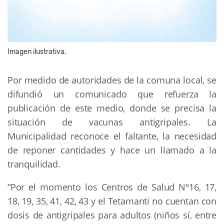
Imagen ilustrativa.
Por medido de autoridades de la comuna local, se
difundió un comunicado que refuerza la
publicación de este medio, donde se precisa la
situación de vacunas antigripales. La
Municipalidad reconoce el faltante, la necesidad
de reponer cantidades y hace un llamado a la
tranquilidad.
“Por el momento los Centros de Salud Nº16, 17,
18, 19, 35, 41, 42, 43 y el Tetamanti no cuentan con
dosis de antigripales para adultos (niños sí, entre