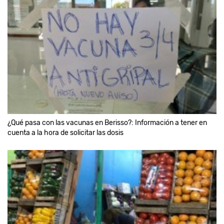
¿Qué pasa con las vacunas en Berisso?: Información a tener en
cuenta a la hora de solicitar las dosis