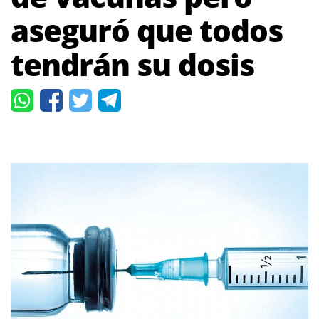
aseguró que todos
tendrán su dosis