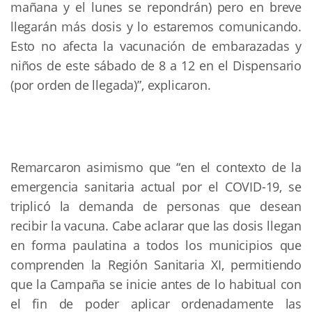
mañana y el lunes se repondrán) pero en breve
llegarán más dosis y lo estaremos comunicando.
Esto no afecta la vacunación de embarazadas y
niños de este sábado de 8 a 12 en el Dispensario
(por orden de llegada)”, explicaron.
Remarcaron asimismo que “en el contexto de la
emergencia sanitaria actual por el COVID-19, se
triplicó la demanda de personas que desean
recibir la vacuna. Cabe aclarar que las dosis llegan
en forma paulatina a todos los municipios que
comprenden la Región Sanitaria XI, permitiendo
que la Campaña se inicie antes de lo habitual con
el fin de poder aplicar ordenadamente las