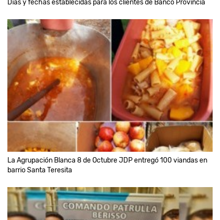
Días y fechas establecidas para los clientes de Banco Provincia
La Agrupación Blanca 8 de Octubre JDP entregó 100 viandas en
barrio Santa Teresita