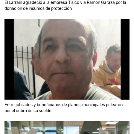
El Larraín agradeció a la empresa Tisico y a Ramón Garaza por la
donación de insumos de protección
Entre jubilados y beneficiarios de planes, municipales pelearon
por el cobro de su sueldo