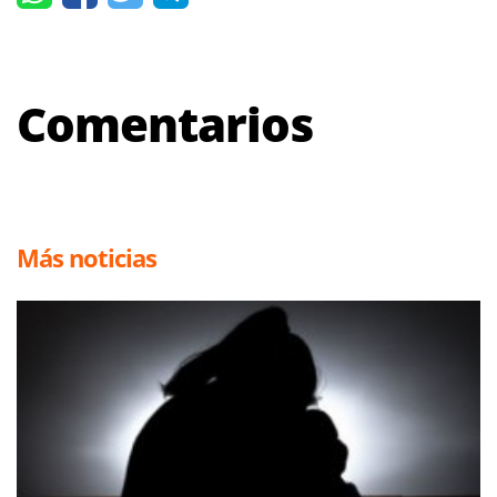
Comentarios
Más noticias