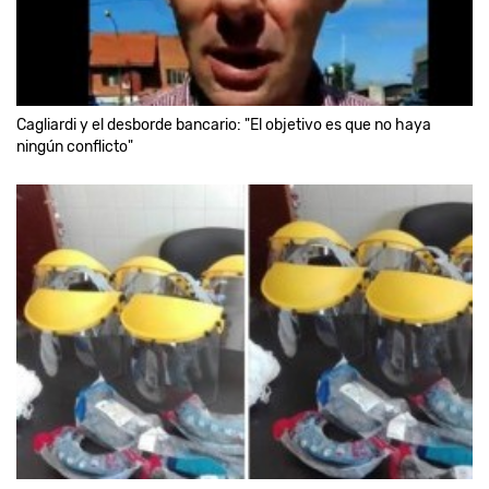
Cagliardi y el desborde bancario: "El objetivo es que no haya
ningún conflicto"