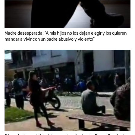
Madre desesperada: "A mis hijos no los dejan elegir y los quieren
mandar a vivir con un padre abusivo y violento"