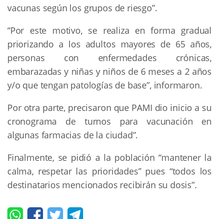
vacunas según los grupos de riesgo”.
“Por este motivo, se realiza en forma gradual
priorizando a los adultos mayores de 65 años,
personas con enfermedades crónicas,
embarazadas y niñas y niños de 6 meses a 2 años
y/o que tengan patologías de base”, informaron.
Por otra parte, precisaron que PAMI dio inicio a su
cronograma de turnos para vacunación en
algunas farmacias de la ciudad”.
Finalmente, se pidió a la población “mantener la
calma, respetar las prioridades” pues “todos los
destinatarios mencionados recibirán su dosis”.