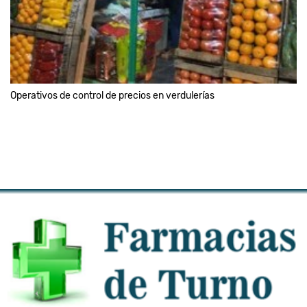
Operativos de control de precios en verdulerías