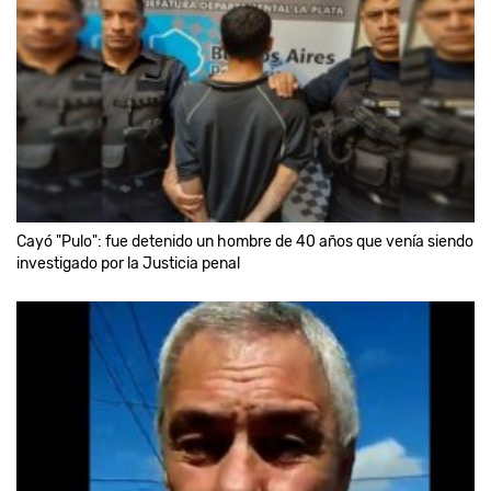
Cayó "Pulo": fue detenido un hombre de 40 años que venía siendo
investigado por la Justicia penal