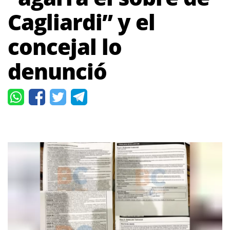
Cagliardi” y el
concejal lo
denunció