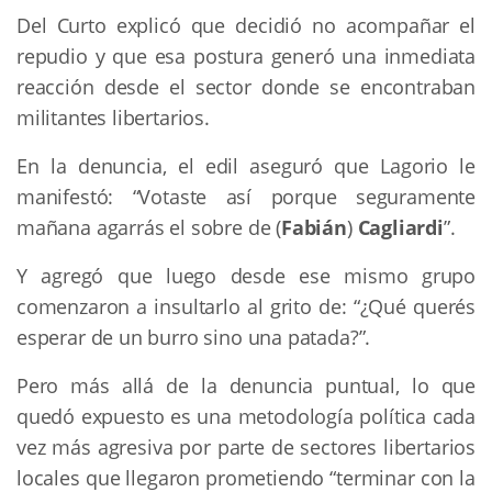
Del Curto explicó que decidió no acompañar el 
repudio y que esa postura generó una inmediata 
reacción desde el sector donde se encontraban 
militantes libertarios.
En la denuncia, el edil aseguró que Lagorio le 
manifestó: “Votaste así porque seguramente 
mañana agarrás el sobre de (
Fabián
) 
Cagliardi
”.
Y agregó que luego desde ese mismo grupo 
comenzaron a insultarlo al grito de: “¿Qué querés 
esperar de un burro sino una patada?”.
Pero más allá de la denuncia puntual, lo que 
quedó expuesto es una metodología política cada 
vez más agresiva por parte de sectores libertarios 
locales que llegaron prometiendo “terminar con la 