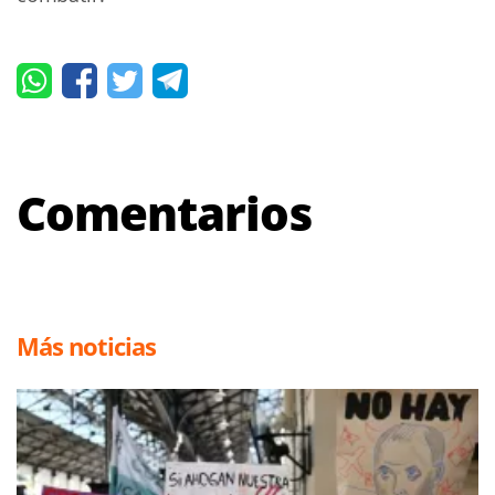
Comentarios
Más noticias