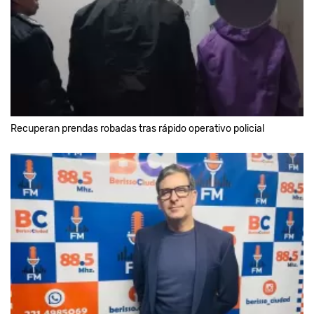
Recuperan prendas robadas tras rápido operativo policial