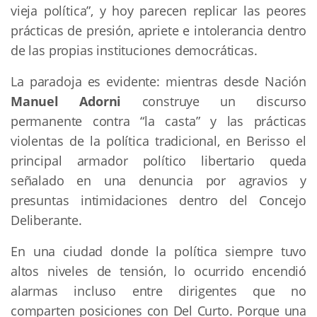
vieja política”, y hoy parecen replicar las peores 
prácticas de presión, apriete e intolerancia dentro 
de las propias instituciones democráticas.
La paradoja es evidente: mientras desde Nación
Manuel Adorni 
construye un discurso 
permanente contra “la casta” y las prácticas 
violentas de la política tradicional, en Berisso el 
principal armador político libertario queda 
señalado en una denuncia por agravios y 
presuntas intimidaciones dentro del Concejo 
Deliberante.
En una ciudad donde la política siempre tuvo 
altos niveles de tensión, lo ocurrido encendió 
alarmas incluso entre dirigentes que no 
comparten posiciones con Del Curto. Porque una 