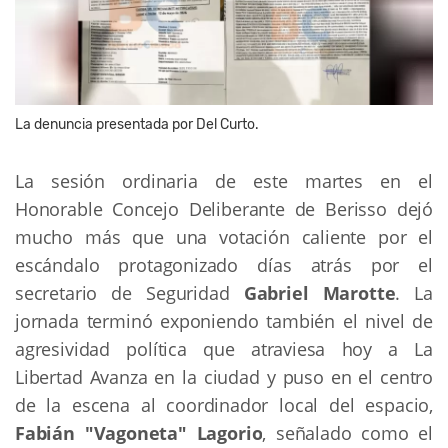
La denuncia presentada por Del Curto.
La sesión ordinaria de este martes en el 
Honorable Concejo Deliberante de Berisso dejó 
mucho más que una votación caliente por el 
escándalo protagonizado días atrás por el 
secretario de Seguridad 
Gabriel Marotte
. La 
jornada terminó exponiendo también el nivel de 
agresividad política que atraviesa hoy a La 
Libertad Avanza en la ciudad y puso en el centro 
de la escena al coordinador local del espacio,
Fabián "Vagoneta" Lagorio
, señalado como el 