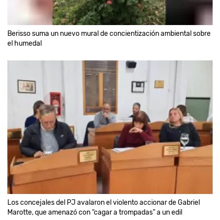
Berisso suma un nuevo mural de concientización ambiental sobre
el humedal
Los concejales del PJ avalaron el violento accionar de Gabriel
Marotte, que amenazó con “cagar a trompadas” a un edil