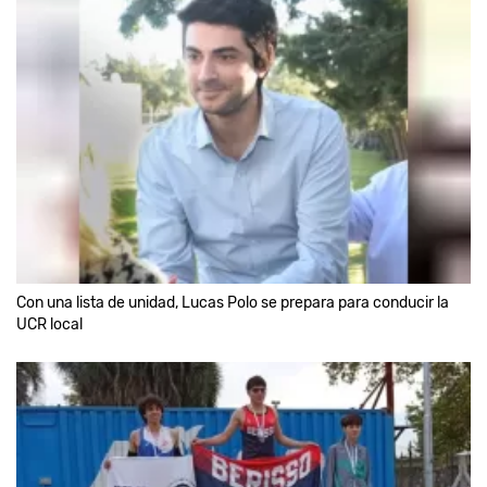
Con una lista de unidad, Lucas Polo se prepara para conducir la
UCR local