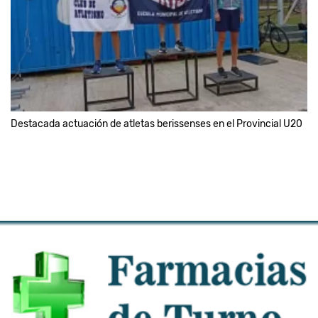
Destacada actuación de atletas berissenses en el Provincial U20