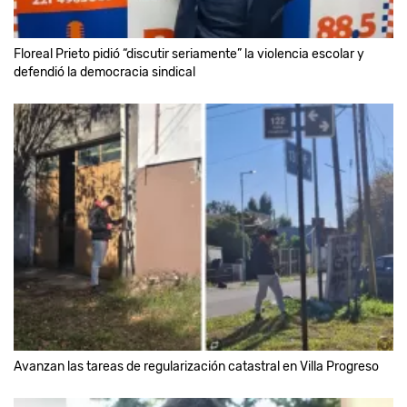
Floreal Prieto pidió “discutir seriamente” la violencia escolar y
defendió la democracia sindical
Avanzan las tareas de regularización catastral en Villa Progreso