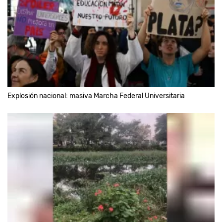
Explosión nacional: masiva Marcha Federal Universitaria