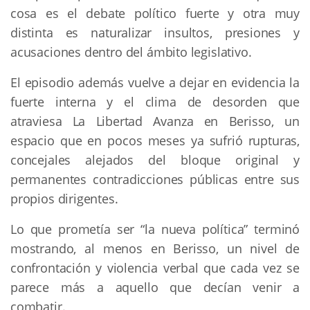
cosa es el debate político fuerte y otra muy 
distinta es naturalizar insultos, presiones y 
acusaciones dentro del ámbito legislativo.
El episodio además vuelve a dejar en evidencia la 
fuerte interna y el clima de desorden que 
atraviesa La Libertad Avanza en Berisso, un 
espacio que en pocos meses ya sufrió rupturas, 
concejales alejados del bloque original y 
permanentes contradicciones públicas entre sus 
propios dirigentes.
Lo que prometía ser “la nueva política” terminó 
mostrando, al menos en Berisso, un nivel de 
confrontación y violencia verbal que cada vez se 
parece más a aquello que decían venir a 
combatir.