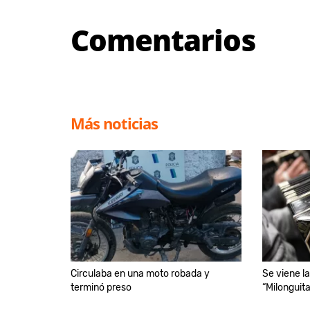
Comentarios
Más noticias
Circulaba en una moto robada y
Se viene l
terminó preso
“Milonguita