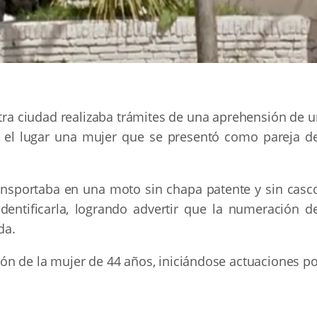
tra ciudad realizaba trámites de una aprehensión de u
 el lugar una mujer que se presentó como pareja de
nsportaba en una moto sin chapa patente y sin casco
dentificarla, logrando advertir que la numeración de
da.
ón de la mujer de 44 años, iniciándose actuaciones po