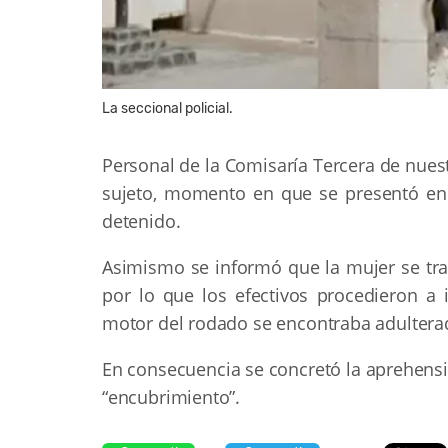
La seccional policial.
Personal de la Comisaría Tercera de nues
sujeto, momento en que se presentó en
detenido.
Asimismo se informó que la mujer se tra
por lo que los efectivos procedieron a i
motor del rodado se encontraba adultera
En consecuencia se concretó la aprehensi
“encubrimiento”.