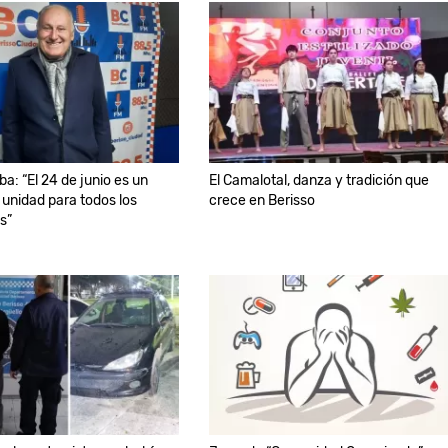
a: “El 24 de junio es un
El Camalotal, danza y tradición que
 unidad para todos los
crece en Berisso
s”