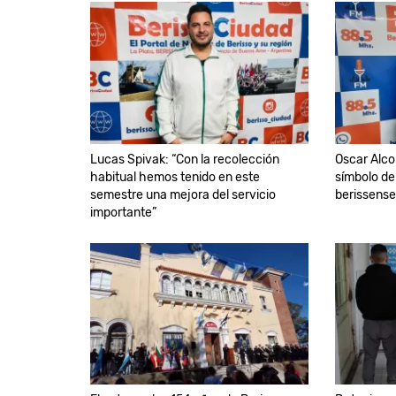
Lucas Spivak: “Con la recolección
Oscar Alcob
habitual hemos tenido en este
símbolo de
semestre una mejora del servicio
berissense
importante”