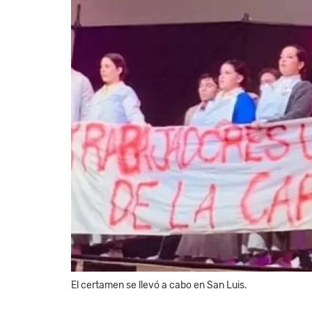
El certamen se llevó a cabo en San Luis.