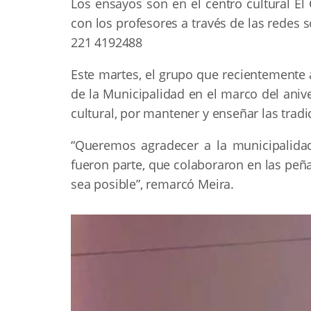
Los ensayos son en el centro cultural El
con los profesores a través de las redes s
221 4192488
Este martes, el grupo que recientemente 
de la Municipalidad en el marco del aniv
cultural, por mantener y enseñar las tradi
“Queremos agradecer a la municipalidad
fueron parte, que colaboraron en las peña
sea posible”, remarcó Meira.