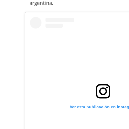
argentina.
Ver esta publicación en Insta