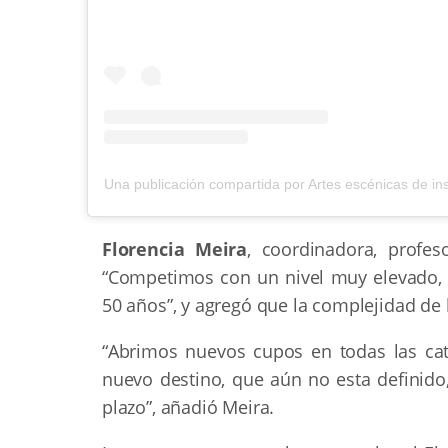
Florencia Meira
, coordinadora, profe
“Competimos con un nivel muy elevado, 
50 años”, y agregó que la complejidad de 
“Abrimos nuevos cupos en todas las ca
nuevo destino, que aún no esta definido
plazo”, añadió Meira.