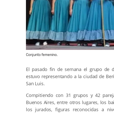
Conjunto femenino.
El pasado fin de semana el grupo de dan
estuvo representando a la ciudad de Ber
San Luis.
Compitiendo con 31 grupos y 42 pareja
Buenos Aires, entre otros lugares, los b
los jurados, figuras reconocidas a niv