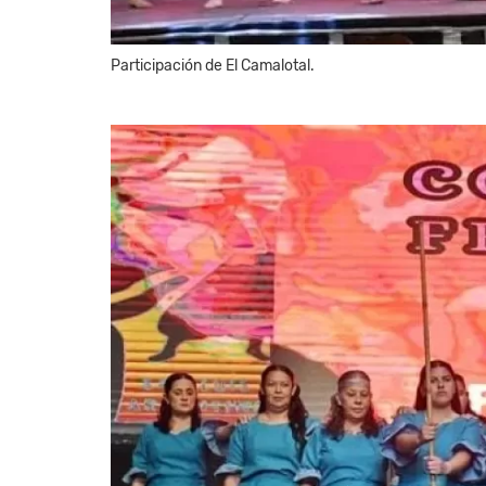
Participación de El Camalotal.