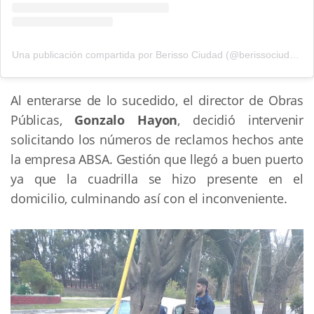
Una publicación compartida por Berisso Ciudad (@berissociudad)
Al enterarse de lo sucedido, el director de Obras
Públicas,
Gonzalo Hayon
, decidió intervenir
solicitando los números de reclamos hechos ante
la empresa ABSA. Gestión que llegó a buen puerto
ya que la cuadrilla se hizo presente en el
domicilio, culminando así con el inconveniente.