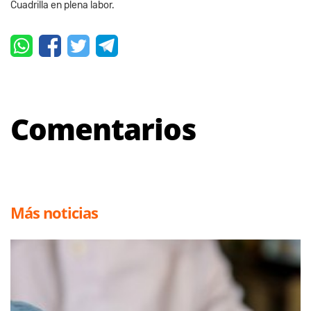
Cuadrilla en plena labor.
Comentarios
Más noticias