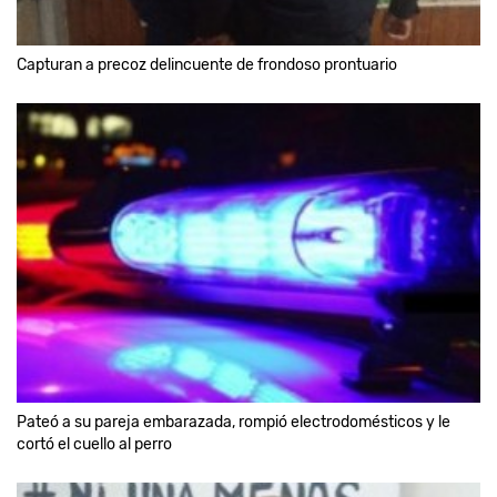
Capturan a precoz delincuente de frondoso prontuario
Pateó a su pareja embarazada, rompió electrodomésticos y le
cortó el cuello al perro