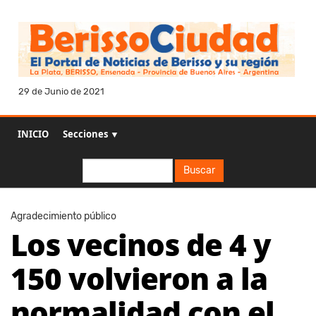
29 de Junio de 2021
INICIO
Secciones ▼
Buscar
Buscar
Agradecimiento público
Los vecinos de 4 y
150 volvieron a la
normalidad con el