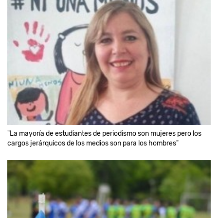
"La mayoría de estudiantes de periodismo son mujeres pero los
cargos jerárquicos de los medios son para los hombres"