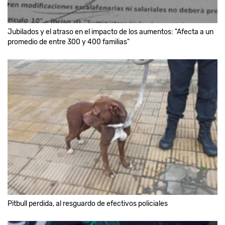
Jubilados y el atraso en el impacto de los aumentos: "Afecta a un
promedio de entre 300 y 400 familias"
Pitbull perdida, al resguardo de efectivos policiales