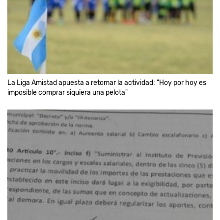
La Liga Amistad apuesta a retomar la actividad: "Hoy por hoy es
imposible comprar siquiera una pelota"