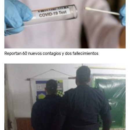
Reportan 60 nuevos contagios y dos fallecimientos