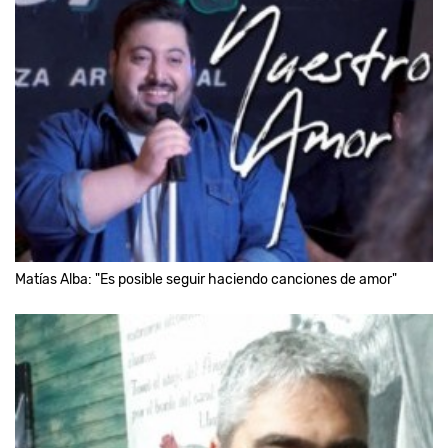
Matías Alba: "Es posible seguir haciendo canciones de amor"