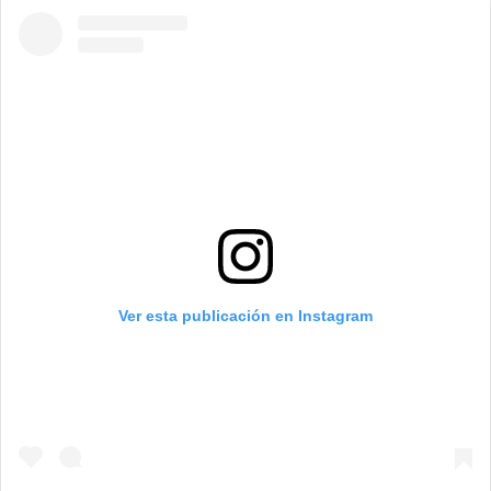
Ver esta publicación en Instagram