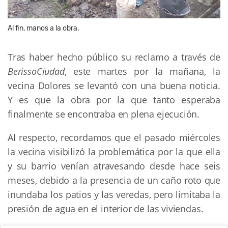
Al fin, manos a la obra.
Tras haber hecho público su reclamo a través de
BerissoCiudad
, este martes por la mañana, la
vecina Dolores se levantó con una buena noticia.
Y es que la obra por la que tanto esperaba
finalmente se encontraba en plena ejecución.
Al respecto, recordamos que el pasado miércoles
la vecina visibilizó la problemática por la que ella
y su barrio venían atravesando desde hace seis
meses, debido a la presencia de un caño roto que
inundaba los patios y las veredas, pero limitaba la
presión de agua en el interior de las viviendas.