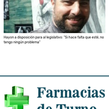
Hayon a disposición para al legislativo: "Si hace falta que esté, no
tengo ningún problema"