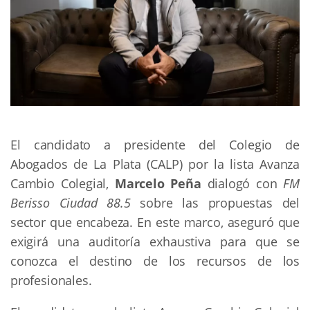
El candidato a presidente del Colegio de
Abogados de La Plata (CALP) por la lista Avanza
Cambio Colegial,
Marcelo Peña
dialogó con
FM
Berisso Ciudad 88.5
sobre las propuestas del
sector que encabeza. En este marco, aseguró que
exigirá una auditoría exhaustiva para que se
conozca el destino de los recursos de los
profesionales.