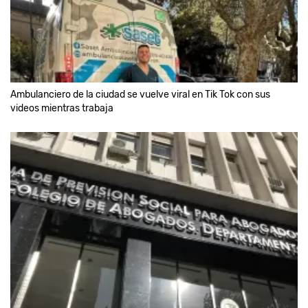
Ambulanciero de la ciudad se vuelve viral en Tik Tok con sus
videos mientras trabaja