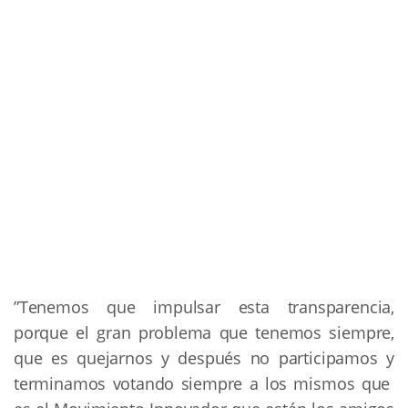
”Tenemos que impulsar esta transparencia,
porque el gran problema que tenemos siempre,
que es quejarnos y después no participamos y
terminamos votando siempre a los mismos que