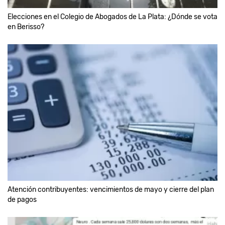
Elecciones en el Colegio de Abogados de La Plata: ¿Dónde se vota
en Berisso?
Atención contribuyentes: vencimientos de mayo y cierre del plan
de pagos