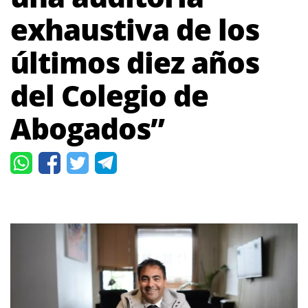
exhaustiva de los
últimos diez años
del Colegio de
Abogados”