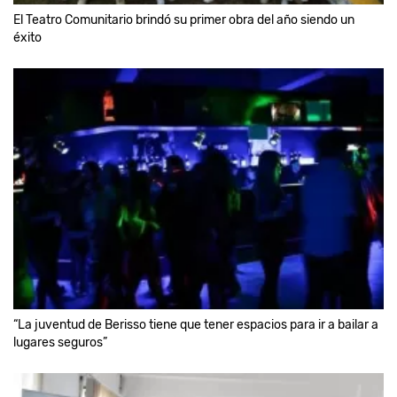
El Teatro Comunitario brindó su primer obra del año siendo un
éxito
“La juventud de Berisso tiene que tener espacios para ir a bailar a
lugares seguros”