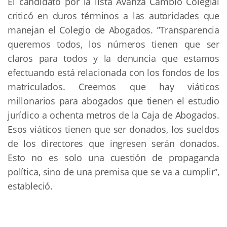
El candidato por la lista Avanza Cambio Colegial
criticó en duros términos a las autoridades que
manejan el Colegio de Abogados. ”Transparencia
queremos todos, los números tienen que ser
claros para todos y la denuncia que estamos
efectuando está relacionada con los fondos de los
matriculados. Creemos que hay viáticos
millonarios para abogados que tienen el estudio
jurídico a ochenta metros de la Caja de Abogados.
Esos viáticos tienen que ser donados, los sueldos
de los directores que ingresen serán donados.
Esto no es solo una cuestión de propaganda
política, sino de una premisa que se va a cumplir”,
estableció.