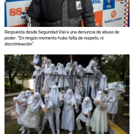
Respuesta desde Seguridad Vial a una denuncia de abuso de
poder: “En ningún momento hubo falta de respeto, ni
discriminación”