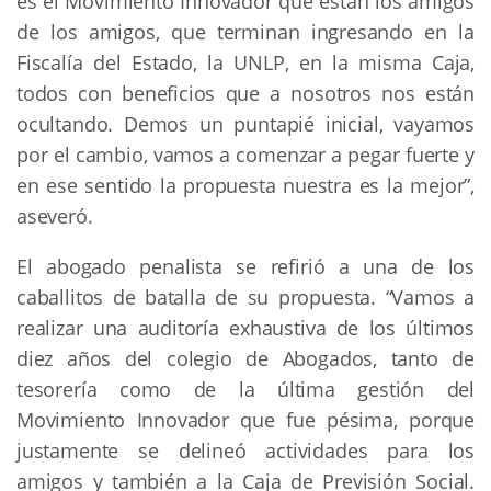
es el Movimiento Innovador que están los amigos
de los amigos, que terminan ingresando en la
Fiscalía del Estado, la UNLP, en la misma Caja,
todos con beneficios que a nosotros nos están
ocultando. Demos un puntapié inicial, vayamos
por el cambio, vamos a comenzar a pegar fuerte y
en ese sentido la propuesta nuestra es la mejor”,
aseveró.
El abogado penalista se refirió a una de los
caballitos de batalla de su propuesta. “Vamos a
realizar una auditoría exhaustiva de los últimos
diez años del colegio de Abogados, tanto de
tesorería como de la última gestión del
Movimiento Innovador que fue pésima, porque
justamente se delineó actividades para los
amigos y también a la Caja de Previsión Social.