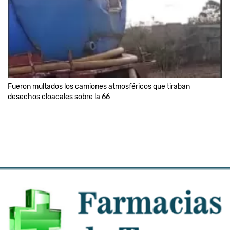
Fueron multados los camiones atmosféricos que tiraban
desechos cloacales sobre la 66