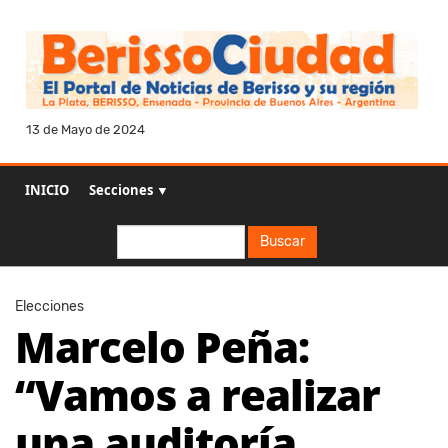
13 de Mayo de 2024
INICIO
Secciones ▼
Buscar
Buscar
Elecciones
Marcelo Peña:
“Vamos a realizar
una auditoría