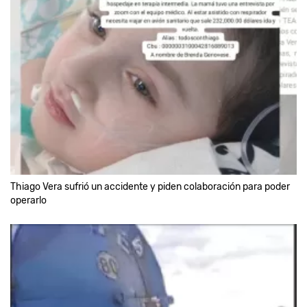
Thiago Vera sufrió un accidente y piden colaboración para poder
operarlo