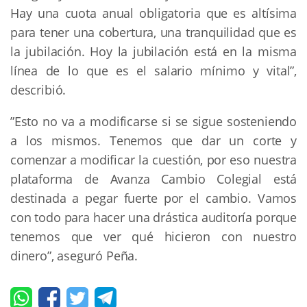
Hay una cuota anual obligatoria que es altísima
para tener una cobertura, una tranquilidad que es
la jubilación. Hoy la jubilación está en la misma
línea de lo que es el salario mínimo y vital”,
describió.
”Esto no va a modificarse si se sigue sosteniendo
a los mismos. Tenemos que dar un corte y
comenzar a modificar la cuestión, por eso nuestra
plataforma de Avanza Cambio Colegial está
destinada a pegar fuerte por el cambio. Vamos
con todo para hacer una drástica auditoría porque
tenemos que ver qué hicieron con nuestro
dinero”, aseguró Peña.