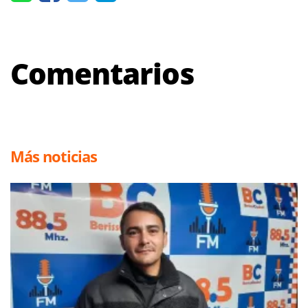
Comentarios
Más noticias