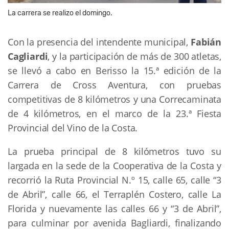
La carrera se realizo el domingo.
Con la presencia del intendente municipal,
Fabián
Cagliardi
, y la participación de más de 300 atletas,
se llevó a cabo en Berisso la 15.ª edición de la
Carrera de Cross Aventura, con pruebas
competitivas de 8 kilómetros y una Correcaminata
de 4 kilómetros, en el marco de la 23.ª Fiesta
Provincial del Vino de la Costa.
La prueba principal de 8 kilómetros tuvo su
largada en la sede de la Cooperativa de la Costa y
recorrió la Ruta Provincial N.º 15, calle 65, calle “3
de Abril”, calle 66, el Terraplén Costero, calle La
Florida y nuevamente las calles 66 y “3 de Abril”,
para culminar por avenida Bagliardi, finalizando