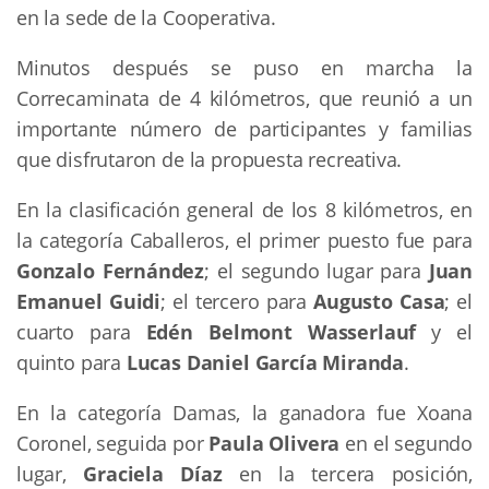
en la sede de la Cooperativa.
Minutos después se puso en marcha la
Correcaminata de 4 kilómetros, que reunió a un
importante número de participantes y familias
que disfrutaron de la propuesta recreativa.
En la clasificación general de los 8 kilómetros, en
la categoría Caballeros, el primer puesto fue para
Gonzalo Fernández
; el segundo lugar para
Juan
Emanuel Guidi
; el tercero para
Augusto Casa
; el
cuarto para
Edén Belmont Wasserlauf
y el
quinto para
Lucas Daniel García Miranda
.
En la categoría Damas, la ganadora fue Xoana
Coronel, seguida por
Paula Olivera
en el segundo
lugar,
Graciela Díaz
en la tercera posición,