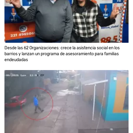
Desde las 62 Organizaciones: crece la asistencia social en los
barrios y lanzan un programa de asesoramiento para familias
endeudadas