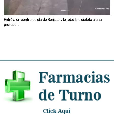
Entró a un centro de día de Berisso y le robó la bicicleta a una
profesora