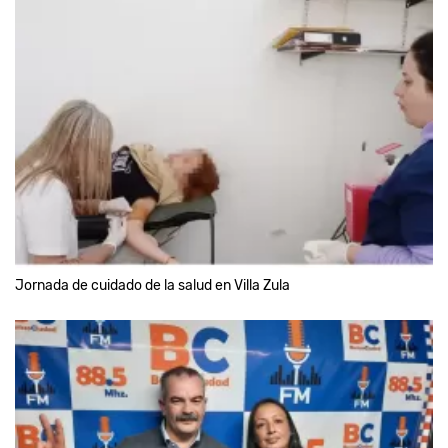
Jornada de cuidado de la salud en Villa Zula