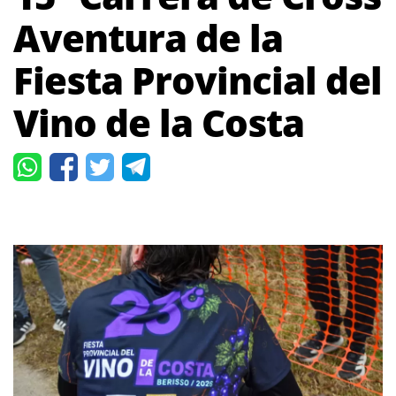
Aventura de la
Fiesta Provincial del
Vino de la Costa