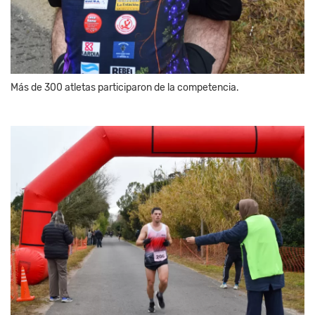
Más de 300 atletas participaron de la competencia.