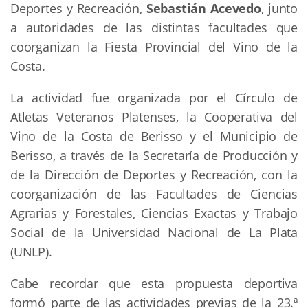
Deportes y Recreación,
Sebastián Acevedo
, junto
a autoridades de las distintas facultades que
coorganizan la Fiesta Provincial del Vino de la
Costa.
La actividad fue organizada por el Círculo de
Atletas Veteranos Platenses, la Cooperativa del
Vino de la Costa de Berisso y el Municipio de
Berisso, a través de la Secretaría de Producción y
de la Dirección de Deportes y Recreación, con la
coorganización de las Facultades de Ciencias
Agrarias y Forestales, Ciencias Exactas y Trabajo
Social de la Universidad Nacional de La Plata
(UNLP).
Cabe recordar que esta propuesta deportiva
formó parte de las actividades previas de la 23.ª