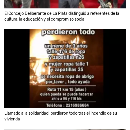
El Concejo Deliberante de La Plata distinguió a referentes de la
cultura, la educación y el compromiso social
Llamado a la solidaridad: perdieron todo tras el incendio de su
vivienda