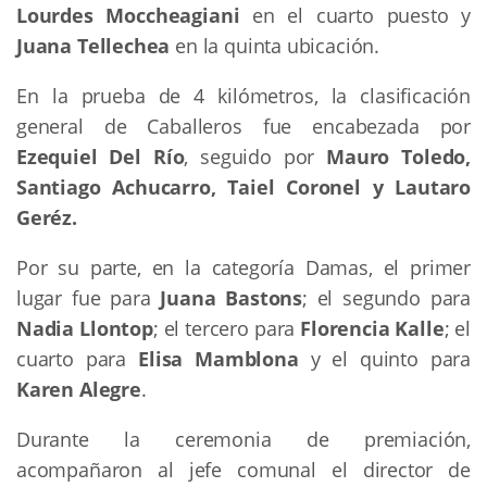
Lourdes Moccheagiani
en el cuarto puesto y
Juana Tellechea
en la quinta ubicación.
En la prueba de 4 kilómetros, la clasificación
general de Caballeros fue encabezada por
Ezequiel Del Río
, seguido por
Mauro Toledo,
Santiago Achucarro, Taiel Coronel y Lautaro
Geréz.
Por su parte, en la categoría Damas, el primer
lugar fue para
Juana Bastons
; el segundo para
Nadia Llontop
; el tercero para
Florencia
Kalle
; el
cuarto para
Elisa Mamblona
y el quinto para
Karen Alegre
.
Durante la ceremonia de premiación,
acompañaron al jefe comunal el director de