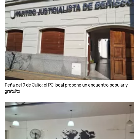
Peña del 9 de Julio: el PJ local propone un encuentro popular y
gratuito