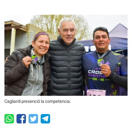
Cagliardi presenció la competencia.