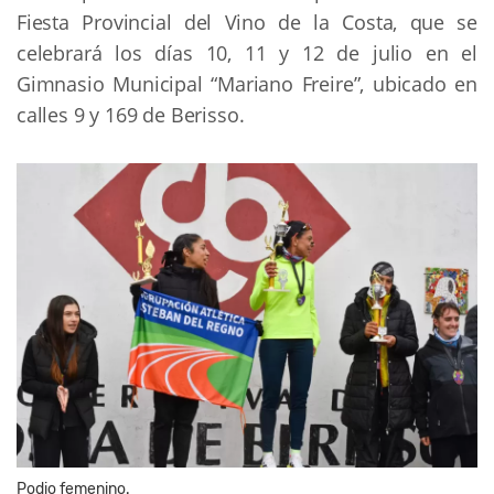
Fiesta Provincial del Vino de la Costa, que se
celebrará los días 10, 11 y 12 de julio en el
Gimnasio Municipal “Mariano Freire”, ubicado en
calles 9 y 169 de Berisso.
Podio femenino.