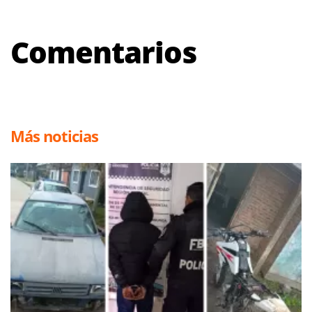
Comentarios
Más noticias