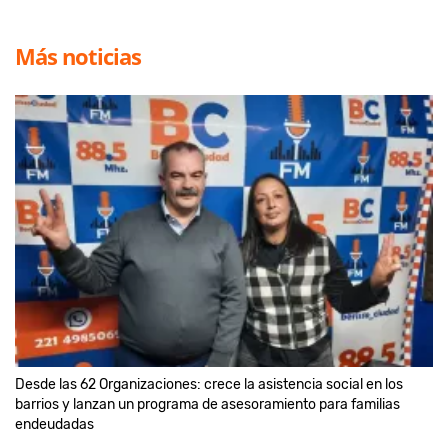
Más noticias
Desde las 62 Organizaciones: crece la asistencia social en los
barrios y lanzan un programa de asesoramiento para familias
endeudadas