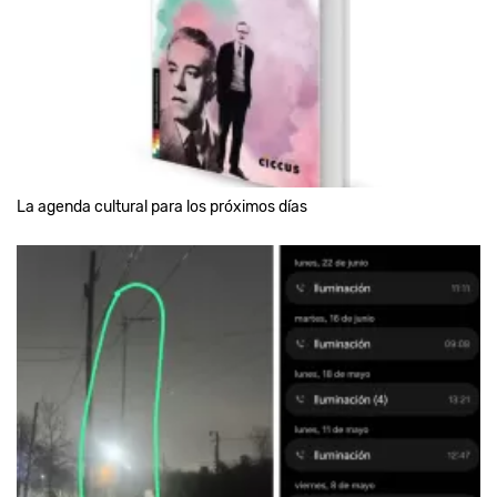
La agenda cultural para los próximos días