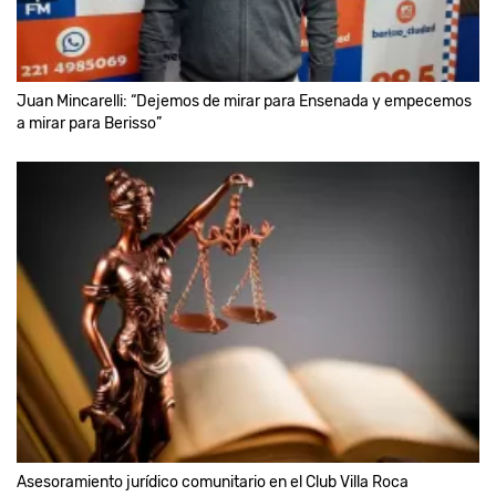
Juan Mincarelli: “Dejemos de mirar para Ensenada y empecemos
a mirar para Berisso”
Asesoramiento jurídico comunitario en el Club Villa Roca