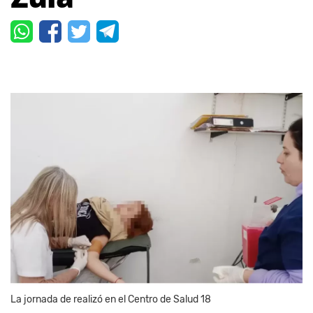
La jornada de realizó en el Centro de Salud 18