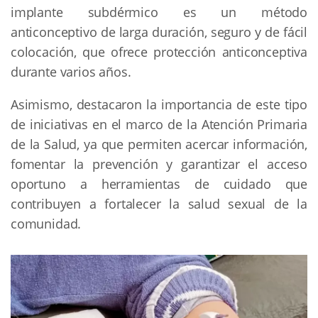
implante subdérmico es un método
anticonceptivo de larga duración, seguro y de fácil
colocación, que ofrece protección anticonceptiva
durante varios años.
Asimismo, destacaron la importancia de este tipo
de iniciativas en el marco de la Atención Primaria
de la Salud, ya que permiten acercar información,
fomentar la prevención y garantizar el acceso
oportuno a herramientas de cuidado que
contribuyen a fortalecer la salud sexual de la
comunidad.