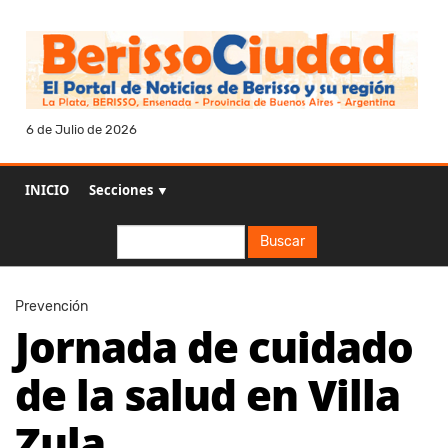
6 de Julio de 2026
INICIO
Secciones ▼
Buscar
Buscar
Prevención
Jornada de cuidado
de la salud en Villa
Zula