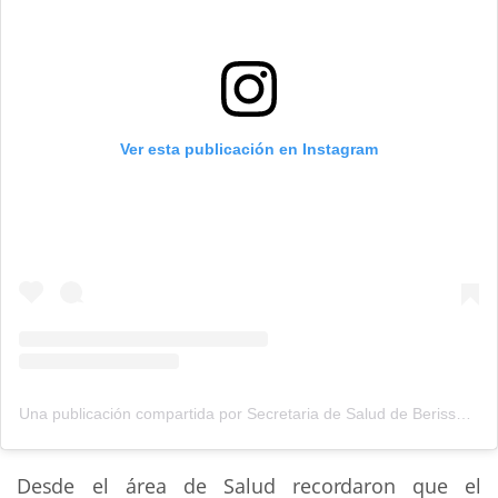
Ver esta publicación en Instagram
Una publicación compartida por Secretaria de Salud de Berisso (@saludberisso)
Desde el área de Salud recordaron que el