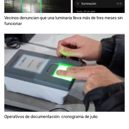
Vecinos denuncian que una luminaria lleva más de tres meses sin
funcionar
Operativos de documentación: cronograma de julio