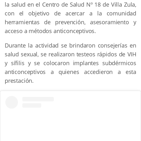
la salud en el Centro de Salud Nº 18 de Villa Zula,
con el objetivo de acercar a la comunidad
herramientas de prevención, asesoramiento y
acceso a métodos anticonceptivos.
Durante la actividad se brindaron consejerías en
salud sexual, se realizaron testeos rápidos de VIH
y sífilis y se colocaron implantes subdérmicos
anticonceptivos a quienes accedieron a esta
prestación.