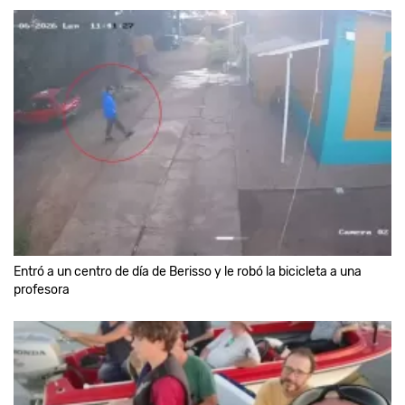
Entró a un centro de día de Berisso y le robó la bicicleta a una
profesora