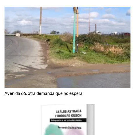
Avenida 66, otra demanda que no espera