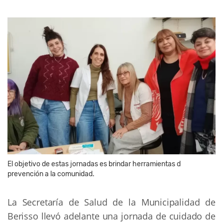
El objetivo de estas jornadas es brindar herramientas d
prevención a la comunidad.
La Secretaría de Salud de la Municipalidad de
Berisso llevó adelante una jornada de cuidado de