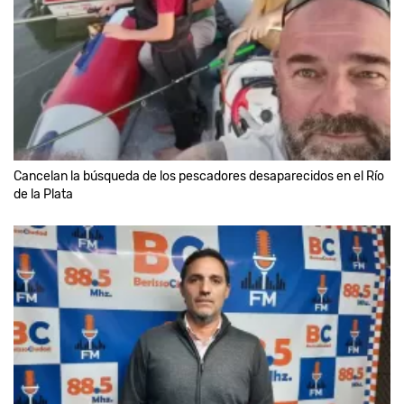
Cancelan la búsqueda de los pescadores desaparecidos en el Río
de la Plata