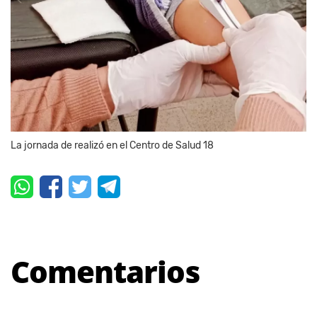
La jornada de realizó en el Centro de Salud 18
Comentarios