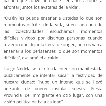
Italiana que convocaba hace cien años a todos a
afrontar juntos los avatares de la vida”.
“Quién les puede enseñar a ustedes lo que son
momentos difíciles de la vida, si en cada una de
las colectividades escuchamos momentos
difíciles vividos por distintas personas cuando
tuvieron que dejar la tierra de origen, no nos van a
enseñar a los berissenses lo que son momentos
difíciles”, exclamó el alcalde.
Luego Nedela se refirió a la intención manifestada
públicamente de intentar sacar la festividad de
nuestra ciudad: “hubo un intento que se llevó
adelante de querer instalar nuestra Fiesta
Provincial del Inmigrante en otro lugar, con una
visión política de baja calidad”.