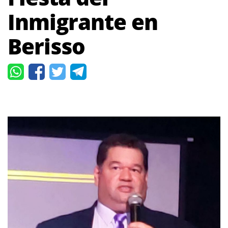
Inmigrante en
Berisso