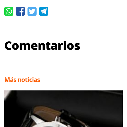
Comentarios
Más noticias