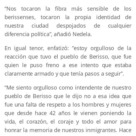
“Nos tocaron la fibra más sensible de los
berissenses, tocaron la propia identidad de
nuestra ciudad despojados de cualquier
diferencia política”, añadió Nedela.
En igual tenor, enfatizó: “estoy orgulloso de la
reacción que tuvo el pueblo de Berisso, que fue
quien le puso freno a ese intento que estaba
claramente armado y que tenía pasos a seguir”.
“Me siento orgulloso como intendente de nuestro
pueblo de Berisso que le dijo no a esa idea que
fue una falta de respeto a los hombres y mujeres
que desde hace 42 años le vienen poniendo la
vida, el corazón, el coraje y todo el amor para
honrar la memoria de nuestros inmigrantes. Hace