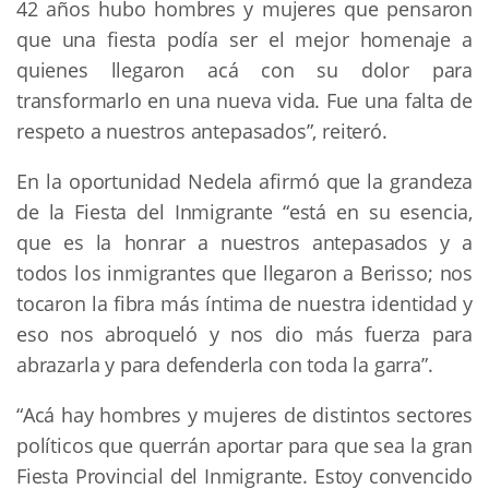
42 años hubo hombres y mujeres que pensaron
que una fiesta podía ser el mejor homenaje a
quienes llegaron acá con su dolor para
transformarlo en una nueva vida. Fue una falta de
respeto a nuestros antepasados”, reiteró.
En la oportunidad Nedela afirmó que la grandeza
de la Fiesta del Inmigrante “está en su esencia,
que es la honrar a nuestros antepasados y a
todos los inmigrantes que llegaron a Berisso; nos
tocaron la fibra más íntima de nuestra identidad y
eso nos abroqueló y nos dio más fuerza para
abrazarla y para defenderla con toda la garra”.
“Acá hay hombres y mujeres de distintos sectores
políticos que querrán aportar para que sea la gran
Fiesta Provincial del Inmigrante. Estoy convencido