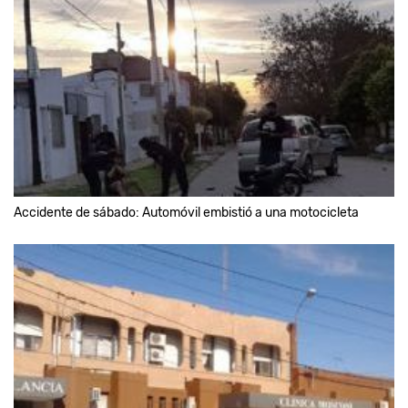
Accidente de sábado: Automóvil embistió a una motocicleta