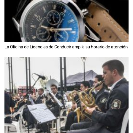
La Oficina de Licencias de Conducir amplía su horario de atención