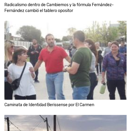
Radicalismo dentro de Cambiemos y la fórmula Fernández-
Fernández cambió el tablero opositor
Caminata de Identidad Berissense por El Carmen