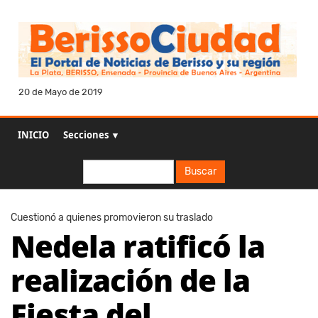
20 de Mayo de 2019
INICIO
Secciones ▼
Buscar
Buscar
Cuestionó a quienes promovieron su traslado
Nedela ratificó la
realización de la
Fiesta del