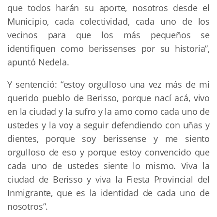
que todos harán su aporte, nosotros desde el
Municipio, cada colectividad, cada uno de los
vecinos para que los más pequeños se
identifiquen como berissenses por su historia”,
apuntó Nedela.
Y sentenció: “estoy orgulloso una vez más de mi
querido pueblo de Berisso, porque nací acá, vivo
en la ciudad y la sufro y la amo como cada uno de
ustedes y la voy a seguir defendiendo con uñas y
dientes, porque soy berissense y me siento
orgulloso de eso y porque estoy convencido que
cada uno de ustedes siente lo mismo. Viva la
ciudad de Berisso y viva la Fiesta Provincial del
Inmigrante, que es la identidad de cada uno de
nosotros”.