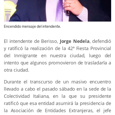
Encendido mensaje del intendente.
El intendente de Berisso,
Jorge Nedela
, defendió
y ratificó la realización de la 42ª Fiesta Provincial
del Inmigrante en nuestra ciudad, luego del
intento que algunos promovieron de trasladarla a
otra ciudad.
Durante el transcurso de un masivo encuentro
llevado a cabo el pasado sábado en la sede de la
Colectividad Italiana, en la que su presidente
ratificó que esa entidad asumirá la presidencia de
la Asociación de Entidades Extranjeras, el jefe