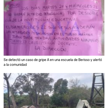
Se detectó un caso de gripe A en una escuela de Berisso y alertó
a la comunidad