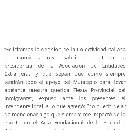
“Felicitamos la decisión de la Colectividad Italiana
de asumir la responsabilidad en tomar la
presidencia de la Asociación de Entidades
Extranjeras y que sepan que como siempre
tendrán todo el apoyo del Municipio para llevar
adelante nuestra querida Fiesta Provincial del
Inmigrante”, expuso ante los presentes el
intendente local, a lo que agregó: “no puedo dejar
de mencionar algo que siempre me impactó de lo
escrito en el Acta Fundacional de la Sociedad