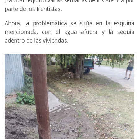
, la cual requirió varias semanas de insistencia por
parte de los frentistas.
Ahora, la problemática se sitúa en la esquina
mencionada, con el agua afuera y la sequía
adentro de las viviendas.