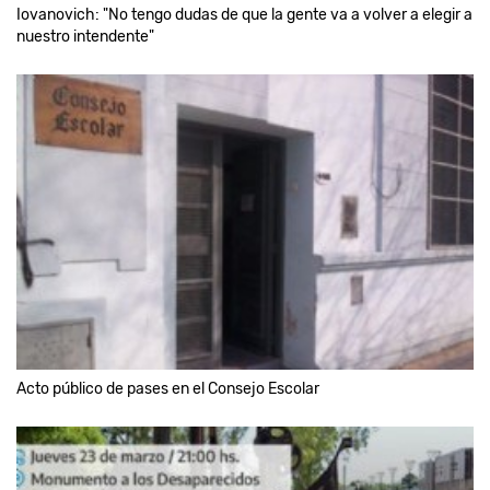
Iovanovich: "No tengo dudas de que la gente va a volver a elegir a
nuestro intendente"
Acto público de pases en el Consejo Escolar