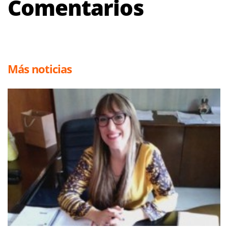
Comentarios
Más noticias