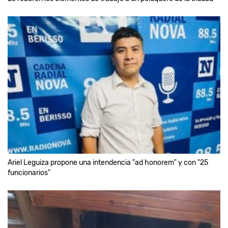
Ariel Leguiza propone una intendencia "ad honorem" y con "25
funcionarios"