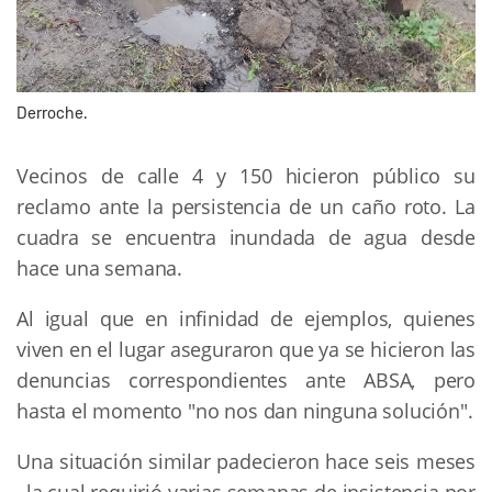
Derroche.
Vecinos de calle 4 y 150 hicieron público su
reclamo ante la persistencia de un caño roto. La
cuadra se encuentra inundada de agua desde
hace una semana.
Al igual que en infinidad de ejemplos, quienes
viven en el lugar aseguraron que ya se hicieron las
denuncias correspondientes ante ABSA, pero
hasta el momento "no nos dan ninguna solución".
Una situación similar padecieron hace seis meses