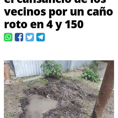
vecinos por un caño
roto en 4 y 150