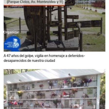
A 47 años del golpe, vigilia en homenaje a detenidos-
desaparecidos de nuestra ciudad