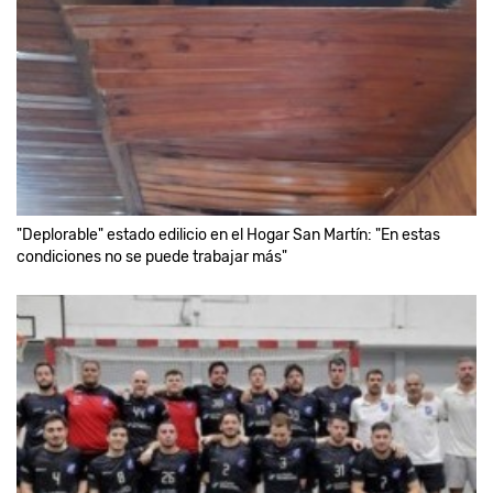
"Deplorable" estado edilicio en el Hogar San Martín: "En estas
condiciones no se puede trabajar más"