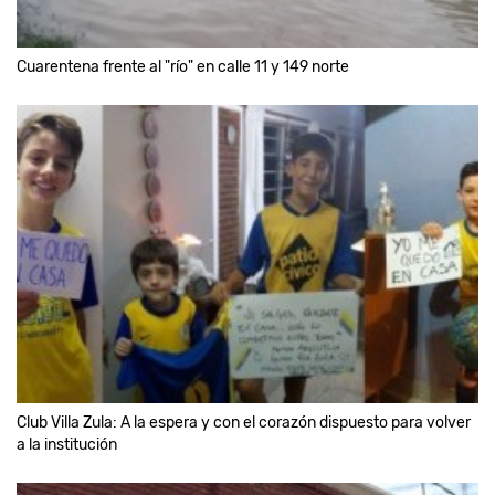
Cuarentena frente al "río" en calle 11 y 149 norte
Club Villa Zula: A la espera y con el corazón dispuesto para volver
a la institución