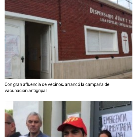
Con gran afluencia de vecinos, arrancó la campaña de
vacunación antigripal