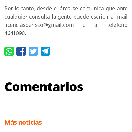
Por lo tanto, desde el área se comunica que ante
cualquier consulta la gente puede escribir al mail
licenciasberisso@gmail.com
o al teléfono
4641090.
Comentarios
Más noticias