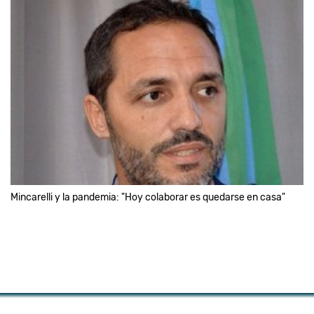
Mincarelli y la pandemia: "Hoy colaborar es quedarse en casa"