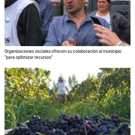
Organizaciones sociales ofrecen su colaboración al municipio
"para optimizar recursos"