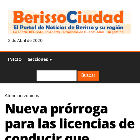
2 de Abril de 2020
INICIO
Secciones ▼
Buscar
Buscar
Atención vecinos
Nueva prórroga
para las licencias de
conducir que