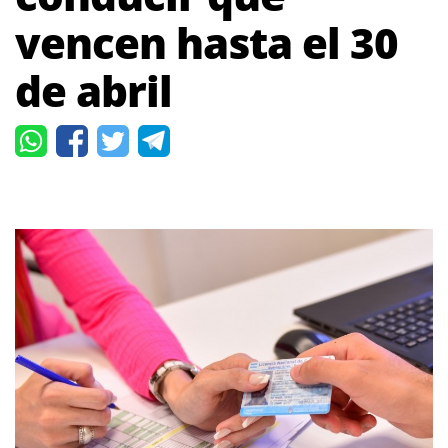
vencen hasta el 30
de abril