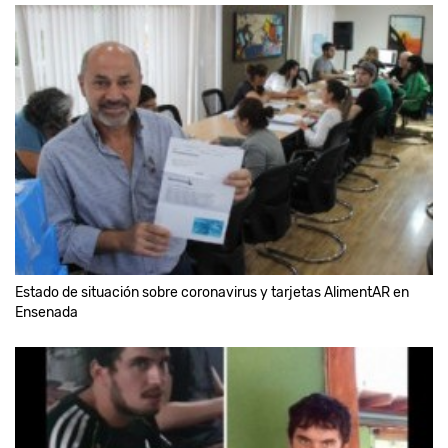
Estado de situación sobre coronavirus y tarjetas AlimentAR en
Ensenada