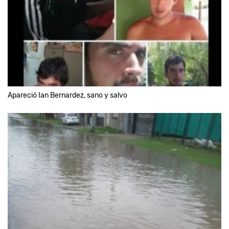
Apareció Ian Bernardez, sano y salvo