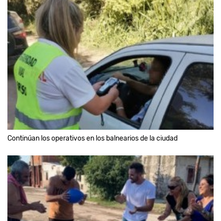
Continúan los operativos en los balnearios de la ciudad