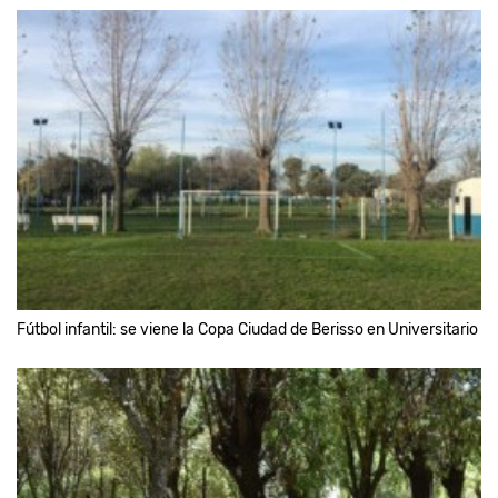
Fútbol infantil: se viene la Copa Ciudad de Berisso en Universitario