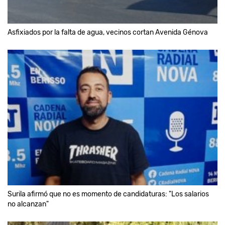
Asfixiados por la falta de agua, vecinos cortan Avenida Génova
Surila afirmó que no es momento de candidaturas: "Los salarios
no alcanzan"