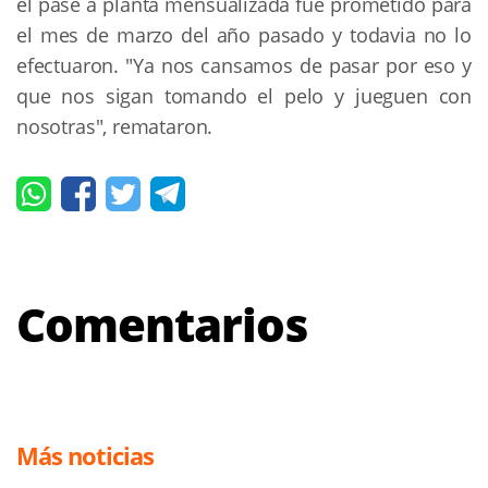
el pase a planta mensualizada fue prometido para
el mes de marzo del año pasado y todavia no lo
efectuaron. "Ya nos cansamos de pasar por eso y
que nos sigan tomando el pelo y jueguen con
nosotras", remataron.
Comentarios
Más noticias