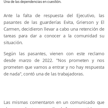
Una de las dependencias en cuestión.
Ante la falta de respuesta del Ejecutivo, las
pasantes de las guarderías Evita, Grierson y El
Carmen, decidieron llevar a cabo una retención de
tareas para dar a conocer a la comunidad su
situación.
Según las pasantes, vienen con este reclamo
desde marzo de 2022. "Nos prometen y nos
prometen que vamos a entrar y no hay respuesta
de nada", contó una de las trabajadoras.
Las mismas comentaron en un comunicado que