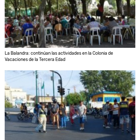
La Balandra: continúan las actividades en la Colonia de
Vacaciones de la Tercera Edad