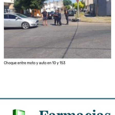
Choque entre moto y auto en 10 y 153