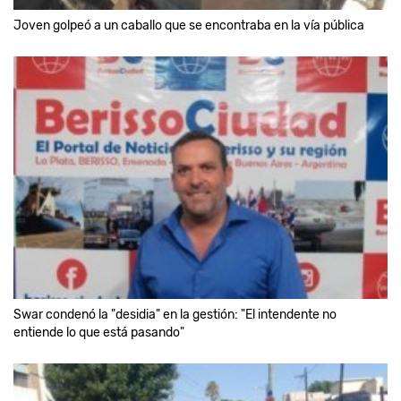
Joven golpeó a un caballo que se encontraba en la vía pública
Swar condenó la "desidia" en la gestión: "El intendente no
entiende lo que está pasando"