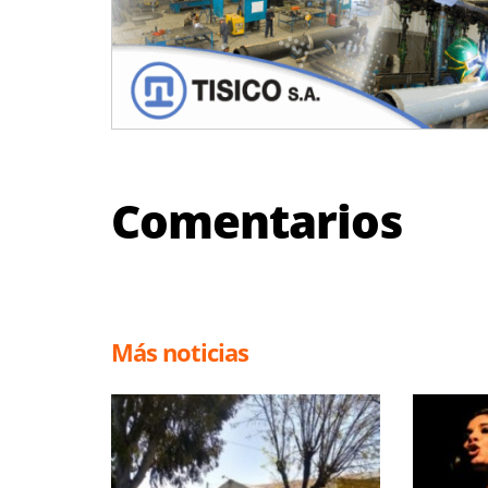
Comentarios
Más noticias