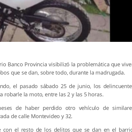
rio Banco Provincia visibilizó la problemática que viv
robos que se dan, sobre todo, durante la madrugada.
ando, el pasado sábado 25 de junio, los delincuente
 robarle la moto, entre las 2 y las 5 horas.
ses de haber perdido otro vehículo de similare
rada de calle Montevideo y 32.
 con el resto de los delitos que se dan en el barrio