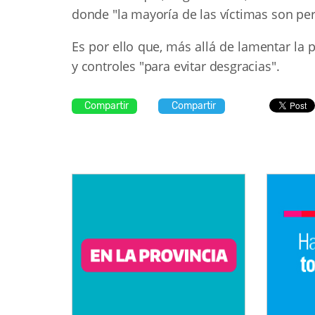
donde "la mayoría de las víctimas son per
Es por ello que, más allá de lamentar la
y controles "para evitar desgracias".
Compartir
Compartir