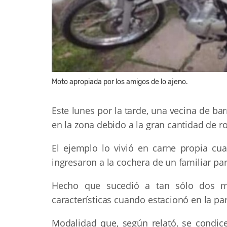
Moto apropiada por los amigos de lo ajeno.
Este lunes por la tarde, una vecina de bar
en la zona debido a la gran cantidad de 
El ejemplo lo vivió en carne propia cu
ingresaron a la cochera de un familiar para
Hecho que sucedió a tan sólo dos me
características cuando estacionó en la pa
Modalidad que, según relató, se condice