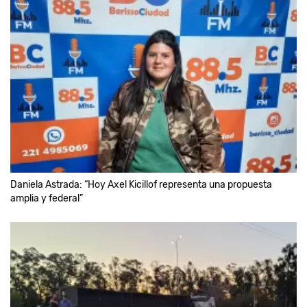
Daniela Astrada: “Hoy Axel Kicillof representa una propuesta
amplia y federal”