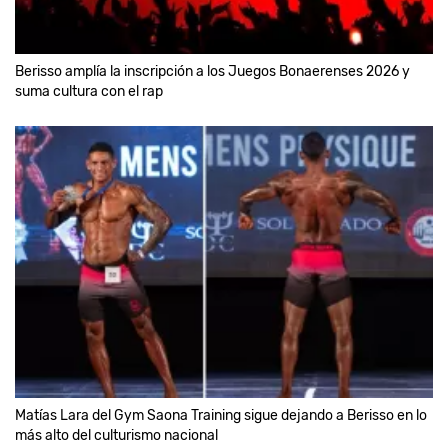
Berisso amplía la inscripción a los Juegos Bonaerenses 2026 y
suma cultura con el rap
Matías Lara del Gym Saona Training sigue dejando a Berisso en lo
más alto del culturismo nacional