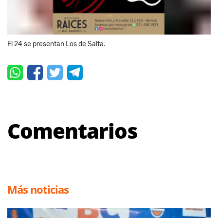
El 24 se presentan Los de Salta.
Comentarios
Más noticias