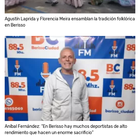
Agustín Laprida y Florencia Meira ensamblan la tradición folklórica
en Berisso
Aníbal Fernández: “En Berisso hay muchos deportistas de alto
rendimiento que hacen un enorme sacrificio”