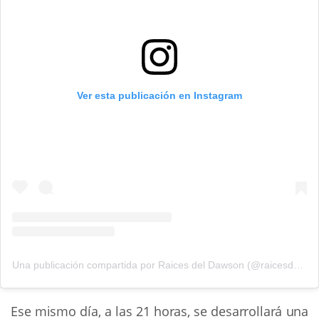
Ver esta publicación en Instagram
Una publicación compartida por Raices del Dawson (@raicesdeldawson)
Ese mismo día, a las 21 horas, se desarrollará una