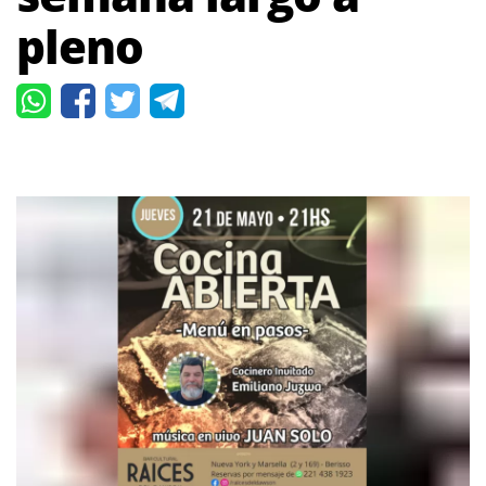
pleno