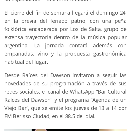
El cierre del fin de semana llegará el domingo 24,
en la previa del feriado patrio, con una peña
folklórica encabezada por Los de Salta, grupo de
extensa trayectoria dentro de la música popular
argentina. La jornada contará además con
empanadas, vino y la propuesta gastronómica
habitual del lugar.
Desde Raíces del Dawson invitaron a seguir las
novedades de su programación a través de sus
redes sociales, el canal de WhatsApp “Bar Cultural
Raíces del Dawson” y el programa “Agenda de un
Viejo Bar”, que se emite los jueves de 13 a 14 por
FM Berisso Ciudad, en el 88.5 del dial.