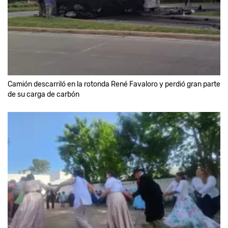
Camión descarriló en la rotonda René Favaloro y perdió gran parte
de su carga de carbón