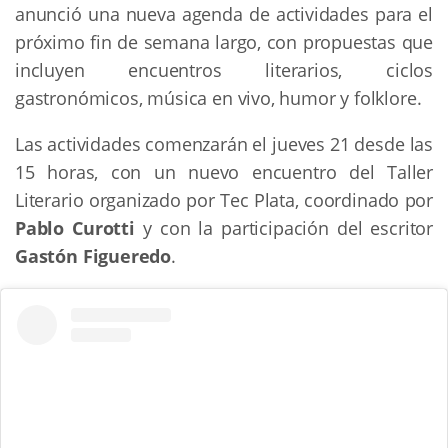
anunció una nueva agenda de actividades para el
próximo fin de semana largo, con propuestas que
incluyen encuentros literarios, ciclos
gastronómicos, música en vivo, humor y folklore.
Las actividades comenzarán el jueves 21 desde las
15 horas, con un nuevo encuentro del Taller
Literario organizado por Tec Plata, coordinado por
Pablo Curotti
y con la participación del escritor
Gastón Figueredo
.