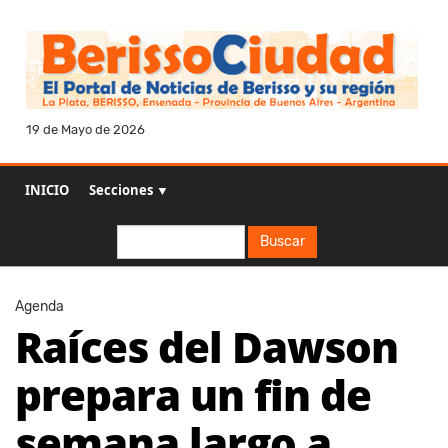
19 de Mayo de 2026
INICIO
Secciones ▼
Buscar
Buscar
Agenda
Raíces del Dawson
prepara un fin de
semana largo a