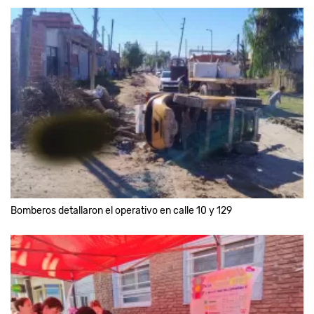
Bomberos detallaron el operativo en calle 10 y 129