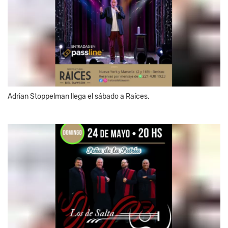
Adrian Stoppelman llega el sábado a Raíces.