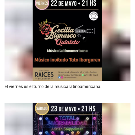
El viernes es el turno de la música latinoamericana.