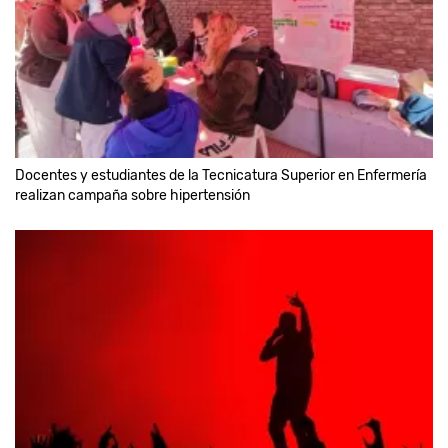
Docentes y estudiantes de la Tecnicatura Superior en Enfermería
realizan campaña sobre hipertensión