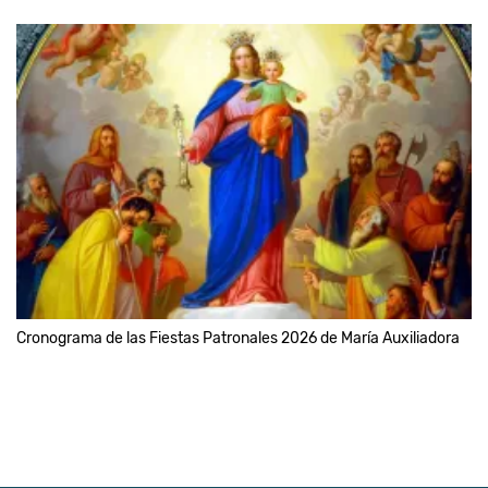
Cronograma de las Fiestas Patronales 2026 de María Auxiliadora