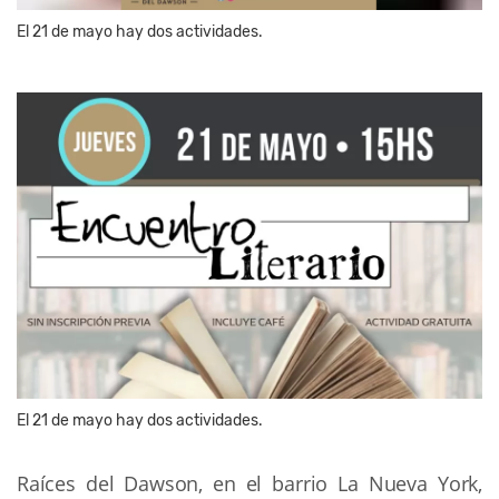
El 21 de mayo hay dos actividades.
El 21 de mayo hay dos actividades.
Raíces del Dawson, en el barrio La Nueva York,