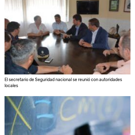
El secretario de Seguridad nacional se reunió con autoridades
locales