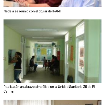
Nedela se reunió con el titular del PAMI
Realizarán un abrazo simbólico en la Unidad Sanitaria 35 de El
Carmen