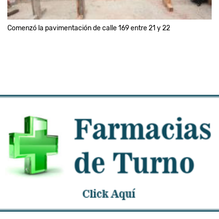
Comenzó la pavimentación de calle 169 entre 21 y 22