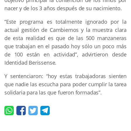
nacer y de los 3 años después de su nacimiento.
“Este programa es totalmente ignorado por la
actual gestión de Cambiemos y la muestra clara
de esta realidad es que de las 500 manzaneras
que trabajan en el pasado hoy sólo un poco más
de 100 están en actividad”, advirtieron desde
Identidad Berissense.
Y sentenciaron: “hoy estas trabajadoras sienten
que nadie las escucha para poder cumplir la tarea
solidaria para las que fueron formadas”.