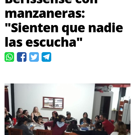
manzaneras:
"Sienten que nadie
las escucha"