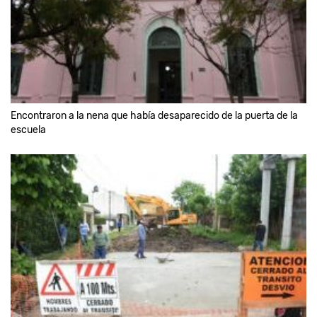
Encontraron a la nena que había desaparecido de la puerta de la
escuela