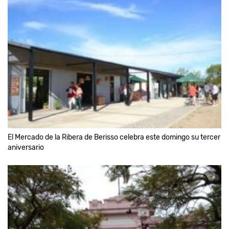
El Mercado de la Ribera de Berisso celebra este domingo su tercer
aniversario