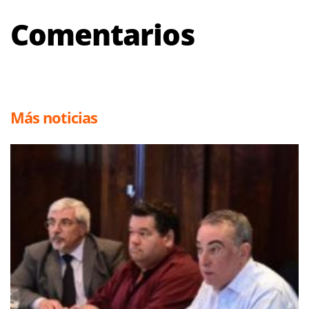
Comentarios
Más noticias