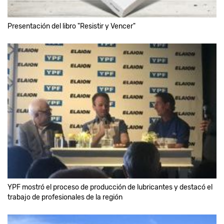
Presentación del libro "Resistir y Vencer"
YPF mostró el proceso de producción de lubricantes y destacó el
trabajo de profesionales de la región