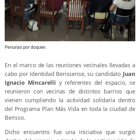
Penurias por doquier.
En el marco de las reuniones vecinales llevadas a
cabo por Identidad Berissense, su candidato
Juan
Ignacio Mincarelli
y referentes del espacio, se
reunieron con vecinas de distintos barrios que
vienen cumpliendo la actividad solidaria dentro
del Programa Plan Más Vida en toda la ciudad de
Berisso.
Dicho encuentro fue una iniciativa que surgió