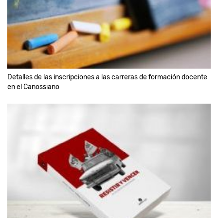
Detalles de las inscripciones a las carreras de formación docente
en el Canossiano