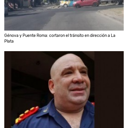
Génova y Puente Roma: cortaron el tránsito en dirección a La
Plata