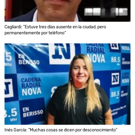
Cagliardi: "Estuve tres días ausente en la ciudad, pero
permanentemente por teléfono"
Inés García: "Muchas cosas se dicen por desconocimiento"