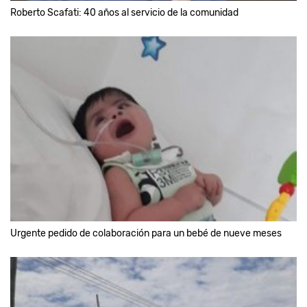
Roberto Scafati: 40 años al servicio de la comunidad
Urgente pedido de colaboración para un bebé de nueve meses