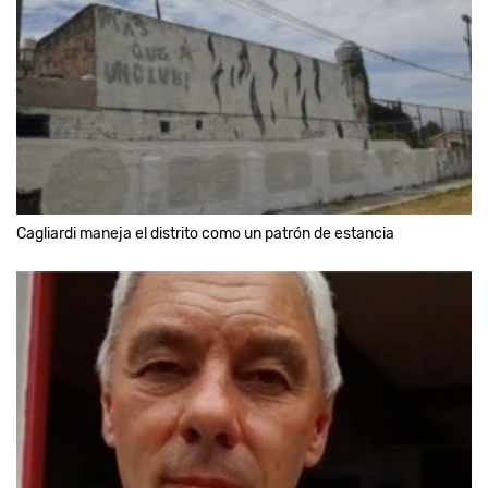
Cagliardi maneja el distrito como un patrón de estancia