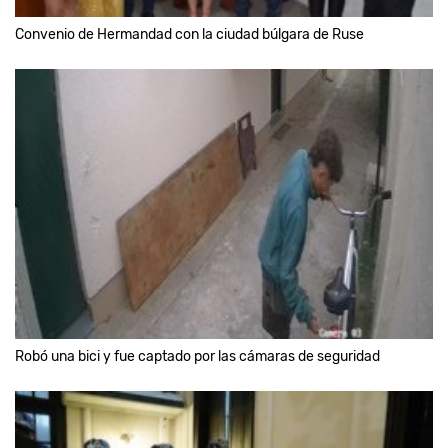
Convenio de Hermandad con la ciudad búlgara de Ruse
Robó una bici y fue captado por las cámaras de seguridad