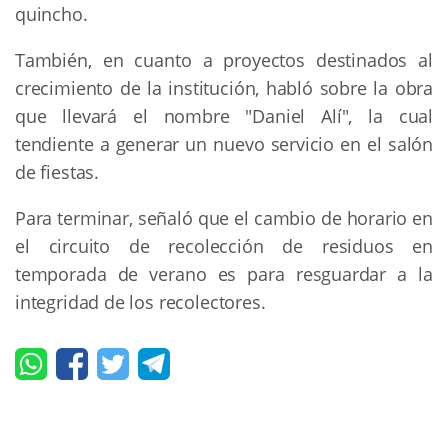
quincho.
También, en cuanto a proyectos destinados al
crecimiento de la institución, habló sobre la obra
que llevará el nombre "Daniel Alí", la cual
tendiente a generar un nuevo servicio en el salón
de fiestas.
Para terminar, señaló que el cambio de horario en
el circuito de recolección de residuos en
temporada de verano es para resguardar a la
integridad de los recolectores.