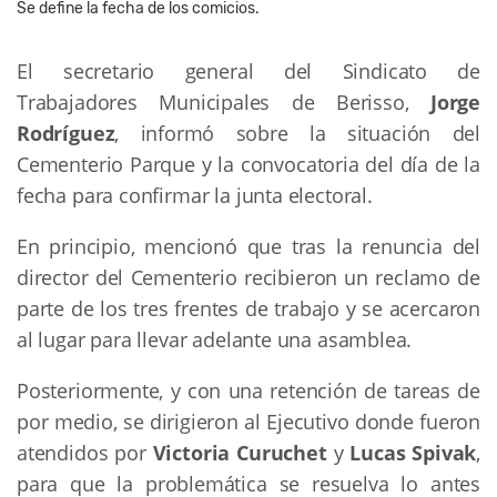
Se define la fecha de los comicios.
El secretario general del Sindicato de
Trabajadores Municipales de Berisso,
Jorge
Rodríguez
, informó sobre la situación del
Cementerio Parque y la convocatoria del día de la
fecha para confirmar la junta electoral.
En principio, mencionó que tras la renuncia del
director del Cementerio recibieron un reclamo de
parte de los tres frentes de trabajo y se acercaron
al lugar para llevar adelante una asamblea.
Posteriormente, y con una retención de tareas de
por medio, se dirigieron al Ejecutivo donde fueron
atendidos por
Victoria Curuchet
y
Lucas Spivak
,
para que la problemática se resuelva lo antes