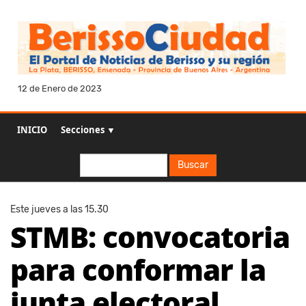
12 de Enero de 2023
INICIO
Secciones ▼
Buscar
Buscar
Este jueves a las 15.30
STMB: convocatoria
para conformar la
junta electoral