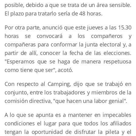
posible, debido a que se trata de un área sensible.
El plazo para tratarlo sería de 48 horas.
Por otra parte, anunció que este jueves a las 15.30
horas se convocará a los compañeros y
compañeras para conformar la junta electoral y, a
partir de allí, conocer la fecha de las elecciones.
"Esperamos que se haga de manera respetuosa
como tiene que ser", acotó.
Con respecto al Camping, dijo que se trabajó en
conjunto, entre los trabajadores y miembros de la
comisión directiva, "que hacen una labor genial".
A lo que se apunta es a mantener en impecables
condiciones el lugar para que todos los afiliados
tengan la oportunidad de disfrutar la pileta y el