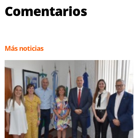
Comentarios
Más noticias