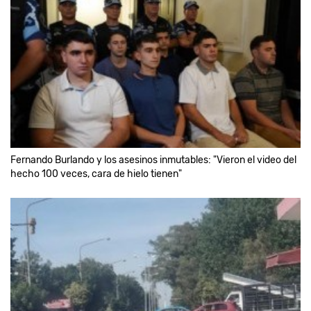
Fernando Burlando y los asesinos inmutables: "Vieron el video del
hecho 100 veces, cara de hielo tienen"