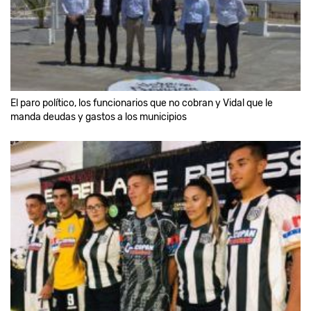
El paro político, los funcionarios que no cobran y Vidal que le
manda deudas y gastos a los municipios