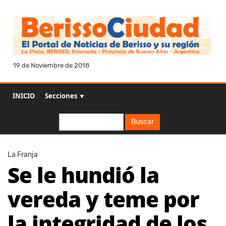
19 de Noviembre de 2018
INICIO
Secciones ▼
Buscar
Buscar
La Franja
Se le hundió la
vereda y teme por
la integridad de los