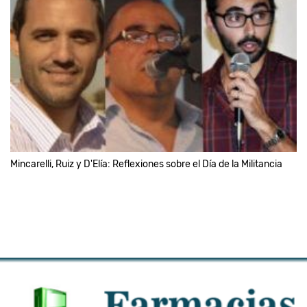
Mincarelli, Ruiz y D'Elía: Reflexiones sobre el Día de la Militancia