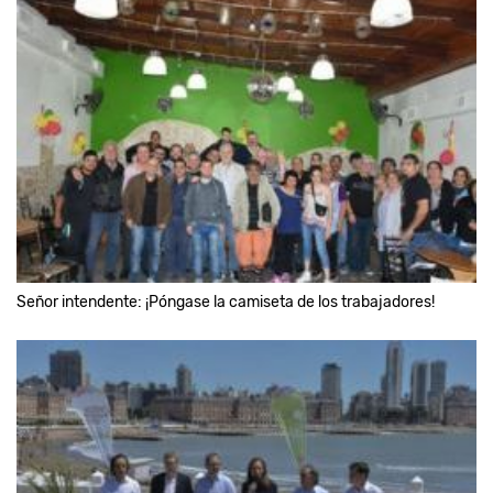
Señor intendente: ¡Póngase la camiseta de los trabajadores!