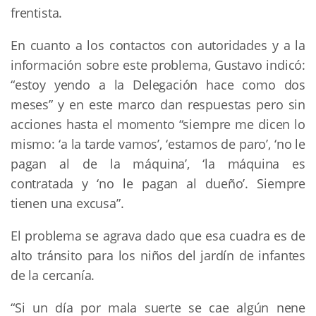
frentista.
En cuanto a los contactos con autoridades y a la
información sobre este problema, Gustavo indicó:
“estoy yendo a la Delegación hace como dos
meses” y en este marco dan respuestas pero sin
acciones hasta el momento “siempre me dicen lo
mismo: ‘a la tarde vamos’, ‘estamos de paro’, ‘no le
pagan al de la máquina’, ‘la máquina es
contratada y ‘no le pagan al dueño’. Siempre
tienen una excusa”.
El problema se agrava dado que esa cuadra es de
alto tránsito para los niños del jardín de infantes
de la cercanía.
“Si un día por mala suerte se cae algún nene