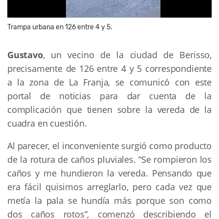
Trampa urbana en 126 entre 4 y 5.
Gustavo
, un vecino de la ciudad de Berisso,
precisamente de 126 entre 4 y 5 correspondiente
a la zona de La Franja, se comunicó con este
portal de noticias para dar cuenta de la
complicación que tienen sobre la vereda de la
cuadra en cuestión.
Al parecer, el inconveniente surgió como producto
de la rotura de caños pluviales. “Se rompieron los
caños y me hundieron la vereda. Pensando que
era fácil quisimos arreglarlo, pero cada vez que
metía la pala se hundía más porque son como
dos caños rotos”, comenzó describiendo el