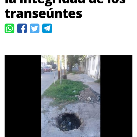
transeúntes