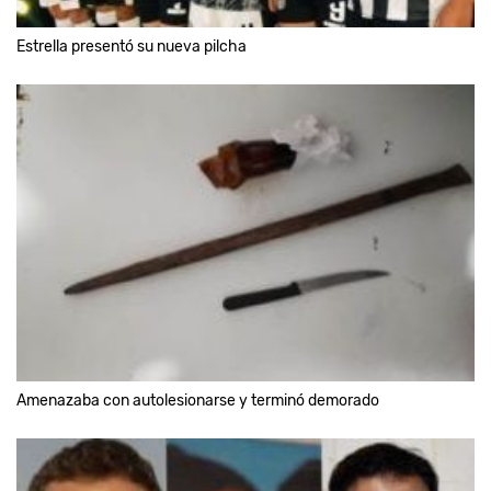
Estrella presentó su nueva pilcha
Amenazaba con autolesionarse y terminó demorado