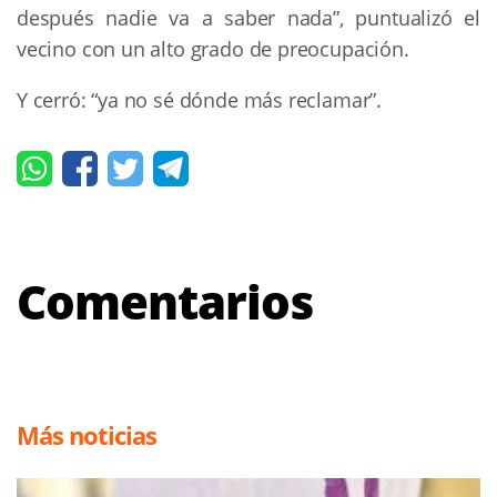
después nadie va a saber nada”, puntualizó el
vecino con un alto grado de preocupación.
Y cerró: “ya no sé dónde más reclamar”.
Comentarios
Más noticias