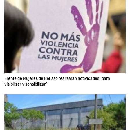
Frente de Mujeres de Berisso realizarán actividades "para
visibilizar y sensibilizar"