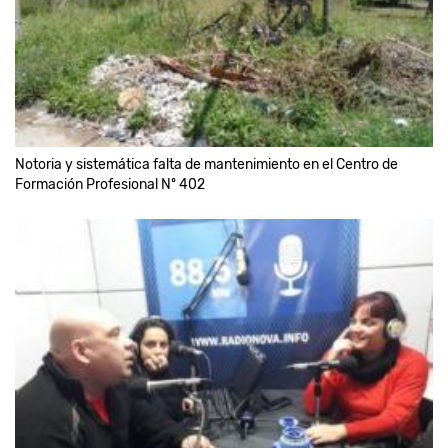
Notoria y sistemática falta de mantenimiento en el Centro de
Formación Profesional Nº 402