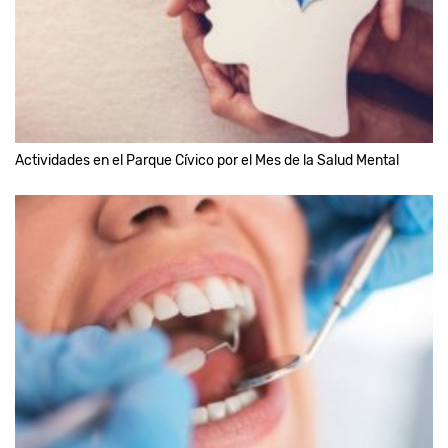
Actividades en el Parque Cívico por el Mes de la Salud Mental