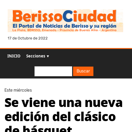
17 de Octubre de 2022
INICIO
Secciones ▼
Buscar
Buscar
Este miércoles
Se viene una nueva
edición del clásico
de básquet