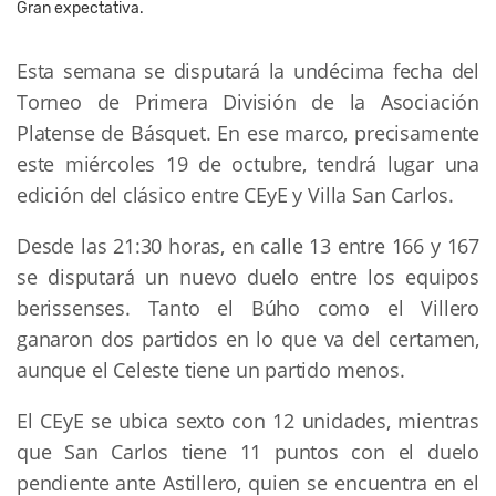
Gran expectativa.
Esta semana se disputará la undécima fecha del
Torneo de Primera División de la Asociación
Platense de Básquet. En ese marco, precisamente
este miércoles 19 de octubre, tendrá lugar una
edición del clásico entre CEyE y Villa San Carlos.
Desde las 21:30 horas, en calle 13 entre 166 y 167
se disputará un nuevo duelo entre los equipos
berissenses. Tanto el Búho como el Villero
ganaron dos partidos en lo que va del certamen,
aunque el Celeste tiene un partido menos.
El CEyE se ubica sexto con 12 unidades, mientras
que San Carlos tiene 11 puntos con el duelo
pendiente ante Astillero, quien se encuentra en el