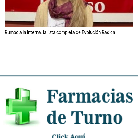
Rumbo a la interna: la lista completa de Evolución Radical