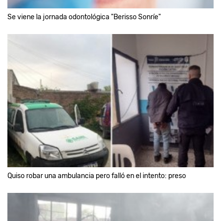
Se viene la jornada odontológica "Berisso Sonríe"
Quiso robar una ambulancia pero falló en el intento: preso