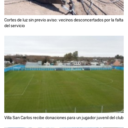
Cortes de luz sin previo aviso: vecinos desconcertados por la falta
del servicio
Villa San Carlos recibe donaciones para un jugador juvenil del club