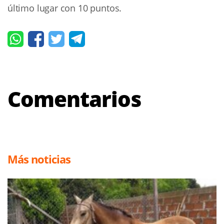
último lugar con 10 puntos.
Comentarios
Más noticias