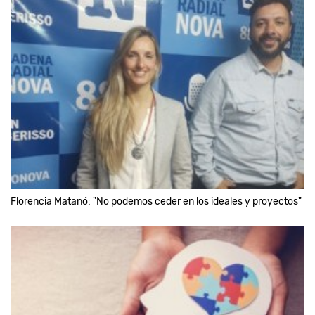
Florencia Matanó: "No podemos ceder en los ideales y proyectos"