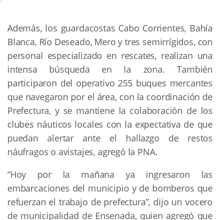
Además, los guardacostas Cabo Corrientes, Bahía
Blanca, Río Deseado, Mero y tres semirrígidos, con
personal especializado en rescates, realizan una
intensa búsqueda en la zona. También
participaron del operativo 255 buques mercantes
que navegaron por el área, con la coordinación de
Prefectura, y se mantiene la colaboración de los
clubes náuticos locales con la expectativa de que
puedan alertar ante el hallazgo de restos
náufragos o avistajes, agregó la PNA.
“Hoy por la mañana ya ingresaron las
embarcaciones del municipio y de bomberos que
refuerzan el trabajo de prefectura”, dijo un vocero
de municipalidad de Ensenada, quien agregó que