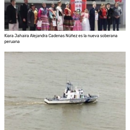
Kiara Jahaira Alejandra Cadenas Núñez es la nueva soberana
peruana