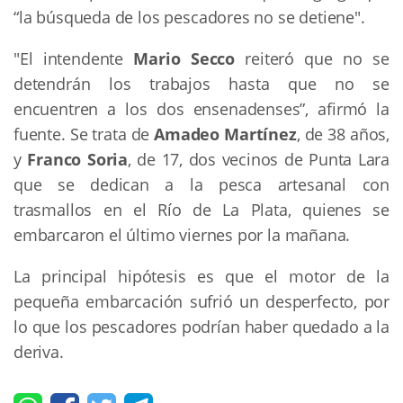
“la búsqueda de los pescadores no se detiene".
"El intendente
Mario Secco
reiteró que no se
detendrán los trabajos hasta que no se
encuentren a los dos ensenadenses”, afirmó la
fuente. Se trata de
Amadeo Martínez
, de 38 años,
y
Franco Soria
, de 17, dos vecinos de Punta Lara
que se dedican a la pesca artesanal con
trasmallos en el Río de La Plata, quienes se
embarcaron el último viernes por la mañana.
La principal hipótesis es que el motor de la
pequeña embarcación sufrió un desperfecto, por
lo que los pescadores podrían haber quedado a la
deriva.