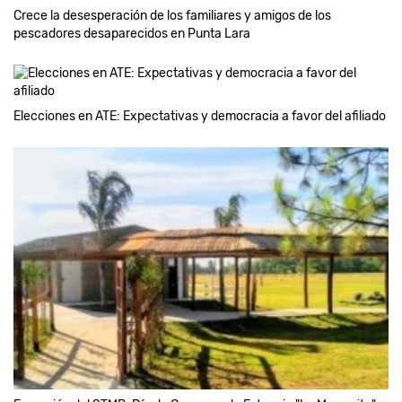
Crece la desesperación de los familiares y amigos de los
pescadores desaparecidos en Punta Lara
Elecciones en ATE: Expectativas y democracia a favor del afiliado