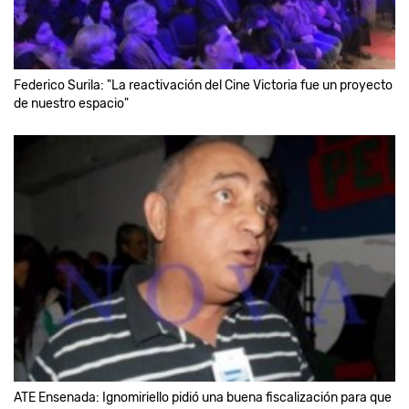
Federico Surila: "La reactivación del Cine Victoria fue un proyecto
de nuestro espacio"
ATE Ensenada: Ignomiriello pidió una buena fiscalización para que