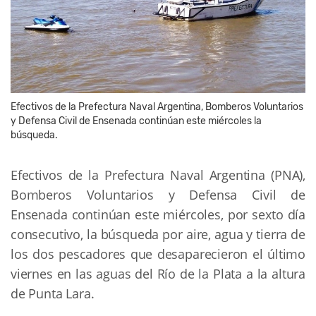
Efectivos de la Prefectura Naval Argentina, Bomberos Voluntarios
y Defensa Civil de Ensenada continúan este miércoles la
búsqueda.
Efectivos de la Prefectura Naval Argentina (PNA),
Bomberos Voluntarios y Defensa Civil de
Ensenada continúan este miércoles, por sexto día
consecutivo, la búsqueda por aire, agua y tierra de
los dos pescadores que desaparecieron el último
viernes en las aguas del Río de la Plata a la altura
de Punta Lara.