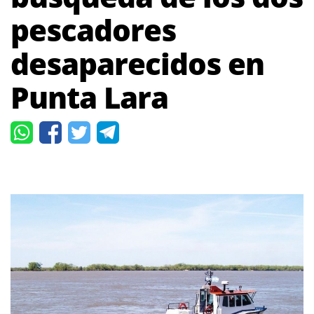
pescadores
desaparecidos en
Punta Lara