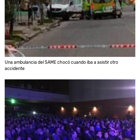
Una ambulancia del SAME chocó cuando iba a asistir otro
accidente