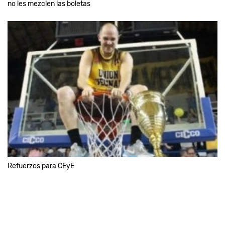
no les mezclen las boletas
Refuerzos para CEyE