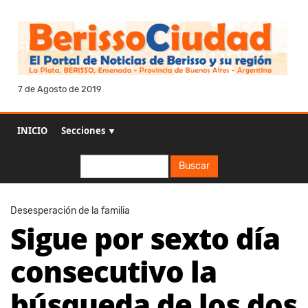
7 de Agosto de 2019
INICIO
Secciones ▼
Buscar
Buscar
Desesperación de la familia
Sigue por sexto día
consecutivo la
búsqueda de los dos