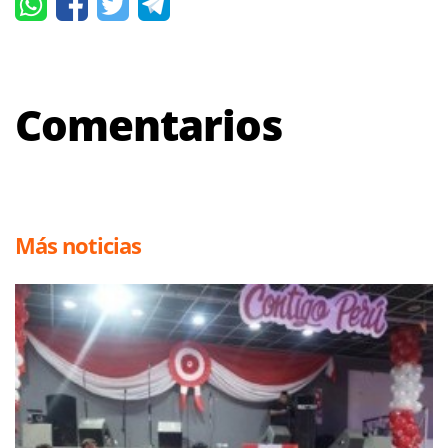
Comentarios
Más noticias