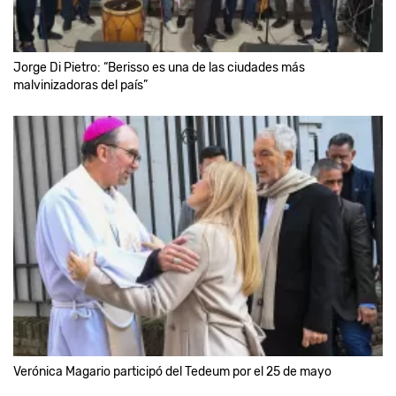
Jorge Di Pietro: “Berisso es una de las ciudades más
malvinizadoras del país”
Verónica Magario participó del Tedeum por el 25 de mayo