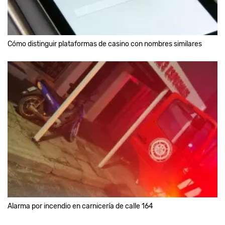
Cómo distinguir plataformas de casino con nombres similares
Alarma por incendio en carnicería de calle 164