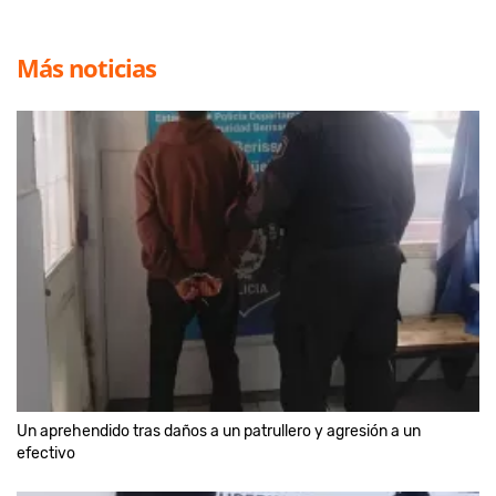
Más noticias
Un aprehendido tras daños a un patrullero y agresión a un
efectivo