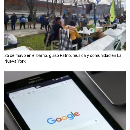
25 de mayo en el barrio: guiso Patrio, música y comunidad en La
Nueva York