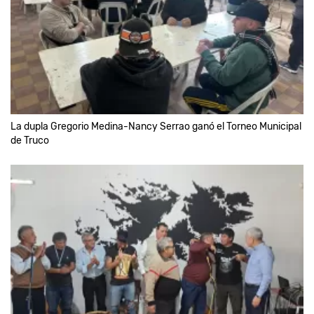
La dupla Gregorio Medina-Nancy Serrao ganó el Torneo Municipal
de Truco