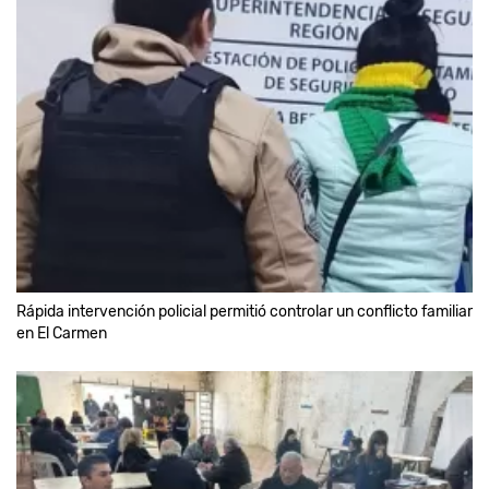
Rápida intervención policial permitió controlar un conflicto familiar
en El Carmen