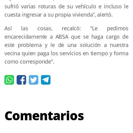
sufrió varias roturas de su vehículo e incluso le
cuesta ingresar a su propia vivienda”, alertó.
Así las cosas, recalcó: “Le pedimos
encarecidamente a ABSA que se haga cargo de
este problema y le de una solución a nuestra
vecina quien paga los servicios en tiempo y forma
como corresponde”.
Comentarios