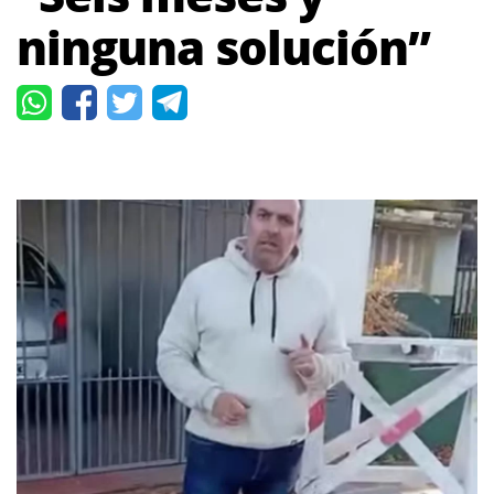
ninguna solución”