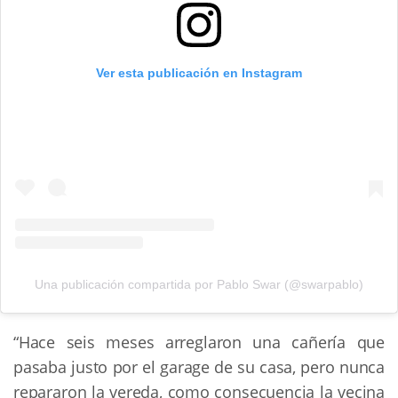
Ver esta publicación en Instagram
Una publicación compartida por Pablo Swar (@swarpablo)
“Hace seis meses arreglaron una cañería que
pasaba justo por el garage de su casa, pero nunca
repararon la vereda, como consecuencia la vecina