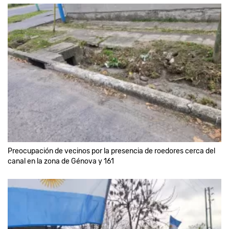
Preocupación de vecinos por la presencia de roedores cerca del
canal en la zona de Génova y 161