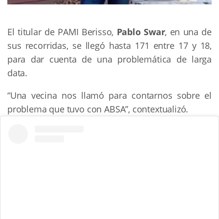
El titular de PAMI Berisso,
Pablo Swar
, en una de
sus recorridas, se llegó hasta 171 entre 17 y 18,
para dar cuenta de una problemática de larga
data.
“Una vecina nos llamó para contarnos sobre el
problema que tuvo con ABSA”, contextualizó.