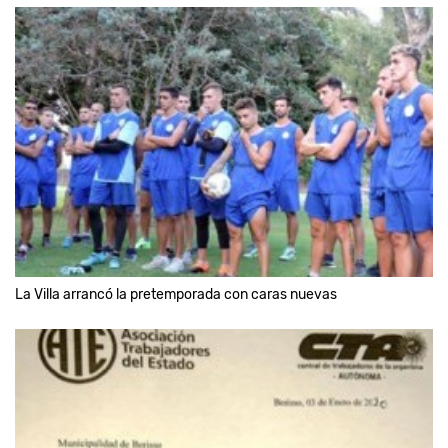
La Villa arrancó la pretemporada con caras nuevas