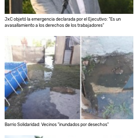
JxC objetó la emergencia declarada por el Ejecutivo: "Es un
avasallamiento a los derechos de los trabajadores"
Barrio Solidaridad: Vecinos "inundados por desechos"