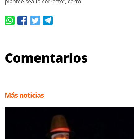
plantee sea lo correcto”, cerró.
Comentarios
Más noticias