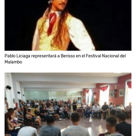
Pablo Liciaga representará a Berisso en el Festival Nacional del
Malambo