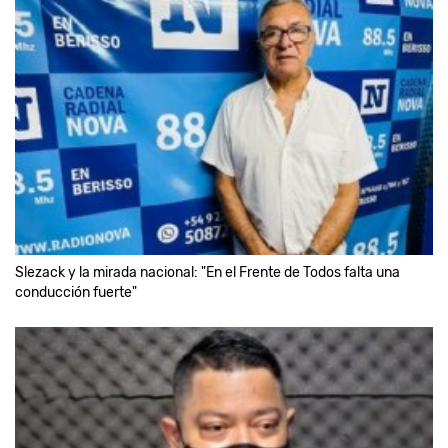
Slezack y la mirada nacional: "En el Frente de Todos falta una
conducción fuerte"