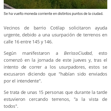
Se ha vuelto moneda corriente en distintos puntos de la ciudad.
Vecinos de barrio Cotilap solicitaron ayuda
urgente, debido a una usurpación de terrenos en
calle 16 entre 145 y 146.
Según manifestaron a
BerissoCiudad
, esto
comenzó en la jornada de este jueves y, tras el
intento de correr a los usurpadores, estos se
excusaron diciendo que "habían sido enviados
por el intendente".
Se trata de unas 15 personas que durante la tarde
estuvieron cercando terrenos, "a la vista de
todos".