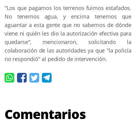
"Los que pagamos los terrenos fuimos estafados.
No tenemos agua, y encima tenemos que
aguantar a esta gente que no sabemos de dónde
viene ni quién les dio la autorización efectiva para
quedarse", mencionaron, solicitando la
colaboración de las autoridades ya que "la policía
no respondió" al pedido de intervención.
Comentarios