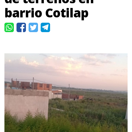
barrio Cotilap