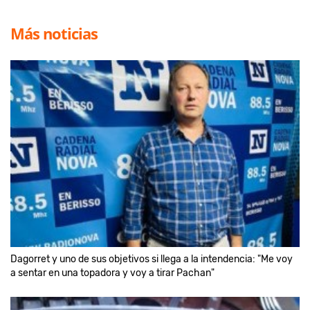
Más noticias
Dagorret y uno de sus objetivos si llega a la intendencia: "Me voy
a sentar en una topadora y voy a tirar Pachan"