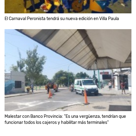
El Carnaval Peronista tendrá su nueva edición en Villa Paula
Malestar con Banco Provincia: "Es una vergüenza, tendrían que
funcionar todos los cajeros y habilitar más terminales"