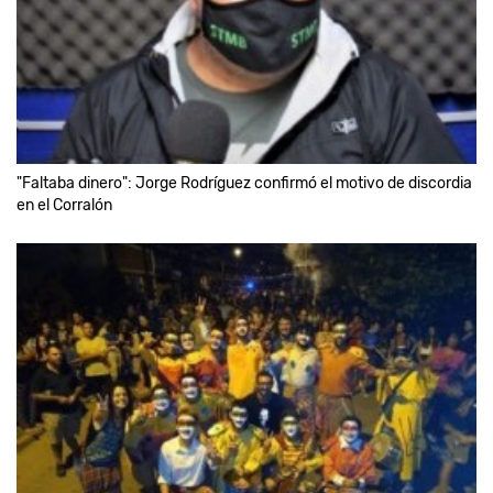
"Faltaba dinero": Jorge Rodríguez confirmó el motivo de discordia
en el Corralón