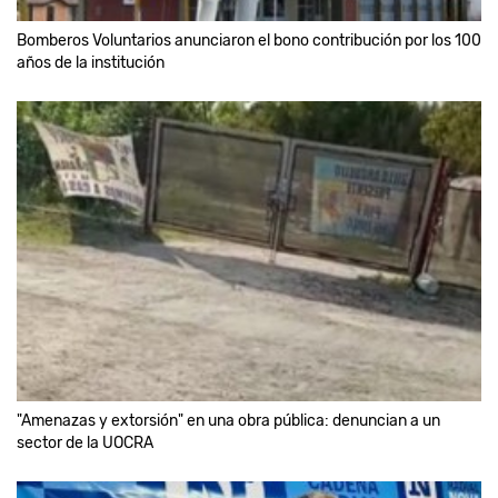
Bomberos Voluntarios anunciaron el bono contribución por los 100
años de la institución
"Amenazas y extorsión" en una obra pública: denuncian a un
sector de la UOCRA