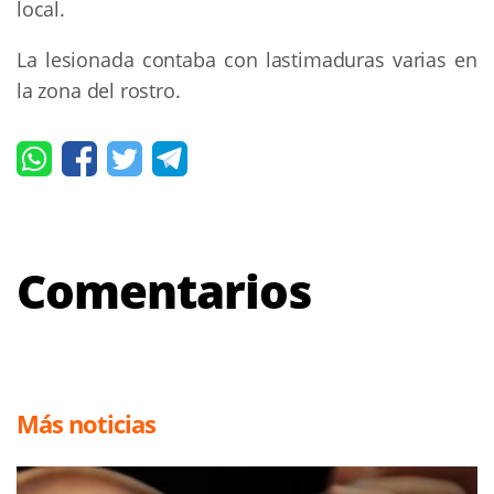
local.
La lesionada contaba con lastimaduras varias en
la zona del rostro.
Comentarios
Más noticias