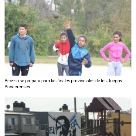
Berisso se prepara para las finales provinciales de los Juegos
Bonaerenses