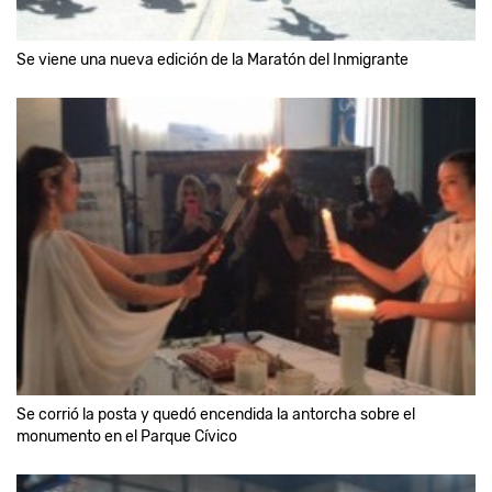
Se viene una nueva edición de la Maratón del Inmigrante
Se corrió la posta y quedó encendida la antorcha sobre el
monumento en el Parque Cívico