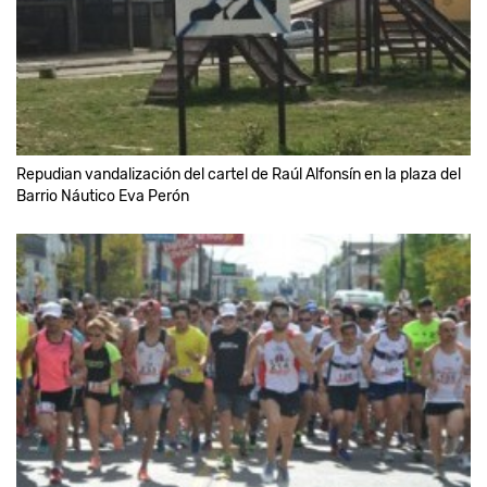
Repudian vandalización del cartel de Raúl Alfonsín en la plaza del
Barrio Náutico Eva Perón