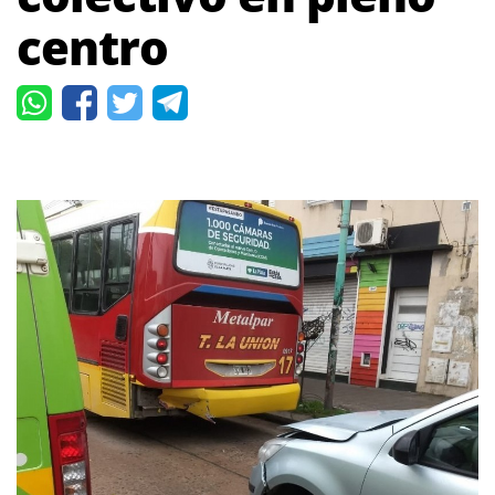
centro