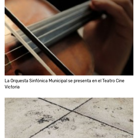
La Orquesta Sinfónica Municipal se presenta en el Teatro Cine
Victoria