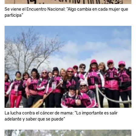
Se viene el Encuentro Nacional: "Algo cambia en cada mujer que
participa"
La lucha contra el cáncer de mama: "Lo importante es salir
adelante y saber que se puede"