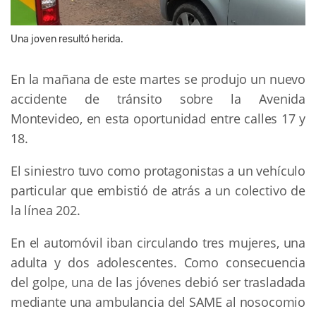
Una joven resultó herida.
En la mañana de este martes se produjo un nuevo
accidente de tránsito sobre la Avenida
Montevideo, en esta oportunidad entre calles 17 y
18.
El siniestro tuvo como protagonistas a un vehículo
particular que embistió de atrás a un colectivo de
la línea 202.
En el automóvil iban circulando tres mujeres, una
adulta y dos adolescentes. Como consecuencia
del golpe, una de las jóvenes debió ser trasladada
mediante una ambulancia del SAME al nosocomio