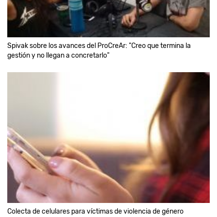
Spivak sobre los avances del ProCreAr: "Creo que termina la
gestión y no llegan a concretarlo"
Colecta de celulares para víctimas de violencia de género