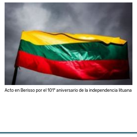
Acto en Berisso por el 101º aniversario de la independencia lituana