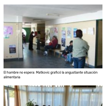
El hambre no espera: Matkovic graficó la angustiante situación
alimentaria