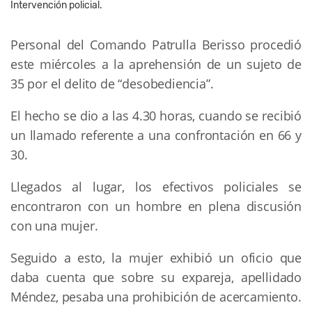
Intervención policial.
Personal del Comando Patrulla Berisso procedió
este miércoles a la aprehensión de un sujeto de
35 por el delito de “desobediencia”.
El hecho se dio a las 4.30 horas, cuando se recibió
un llamado referente a una confrontación en 66 y
30.
Llegados al lugar, los efectivos policiales se
encontraron con un hombre en plena discusión
con una mujer.
Seguido a esto, la mujer exhibió un oficio que
daba cuenta que sobre su expareja, apellidado
Méndez, pesaba una prohibición de acercamiento.