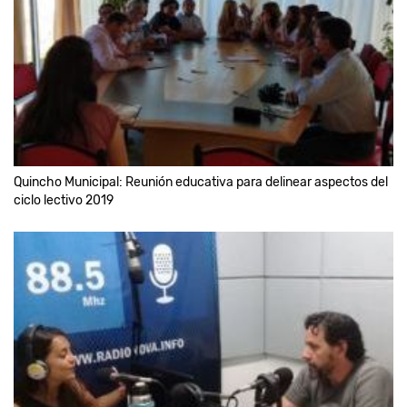
Quincho Municipal: Reunión educativa para delinear aspectos del
ciclo lectivo 2019