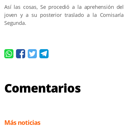
Así las cosas, Se procedió a la aprehensión del
joven y a su posterior traslado a la Comisaría
Segunda.
Comentarios
Más noticias