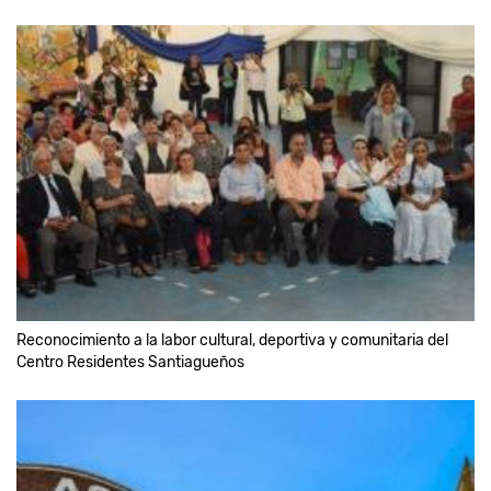
Reconocimiento a la labor cultural, deportiva y comunitaria del
Centro Residentes Santiagueños