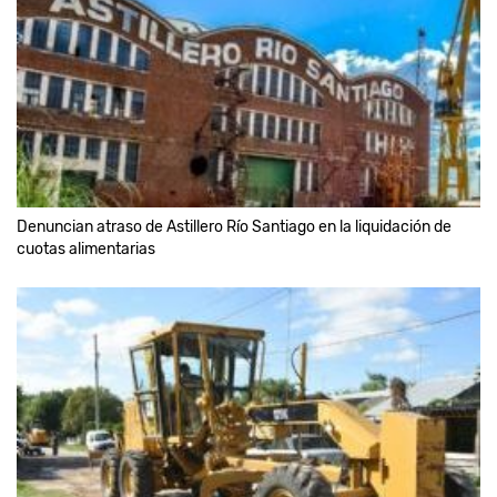
Denuncian atraso de Astillero Río Santiago en la liquidación de
cuotas alimentarias